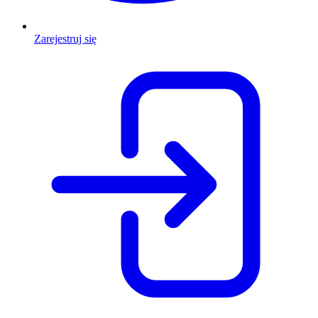
Zarejestruj się