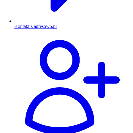
Kontakt z adresowo.pl