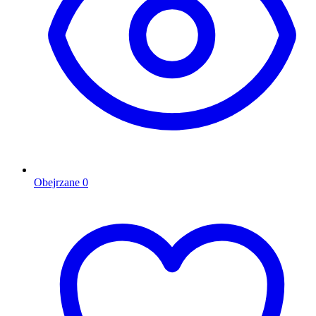
Obejrzane
0