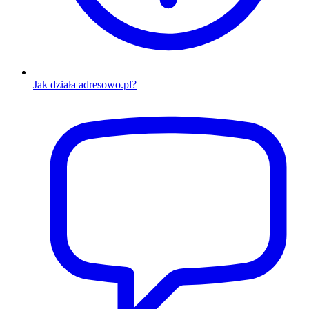
Jak działa adresowo.pl?