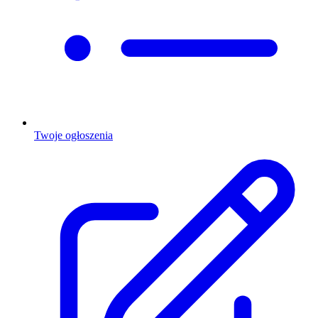
Twoje ogłoszenia