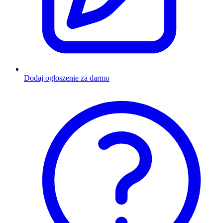
Dodaj ogłoszenie za darmo