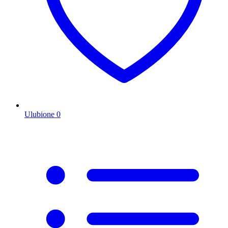
Ulubione
0