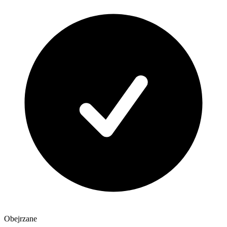
Obejrzane