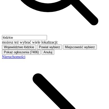
możesz też wybrać wiele lokalizacji:
Województwo
łódzkie
Powiat
wybierz
Miejscowość
wybierz
Pokaż ogłoszenia (7406)
Anuluj
Nieruchomości