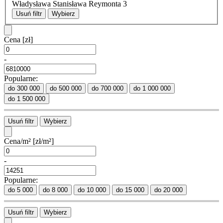
Władysława Stanisława Reymonta
3
Usuń filtr
Wybierz
Cena
[zł]
-
Popularne:
do 300 000
do 500 000
do 700 000
do 1 000 000
do 1 500 000
Usuń filtr
Wybierz
Cena/m²
[zł/m²]
-
Popularne:
do 5 000
do 8 000
do 10 000
do 15 000
do 20 000
Usuń filtr
Wybierz