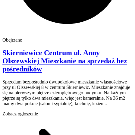
Obejrzane
Skierniewice Centrum
ul. Anny
Olszewskiej
Mieszkanie na sprzedaż
bez
pośredników
Sprzedam bezpośrednio dwupokojowe mieszkanie własnościowe
przy ul Olszewskiej 8 w centrum Skierniewic. Mieszkanie znajduje
się na pierwszym piętrze czteropiętrowego budynku. Na każdym
piętrze są tylko dwa mieszkania, więc jest kameralnie. Na 36 m2
mamy dwa pokoje (salon i sypialnię), kuchnię, łazien...
Zobacz ogłoszenie