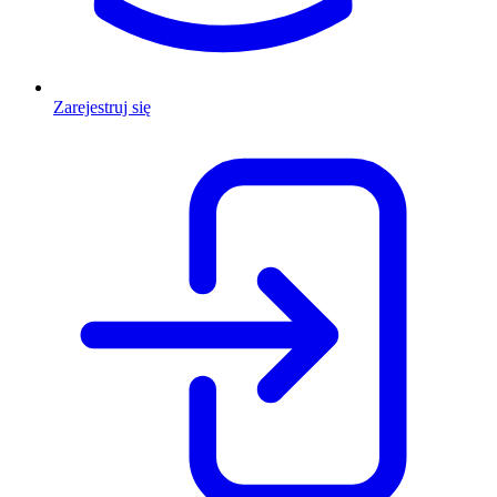
Zarejestruj się