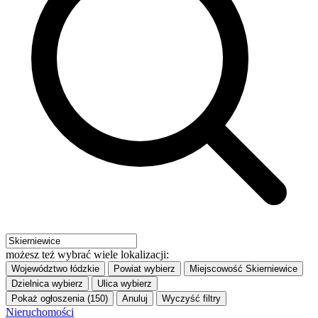
możesz też wybrać wiele lokalizacji:
Województwo
łódzkie
Powiat
wybierz
Miejscowość
Skierniewice
Dzielnica
wybierz
Ulica
wybierz
Pokaż ogłoszenia (150)
Anuluj
Wyczyść filtry
Nieruchomości