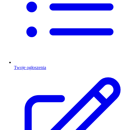
Twoje ogłoszenia