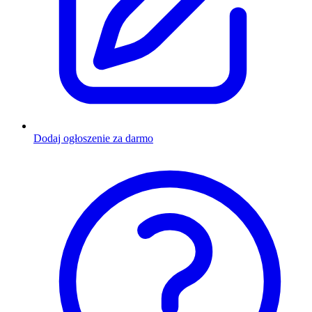
Dodaj ogłoszenie za darmo