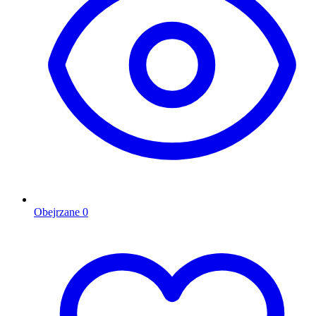
Obejrzane
0