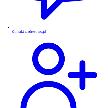
Kontakt z adresowo.pl