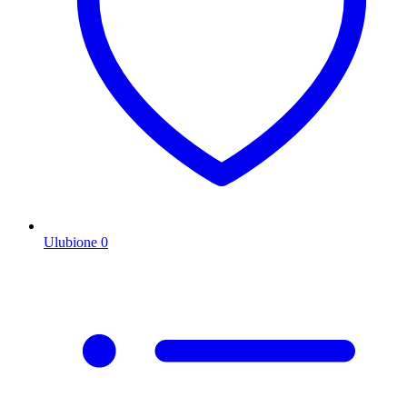
Ulubione
0