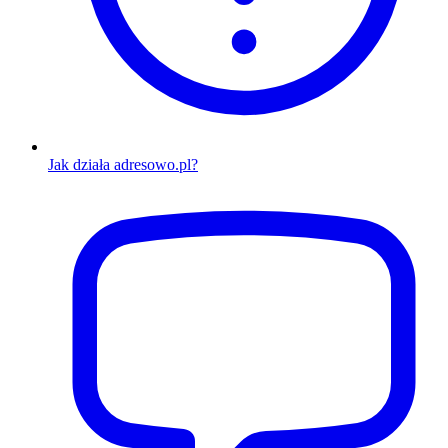
Jak działa adresowo.pl?