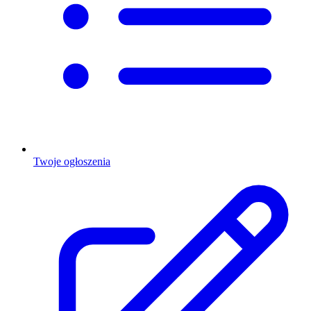
Twoje ogłoszenia