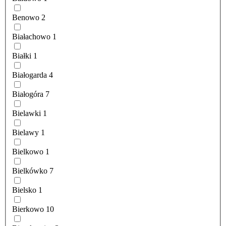
Benowo
2
Białachowo
1
Białki
1
Białogarda
4
Białogóra
7
Bielawki
1
Bielawy
1
Bielkowo
1
Bielkówko
7
Bielsko
1
Bierkowo
10