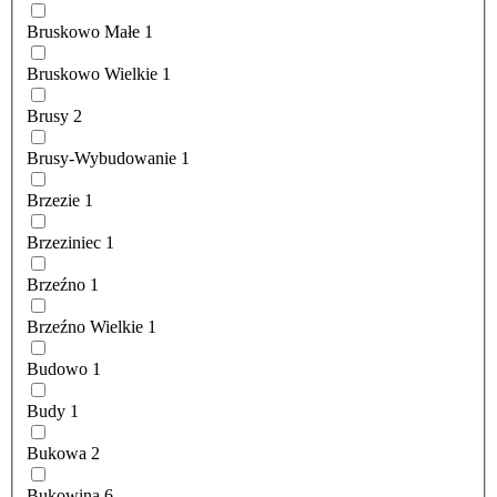
Bruskowo Małe
1
Bruskowo Wielkie
1
Brusy
2
Brusy-Wybudowanie
1
Brzezie
1
Brzeziniec
1
Brzeźno
1
Brzeźno Wielkie
1
Budowo
1
Budy
1
Bukowa
2
Bukowina
6