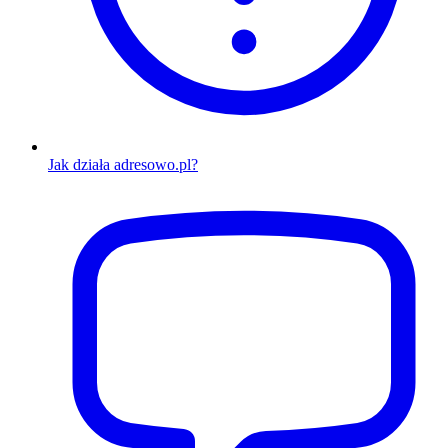
Jak działa adresowo.pl?