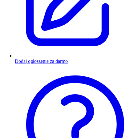
Dodaj ogłoszenie za darmo