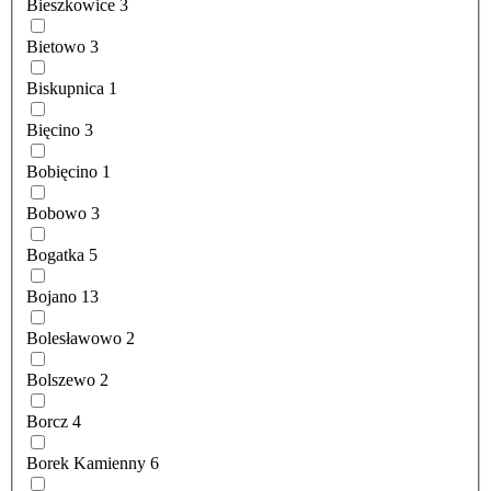
Bieszkowice
3
Bietowo
3
Biskupnica
1
Bięcino
3
Bobięcino
1
Bobowo
3
Bogatka
5
Bojano
13
Bolesławowo
2
Bolszewo
2
Borcz
4
Borek Kamienny
6