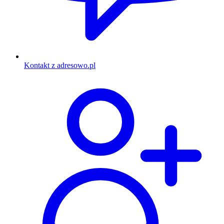
Kontakt z adresowo.pl