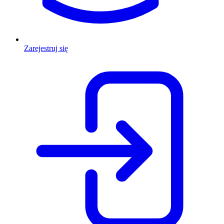
Zarejestruj się