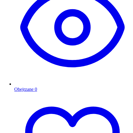
Obejrzane
0