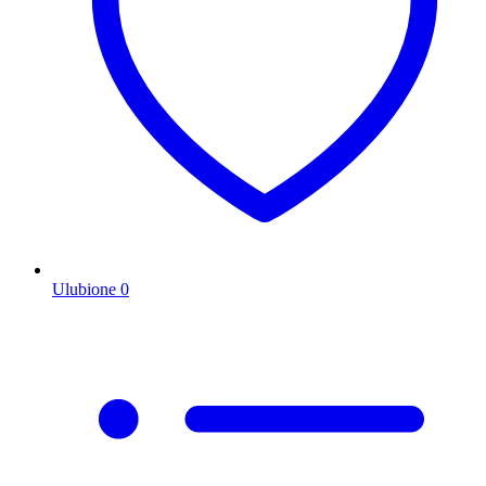
Ulubione
0