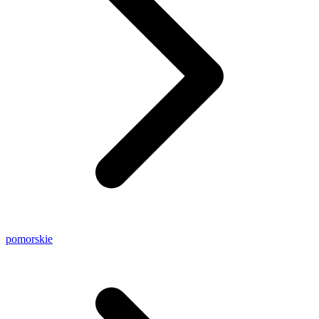
pomorskie