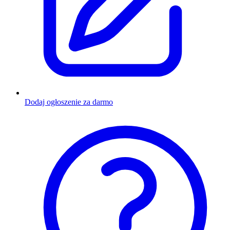
Dodaj ogłoszenie za darmo