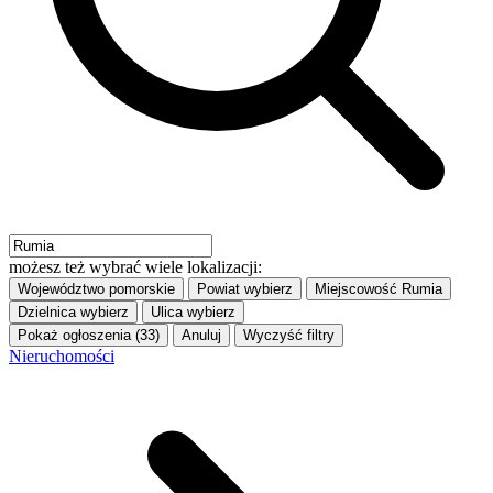
możesz też wybrać wiele lokalizacji:
Województwo
pomorskie
Powiat
wybierz
Miejscowość
Rumia
Dzielnica
wybierz
Ulica
wybierz
Pokaż ogłoszenia (33)
Anuluj
Wyczyść filtry
Nieruchomości