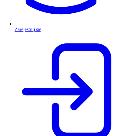
Zarejestruj się