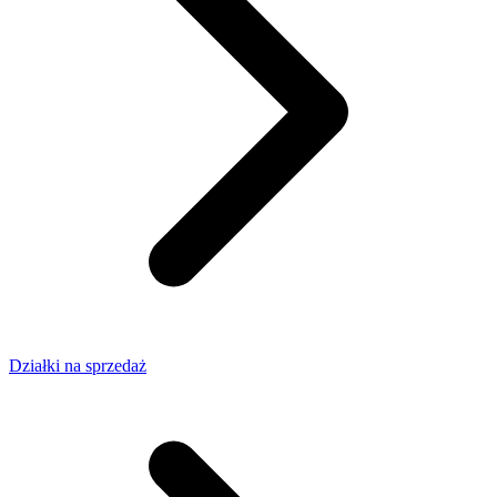
Działki na sprzedaż