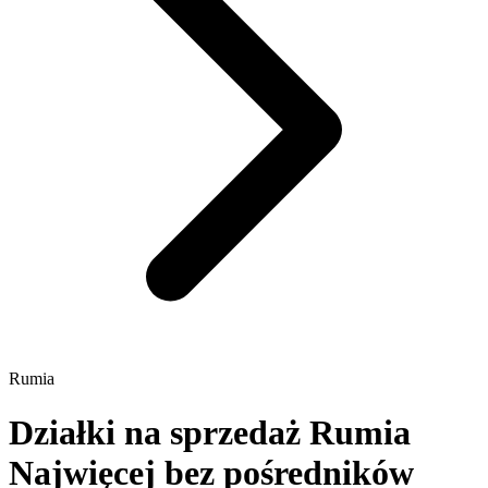
Rumia
Działki na sprzedaż Rumia
Najwięcej bez pośredników