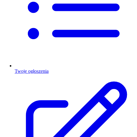
Twoje ogłoszenia