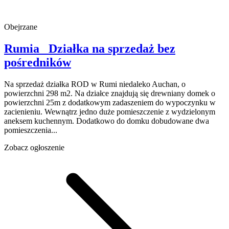
Obejrzane
Rumia
Działka na sprzedaż
bez
pośredników
Na sprzedaż działka ROD w Rumi niedaleko Auchan, o
powierzchni 298 m2. Na działce znajdują się drewniany domek o
powierzchni 25m z dodatkowym zadaszeniem do wypoczynku w
zacienieniu. Wewnątrz jedno duże pomieszczenie z wydzielonym
aneksem kuchennym. Dodatkowo do domku dobudowane dwa
pomieszczenia...
Zobacz ogłoszenie