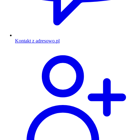
Kontakt z adresowo.pl