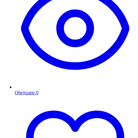
Obejrzane
0