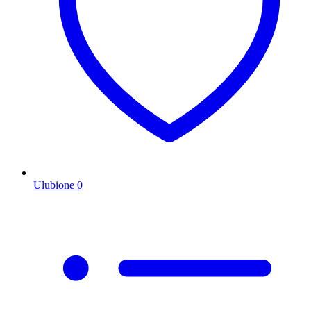
Ulubione
0