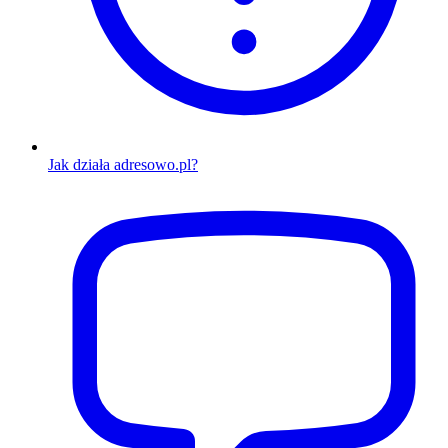
Jak działa adresowo.pl?