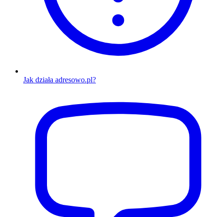
Jak działa adresowo.pl?