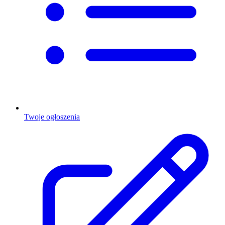
Twoje ogłoszenia