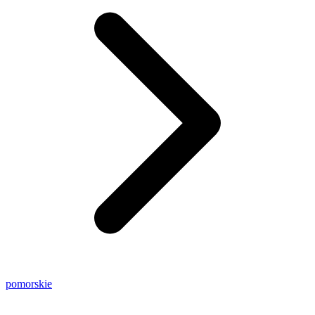
pomorskie