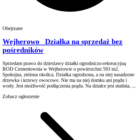
Obejrzane
Wejherowo
Działka na sprzedaż
bez
pośredników
Sprzedam prawo do dzierżawy działki ogrodniczo-rekreacyjną
ROD Cementownia w Wejherowie o powierzchni 593 m2.
Spokojna, zielona okolica. Działka ogrodzona, a na niej nasadzone
drzewka i krzewy owocowe. Nie ma na niej domku ani prądu i
wody. Jest możliwość podłączenia prądu. Na działce jest studnia, ...
Zobacz ogłoszenie