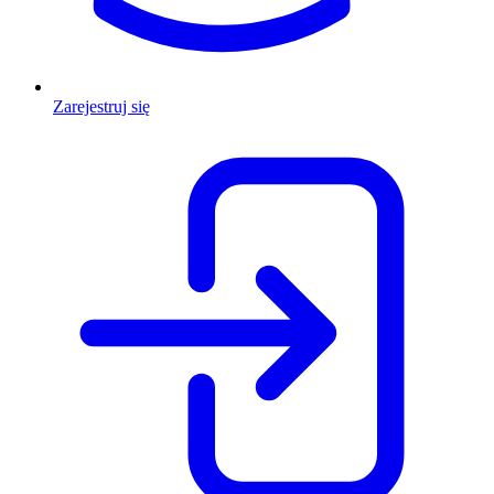
Zarejestruj się