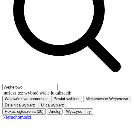
możesz też wybrać wiele lokalizacji:
Województwo
pomorskie
Powiat
wybierz
Miejscowość
Wejherowo
Dzielnica
wybierz
Ulica
wybierz
Pokaż ogłoszenia (20)
Anuluj
Wyczyść filtry
Nieruchomości