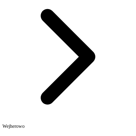
Wejherowo