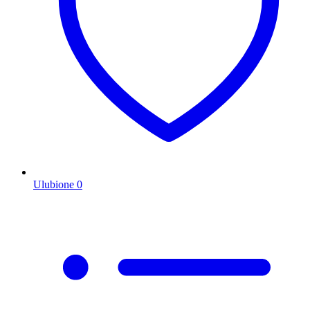
Ulubione
0