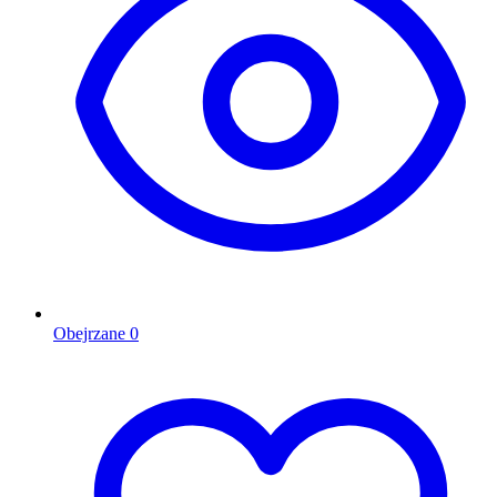
Obejrzane
0