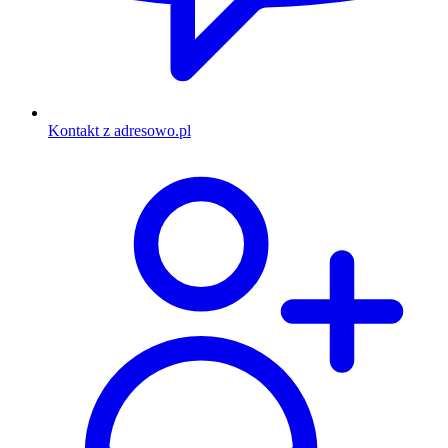
Kontakt z adresowo.pl