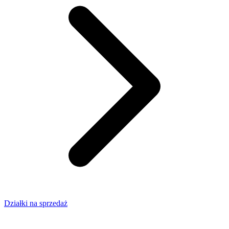
Działki na sprzedaż