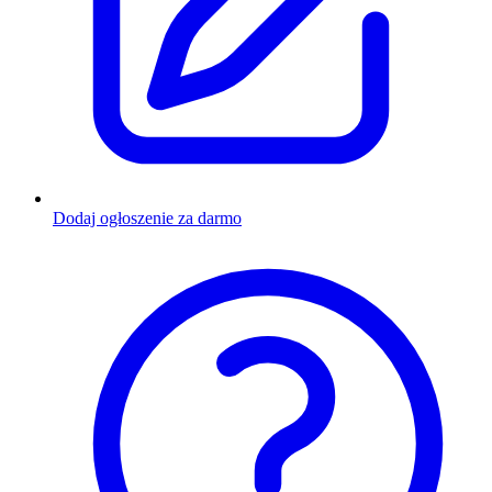
Dodaj ogłoszenie za darmo