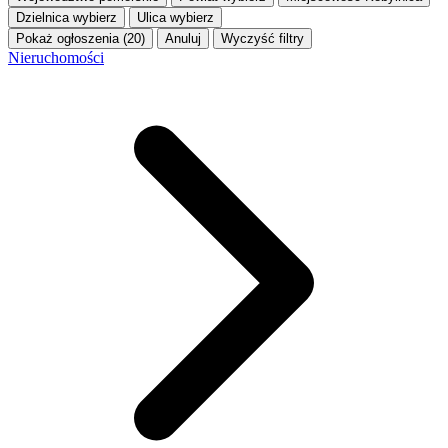
Dzielnica
wybierz
Ulica
wybierz
Pokaż ogłoszenia (20)
Anuluj
Wyczyść filtry
Nieruchomości