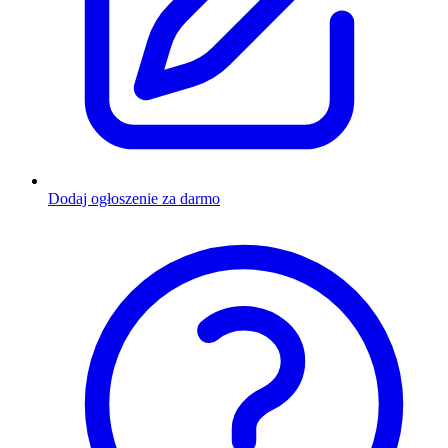
Dodaj ogłoszenie za darmo