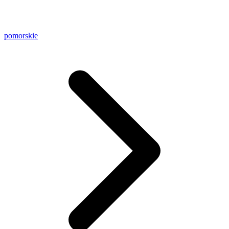
pomorskie