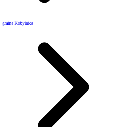
gmina Kobylnica