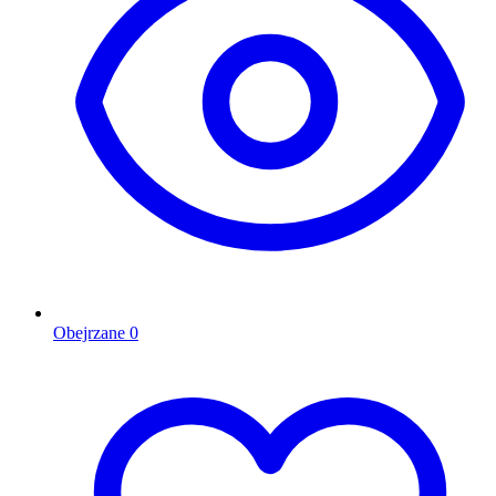
Obejrzane
0