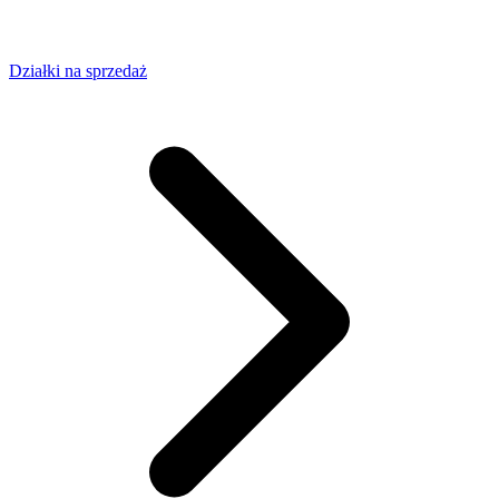
Działki na sprzedaż