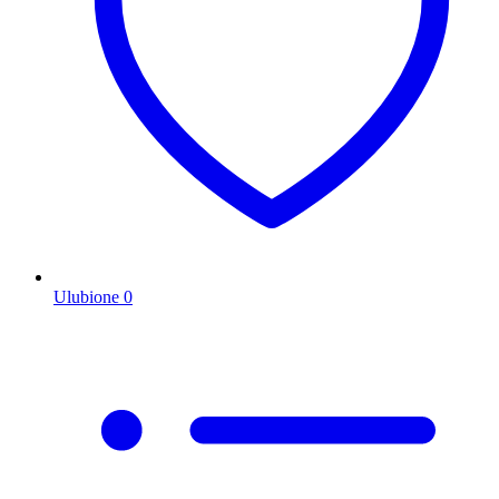
Ulubione
0