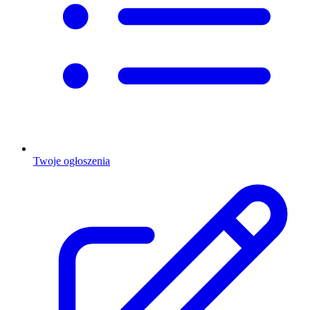
Twoje ogłoszenia