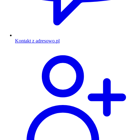
Kontakt z adresowo.pl