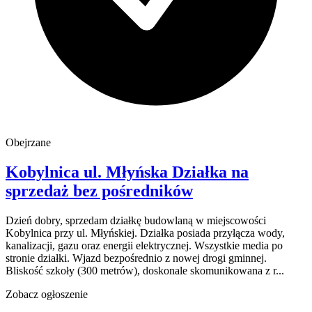
Obejrzane
Kobylnica
ul. Młyńska
Działka na
sprzedaż
bez pośredników
Dzień dobry, sprzedam działkę budowlaną w miejscowości
Kobylnica przy ul. Młyńskiej. Działka posiada przyłącza wody,
kanalizacji, gazu oraz energii elektrycznej. Wszystkie media po
stronie działki. Wjazd bezpośrednio z nowej drogi gminnej.
Bliskość szkoły (300 metrów), doskonale skomunikowana z r...
Zobacz ogłoszenie