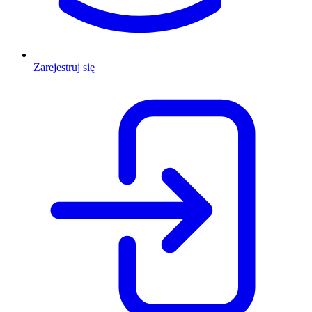
Zarejestruj się