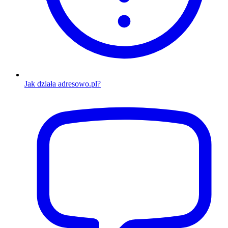
Jak działa adresowo.pl?