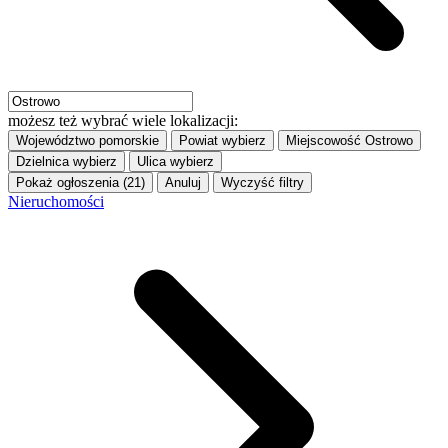
możesz też wybrać wiele lokalizacji:
Województwo
pomorskie
Powiat
wybierz
Miejscowość
Ostrowo
Dzielnica
wybierz
Ulica
wybierz
Pokaż ogłoszenia (21)
Anuluj
Wyczyść filtry
Nieruchomości