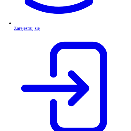
Zarejestruj się