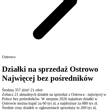
Ostrowo
Działki na sprzedaż Ostrowo
Najwięcej bez pośredników
Średnia 357 zł/m²
21 ofert
Zobacz 21 aktualnych działek na sprzedaż z Ostrowa - najwięcej w
Polsce bez pośredników. W sierpniu 2026 najtańsze działki w
Ostrowie można kupić za 60 tys zł, a najdroższe za 880 tys zł.
Średnie ceny działek w ogłoszeniach sprzedaży to 269 tys zł,