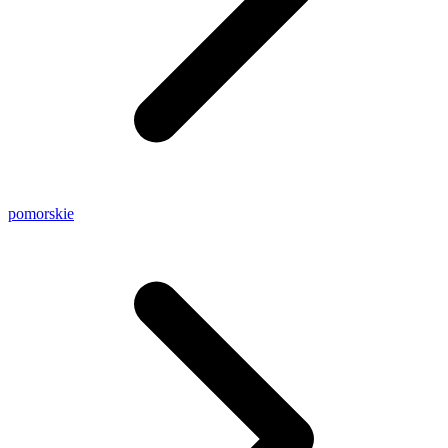
pomorskie