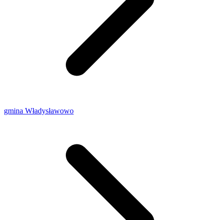
gmina Władysławowo