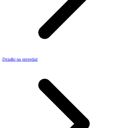
Działki na sprzedaż