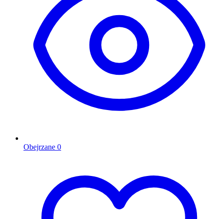
Obejrzane
0