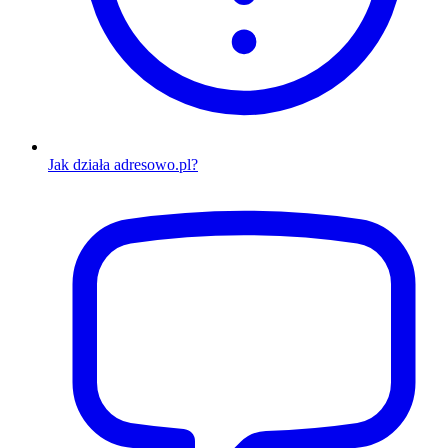
Jak działa adresowo.pl?