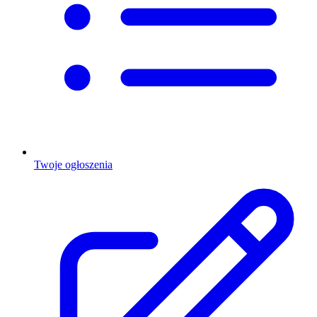
Twoje ogłoszenia