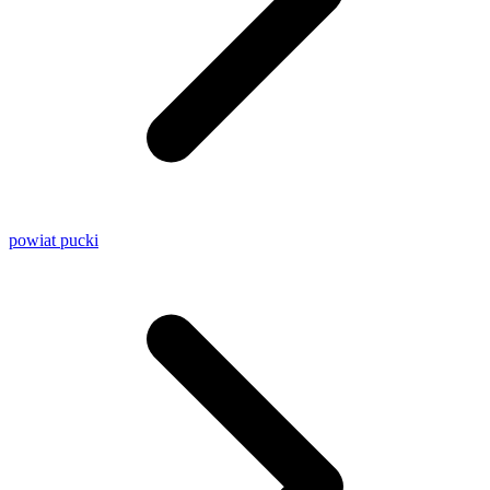
powiat pucki