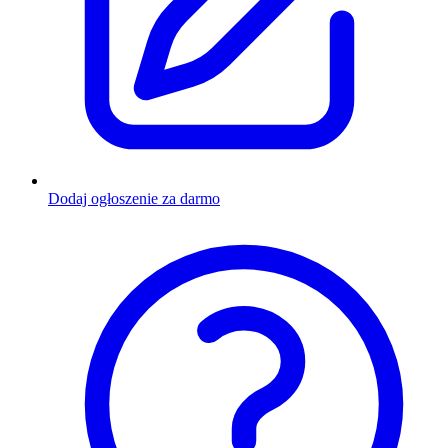
Dodaj ogłoszenie za darmo