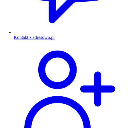
Kontakt z adresowo.pl