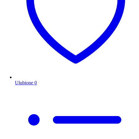
Ulubione
0