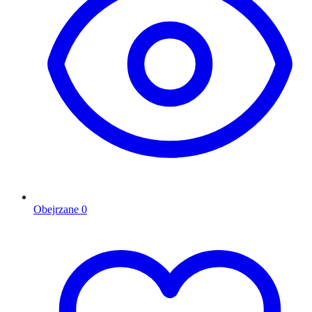
Obejrzane
0