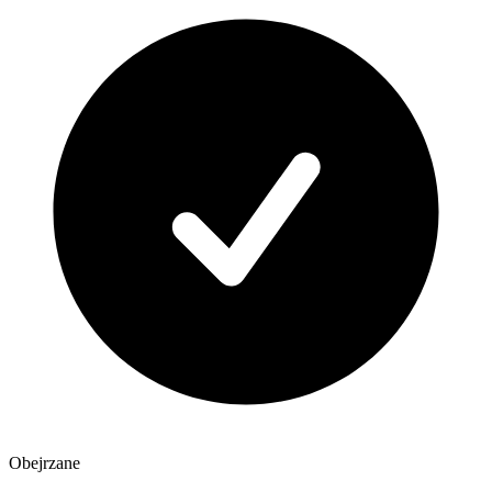
Obejrzane