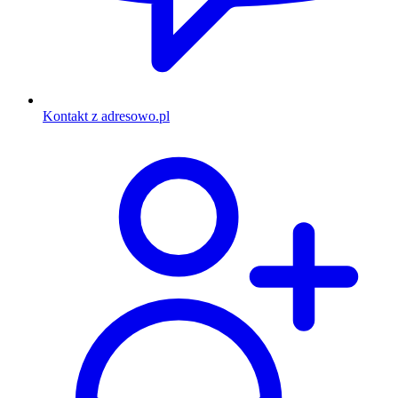
Kontakt z adresowo.pl