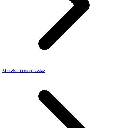
Mieszkania na sprzedaż