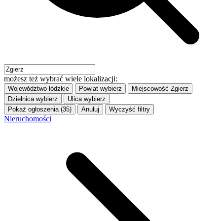
możesz też wybrać wiele lokalizacji:
Województwo
łódzkie
Powiat
wybierz
Miejscowość
Zgierz
Dzielnica
wybierz
Ulica
wybierz
Pokaż ogłoszenia (35)
Anuluj
Wyczyść filtry
Nieruchomości