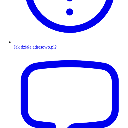
Jak działa adresowo.pl?