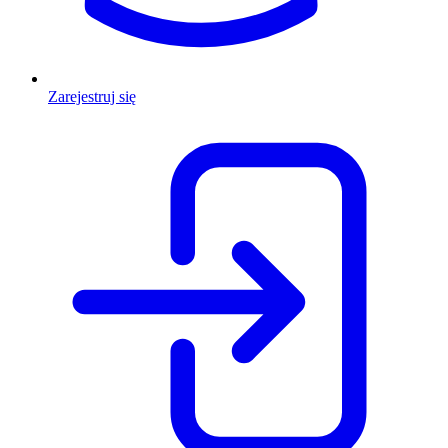
Zarejestruj się