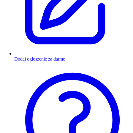
Dodaj ogłoszenie za darmo