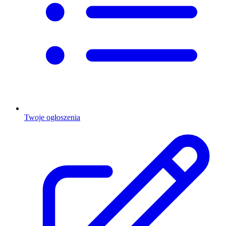
Twoje ogłoszenia