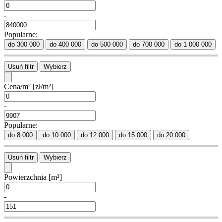
-
Popularne:
do 300 000
do 400 000
do 500 000
do 700 000
do 1 000 000
Usuń filtr
Wybierz
Cena/m²
[zł/m²]
-
Popularne:
do 8 000
do 10 000
do 12 000
do 15 000
do 20 000
Usuń filtr
Wybierz
Powierzchnia
[m²]
-