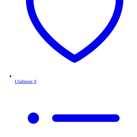
Ulubione
0