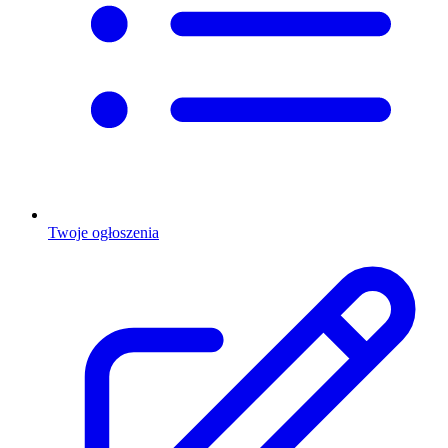
Twoje ogłoszenia