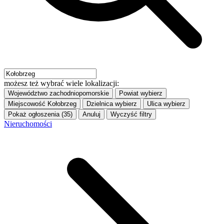
możesz też wybrać wiele lokalizacji:
Województwo
zachodniopomorskie
Powiat
wybierz
Miejscowość
Kołobrzeg
Dzielnica
wybierz
Ulica
wybierz
Pokaż ogłoszenia (35)
Anuluj
Wyczyść filtry
Nieruchomości