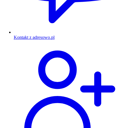
Kontakt z adresowo.pl