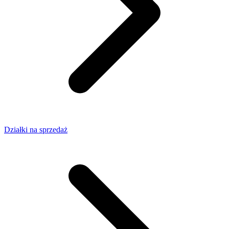
Działki na sprzedaż