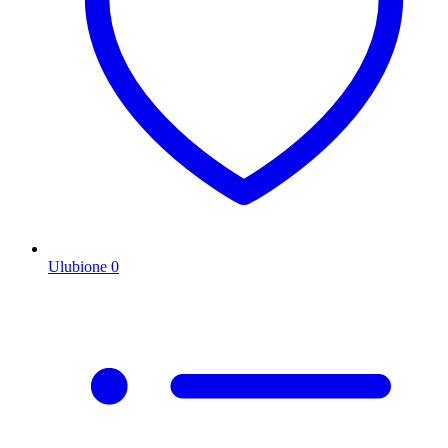
Ulubione
0