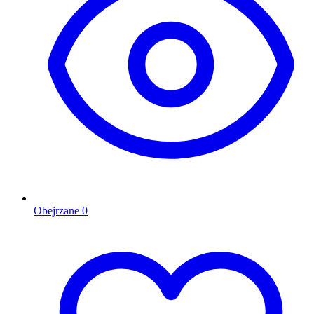
Obejrzane
0