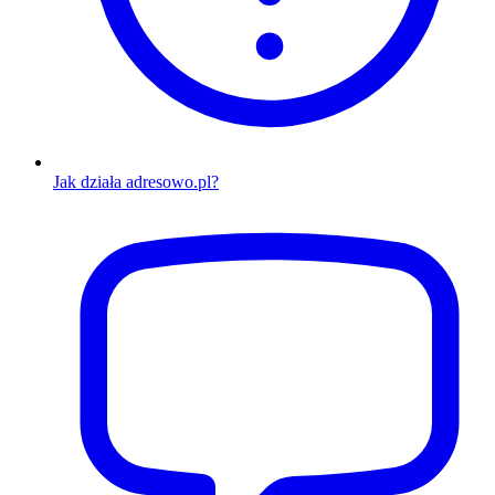
Jak działa adresowo.pl?