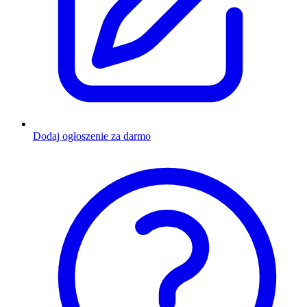
Dodaj ogłoszenie za darmo