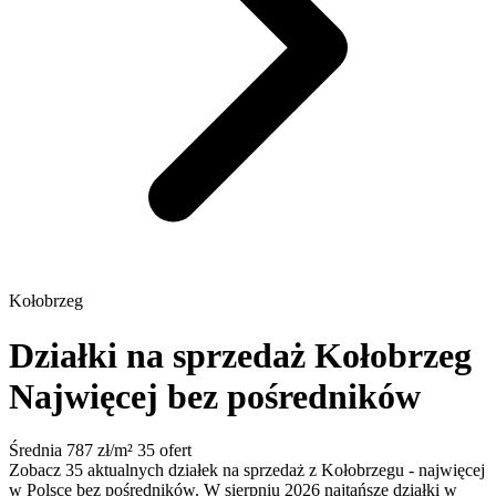
Kołobrzeg
Działki na sprzedaż Kołobrzeg
Najwięcej bez pośredników
Średnia 787 zł/m²
35 ofert
Zobacz 35 aktualnych działek na sprzedaż z Kołobrzegu - najwięcej
w Polsce bez pośredników. W sierpniu 2026 najtańsze działki w