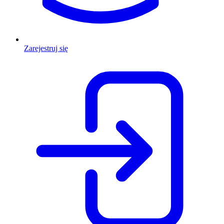
Zarejestruj się