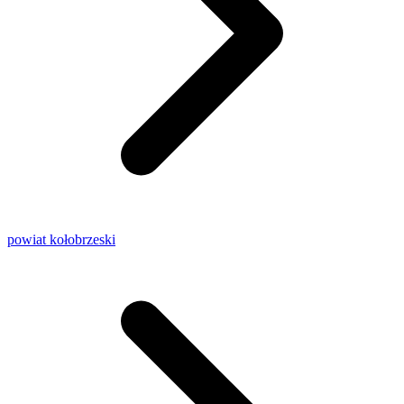
powiat kołobrzeski