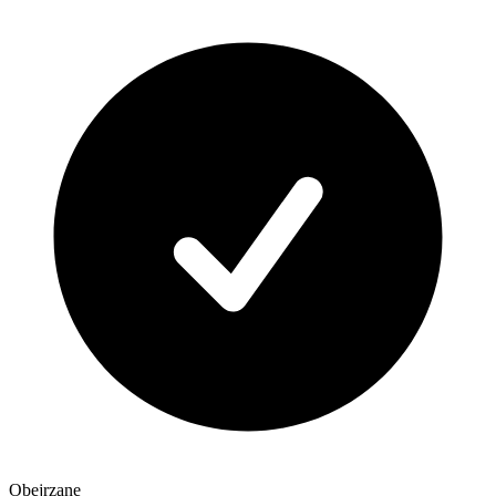
Obejrzane