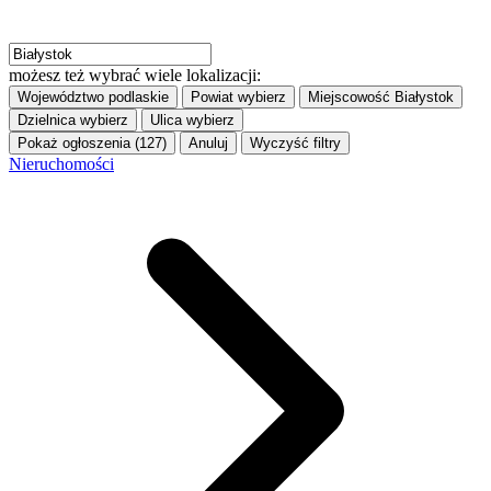
możesz też wybrać wiele lokalizacji:
Województwo
podlaskie
Powiat
wybierz
Miejscowość
Białystok
Dzielnica
wybierz
Ulica
wybierz
Pokaż ogłoszenia (127)
Anuluj
Wyczyść filtry
Nieruchomości