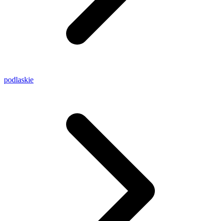
podlaskie