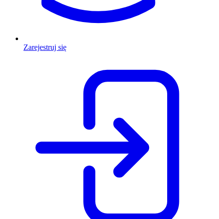
Zarejestruj się