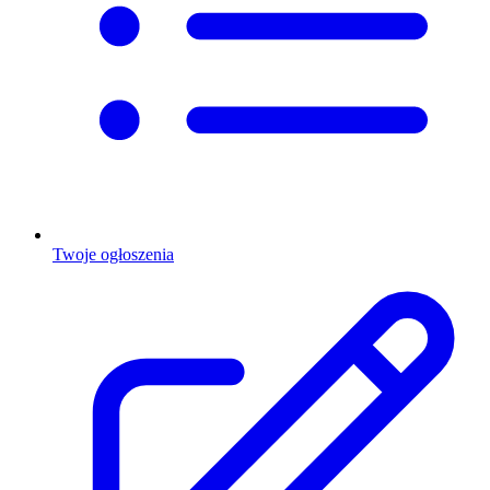
Twoje ogłoszenia