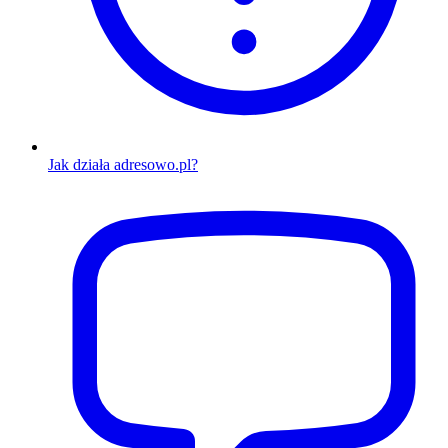
Jak działa adresowo.pl?