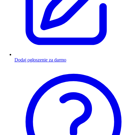
Dodaj ogłoszenie za darmo