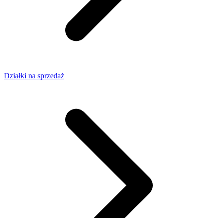
Działki na sprzedaż