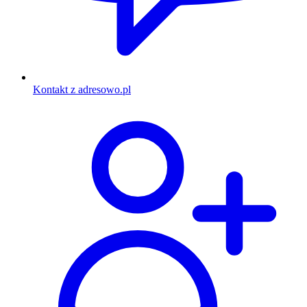
Kontakt z adresowo.pl