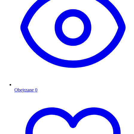
Obejrzane
0