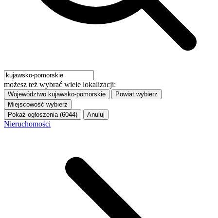
możesz też wybrać wiele lokalizacji:
Województwo
kujawsko-pomorskie
Powiat
wybierz
Miejscowość
wybierz
Pokaż ogłoszenia (6044)
Anuluj
Nieruchomości