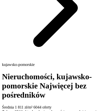
kujawsko-pomorskie
Nieruchomości, kujawsko-
pomorskie
Najwięcej bez
pośredników
Średnia 1 811 zł/m²
6044 oferty