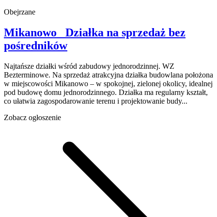
Obejrzane
Mikanowo
Działka na sprzedaż
bez
pośredników
Najtańsze działki wśród zabudowy jednorodzinnej. WZ
Bezterminowe. Na sprzedaż atrakcyjna działka budowlana położona
w miejscowości Mikanowo – w spokojnej, zielonej okolicy, idealnej
pod budowę domu jednorodzinnego. Działka ma regularny kształt,
co ułatwia zagospodarowanie terenu i projektowanie budy...
Zobacz ogłoszenie