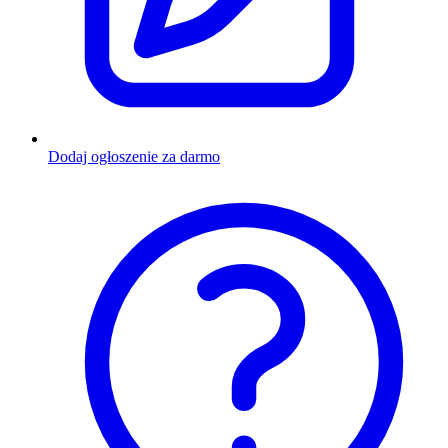
Dodaj ogłoszenie za darmo