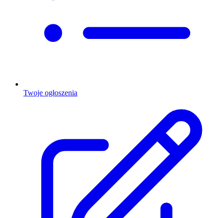
Twoje ogłoszenia