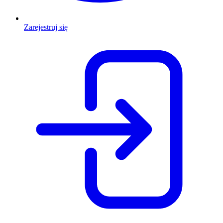
Zarejestruj się