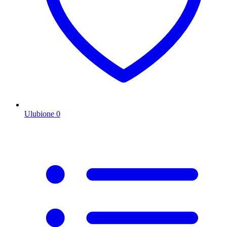
Ulubione
0