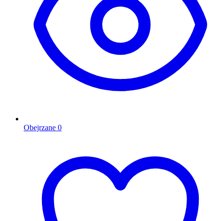
Obejrzane
0