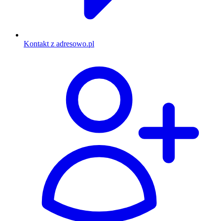
Kontakt z adresowo.pl