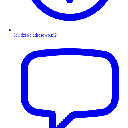
Jak działa adresowo.pl?