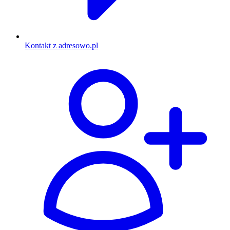
Kontakt z adresowo.pl