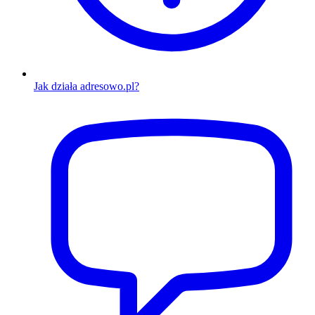
Jak działa adresowo.pl?