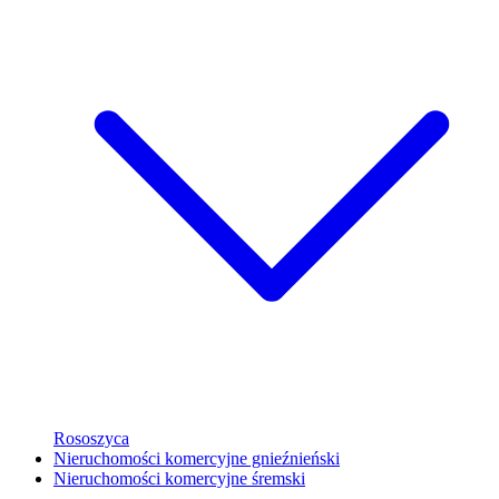
Rososzyca
Nieruchomości komercyjne gnieźnieński
Nieruchomości komercyjne śremski