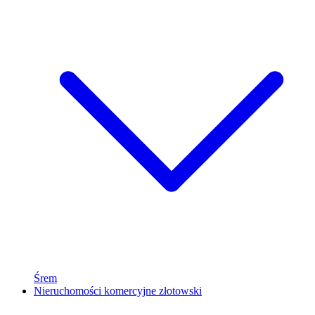
Śrem
Nieruchomości komercyjne złotowski