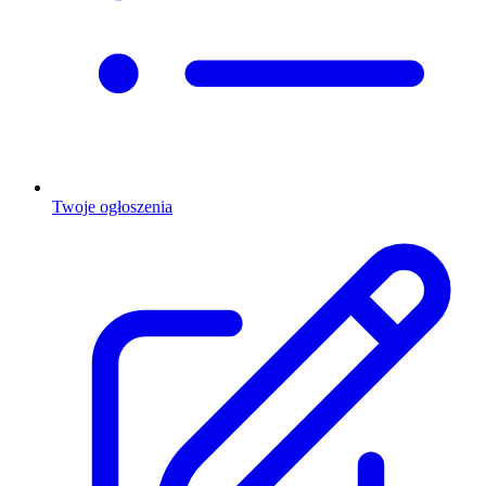
Twoje ogłoszenia