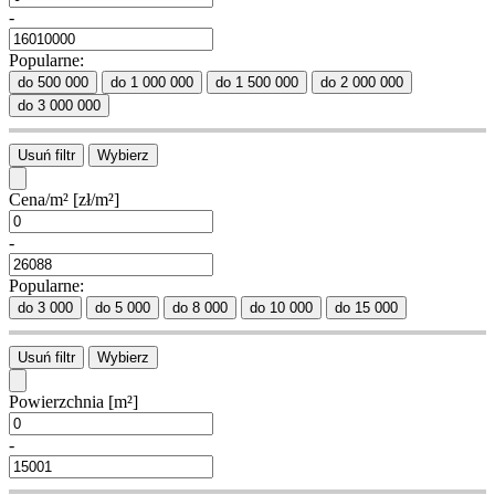
-
Popularne:
do 500 000
do 1 000 000
do 1 500 000
do 2 000 000
do 3 000 000
Usuń filtr
Wybierz
Cena/m²
[zł/m²]
-
Popularne:
do 3 000
do 5 000
do 8 000
do 10 000
do 15 000
Usuń filtr
Wybierz
Powierzchnia
[m²]
-