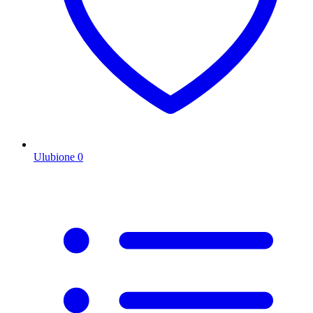
Ulubione
0