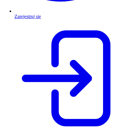
Zarejestruj się