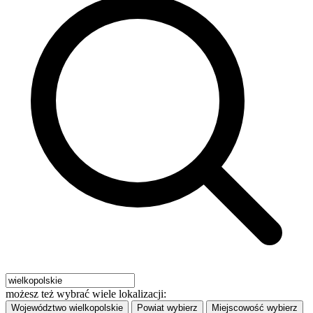
możesz też wybrać wiele lokalizacji:
Województwo
wielkopolskie
Powiat
wybierz
Miejscowość
wybierz