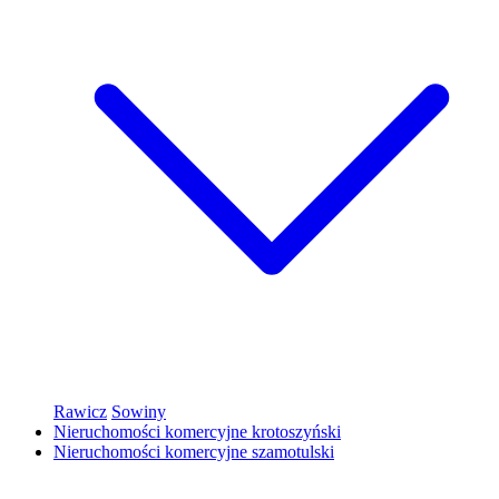
Rawicz
Sowiny
Nieruchomości komercyjne krotoszyński
Nieruchomości komercyjne szamotulski