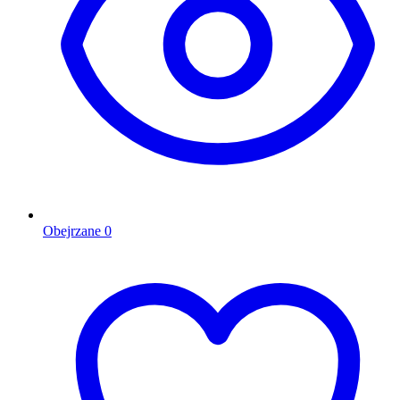
Obejrzane
0