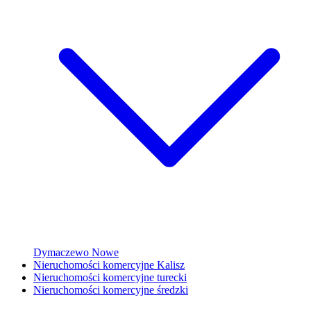
Dymaczewo Nowe
Nieruchomości komercyjne Kalisz
Nieruchomości komercyjne turecki
Nieruchomości komercyjne średzki