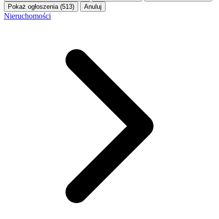
Pokaż ogłoszenia (513)
Anuluj
Nieruchomości