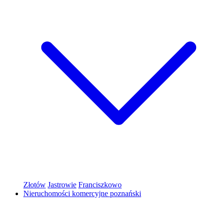
Złotów
Jastrowie
Franciszkowo
Nieruchomości komercyjne poznański