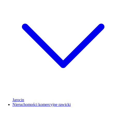
Jarocin
Nieruchomości komercyjne rawicki