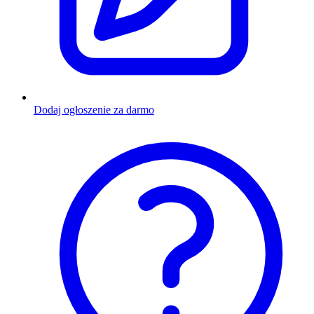
Dodaj ogłoszenie za darmo