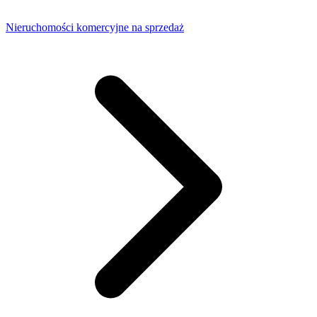
Nieruchomości komercyjne na sprzedaż