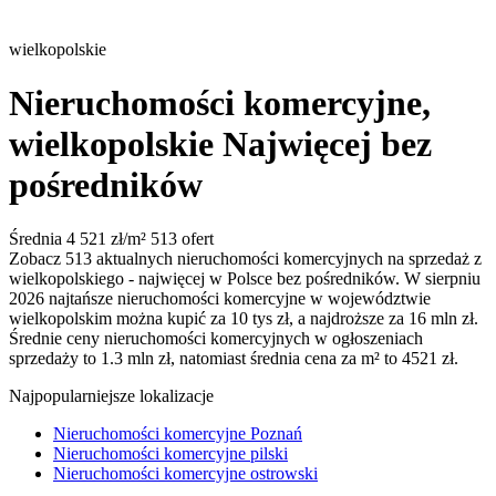
wielkopolskie
Nieruchomości komercyjne,
wielkopolskie
Najwięcej bez
pośredników
Średnia 4 521 zł/m²
513 ofert
Zobacz 513 aktualnych nieruchomości komercyjnych na sprzedaż z
wielkopolskiego - najwięcej w Polsce bez pośredników. W sierpniu
2026 najtańsze nieruchomości komercyjne w województwie
wielkopolskim można kupić za 10 tys zł, a najdroższe za 16 mln zł.
Średnie ceny nieruchomości komercyjnych w ogłoszeniach
sprzedaży to 1.3 mln zł, natomiast średnia cena za m² to 4521 zł.
Najpopularniejsze lokalizacje
Nieruchomości komercyjne Poznań
Nieruchomości komercyjne pilski
Nieruchomości komercyjne ostrowski