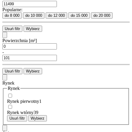
Popularne:
do 8 000
do 10 000
do 12 000
do 15 000
do 20 000
Usuń filtr
Wybierz
Powierzchnia
[m²]
-
Usuń filtr
Wybierz
Rynek
Rynek
Rynek pierwotny
1
Rynek wtórny
39
Usuń filtr
Wybierz