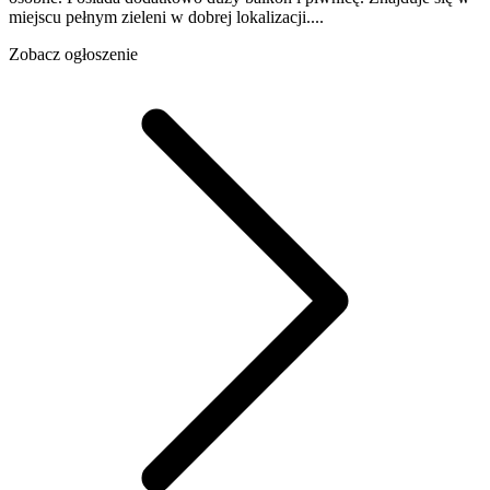
miejscu pełnym zieleni w dobrej lokalizacji....
Zobacz ogłoszenie