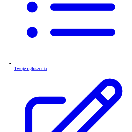
Twoje ogłoszenia