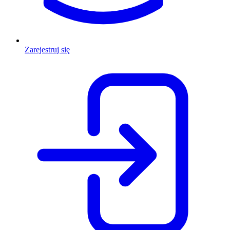
Zarejestruj się