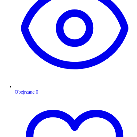
Obejrzane
0