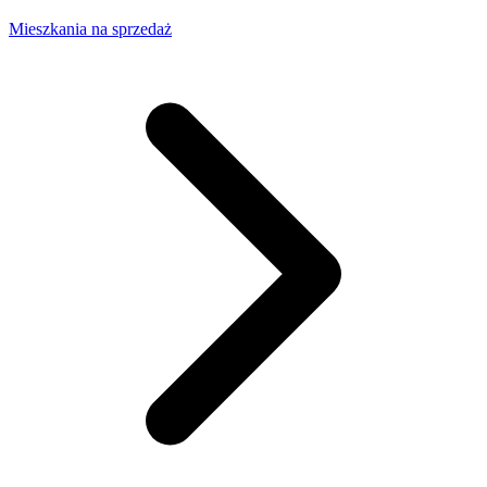
Mieszkania na sprzedaż