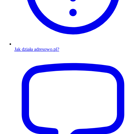
Jak działa adresowo.pl?