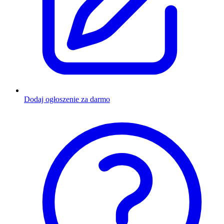
Dodaj ogłoszenie za darmo