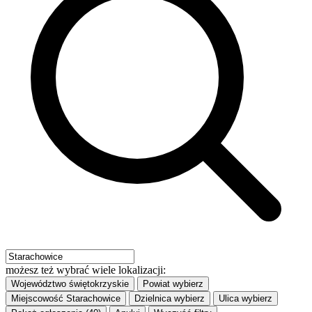
możesz też wybrać wiele lokalizacji:
Województwo
świętokrzyskie
Powiat
wybierz
Miejscowość
Starachowice
Dzielnica
wybierz
Ulica
wybierz