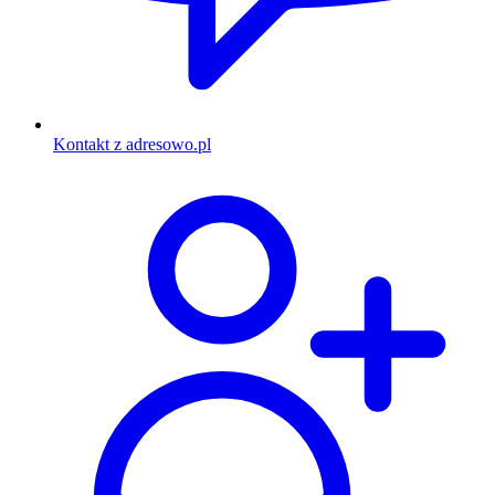
Kontakt z adresowo.pl