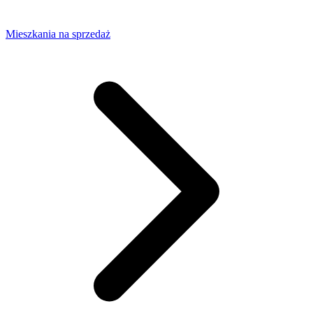
Mieszkania na sprzedaż