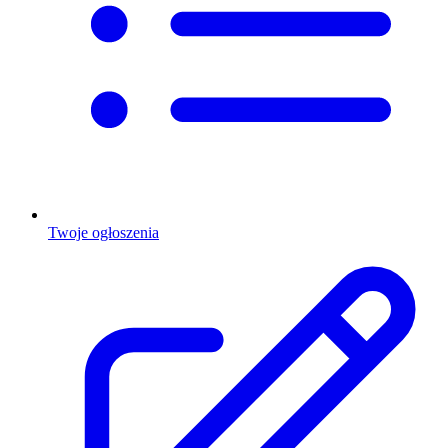
Twoje ogłoszenia