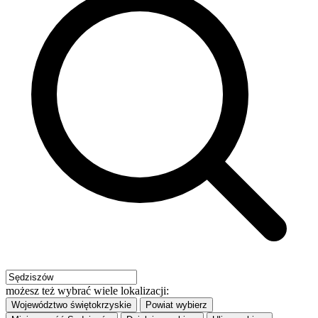
możesz też wybrać wiele lokalizacji:
Województwo
świętokrzyskie
Powiat
wybierz