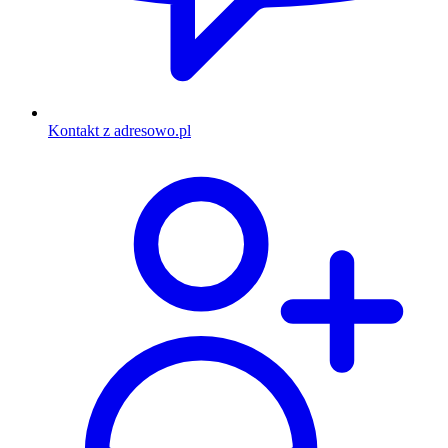
Kontakt z adresowo.pl