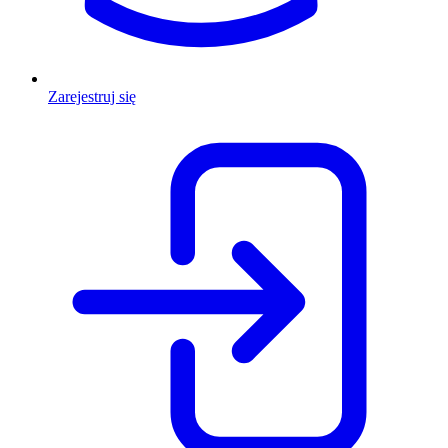
Zarejestruj się