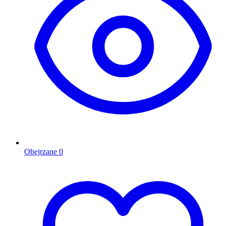
Obejrzane
0