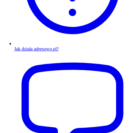
Jak działa adresowo.pl?