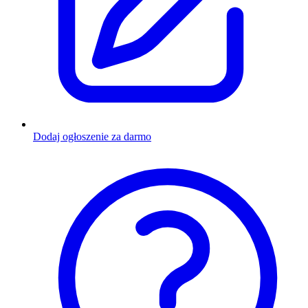
Dodaj ogłoszenie za darmo