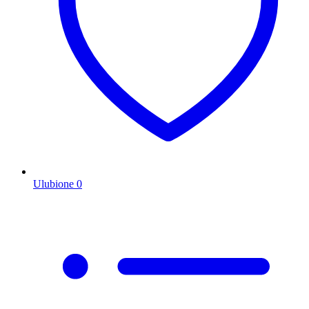
Ulubione
0