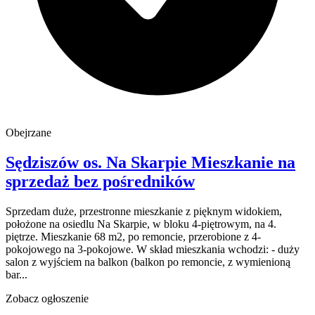
Obejrzane
Sędziszów
os. Na Skarpie
Mieszkanie na
sprzedaż
bez pośredników
Sprzedam duże, przestronne mieszkanie z pięknym widokiem,
położone na osiedlu Na Skarpie, w bloku 4-piętrowym, na 4.
piętrze. Mieszkanie 68 m2, po remoncie, przerobione z 4-
pokojowego na 3-pokojowe. W skład mieszkania wchodzi: - duży
salon z wyjściem na balkon (balkon po remoncie, z wymienioną
bar...
Zobacz ogłoszenie