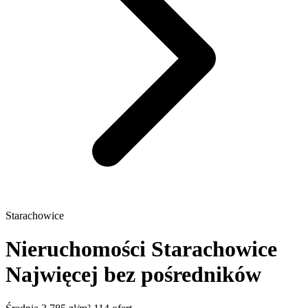
Starachowice
Nieruchomości Starachowice
Najwięcej bez pośredników