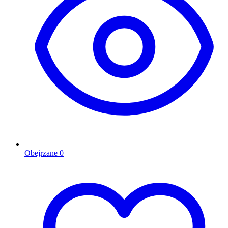
Obejrzane
0