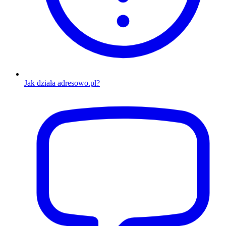
Jak działa adresowo.pl?