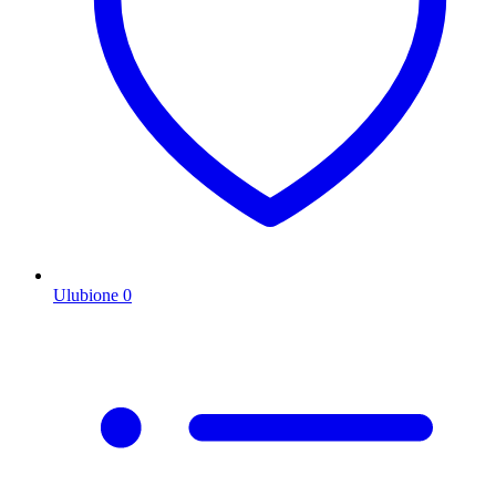
Ulubione
0