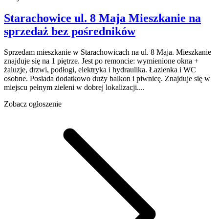
Starachowice
ul. 8 Maja
Mieszkanie na
sprzedaż
bez pośredników
Sprzedam mieszkanie w Starachowicach na ul. 8 Maja. Mieszkanie
znajduje się na 1 piętrze. Jest po remoncie: wymienione okna +
żaluzje, drzwi, podłogi, elektryka i hydraulika. Łazienka i WC
osobne. Posiada dodatkowo duży balkon i piwnicę. Znajduje się w
miejscu pełnym zieleni w dobrej lokalizacji....
Zobacz ogłoszenie