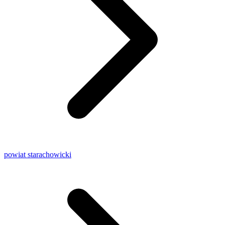
powiat starachowicki