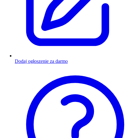
Dodaj ogłoszenie za darmo