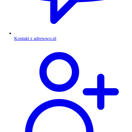
Kontakt z adresowo.pl