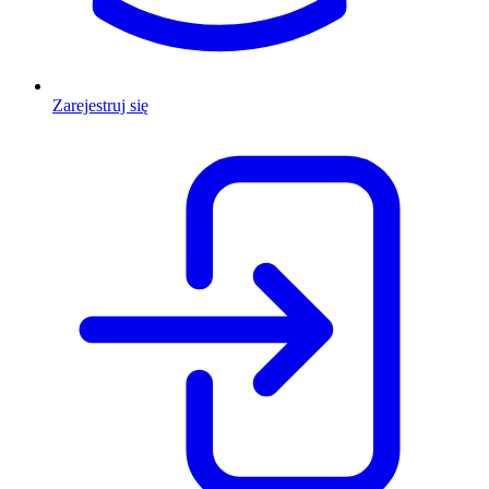
Zarejestruj się