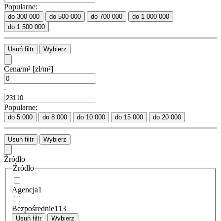
Popularne:
do 300 000
do 500 000
do 700 000
do 1 000 000
do 1 500 000
Usuń filtr
Wybierz
Cena/m²
[zł/m²]
-
Popularne:
do 5 000
do 8 000
do 10 000
do 15 000
do 20 000
Usuń filtr
Wybierz
Źródło
Źródło
Agencja
1
Bezpośrednie
113
Usuń filtr
Wybierz