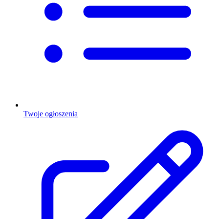
Twoje ogłoszenia