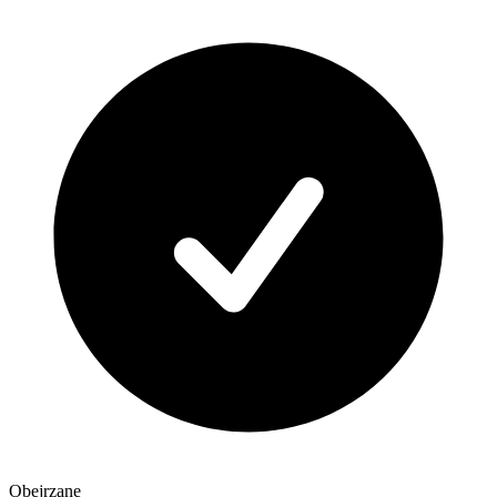
Obejrzane