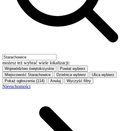
możesz też wybrać wiele lokalizacji:
Województwo
świętokrzyskie
Powiat
wybierz
Miejscowość
Starachowice
Dzielnica
wybierz
Ulica
wybierz
Pokaż ogłoszenia (114)
Anuluj
Wyczyść filtry
Nieruchomości