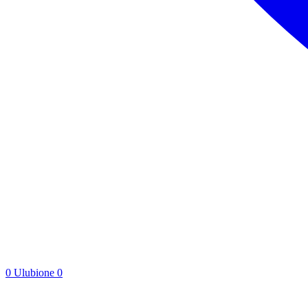
0
Ulubione
0