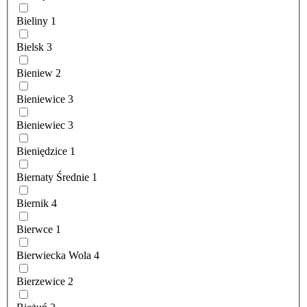
Bieliny
1
Bielsk
3
Bieniew
2
Bieniewice
3
Bieniewiec
3
Bieniędzice
1
Biernaty Średnie
1
Biernik
4
Bierwce
1
Bierwiecka Wola
4
Bierzewice
2