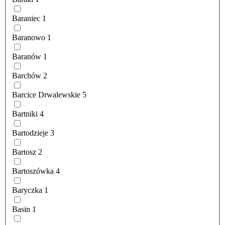
Baraniec
1
Baranowo
1
Baranów
1
Barchów
2
Barcice Drwalewskie
5
Bartniki
4
Bartodzieje
3
Bartosz
2
Bartoszówka
4
Baryczka
1
Basin
1