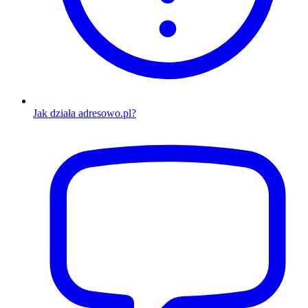
Jak działa adresowo.pl?