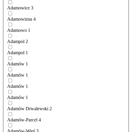
Adamowice
3
Adamowizna
4
Adamowo
1
Adampol
2
Adampol
1
Adamów
1
Adamów
1
Adamów
1
Adamów
1
Adamów Drwalewski
2
Adamów-Parcel
4
Adamów-Wieś
3