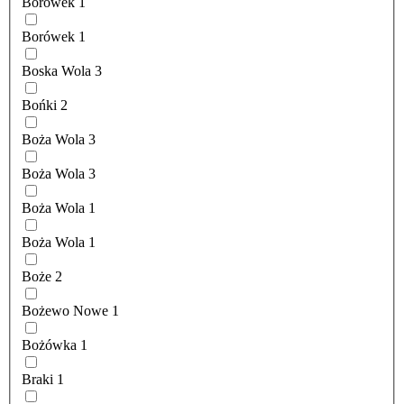
Borówek
1
Borówek
1
Boska Wola
3
Bońki
2
Boża Wola
3
Boża Wola
3
Boża Wola
1
Boża Wola
1
Boże
2
Bożewo Nowe
1
Bożówka
1
Braki
1