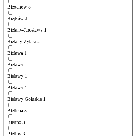
Bieganów
8
Biejków
3
Bielany-Jarosławy
1
Bielany-Żylaki
2
Bielawa
1
Bielawy
1
Bielawy
1
Bielawy
1
Bielawy Gołuskie
1
Bielicha
8
Bielino
3
Bieliny
3