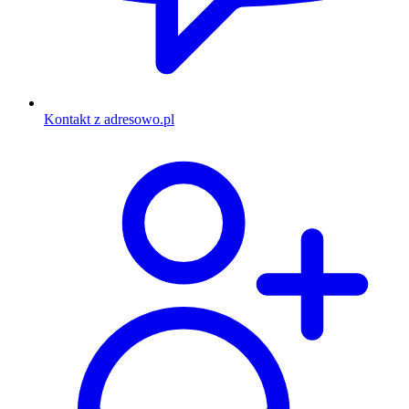
Kontakt z adresowo.pl