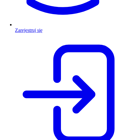
Zarejestruj się