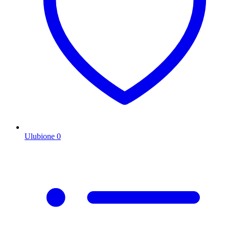
Ulubione
0