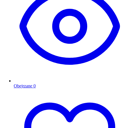
Obejrzane
0