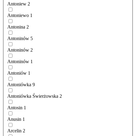
Antoniew
2
Antoniewo
1
Antonina
2
Antoninów
5
Antoninów
2
Antoninów
1
Antoniów
1
Antoniówka
9
Antoniówka Świerżowska
2
Antosin
1
Anusin
1
Arcelin
2