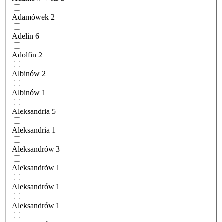
Adamówek
2
Adelin
6
Adolfin
2
Albinów
2
Albinów
1
Aleksandria
5
Aleksandria
1
Aleksandrów
3
Aleksandrów
1
Aleksandrów
1
Aleksandrów
1