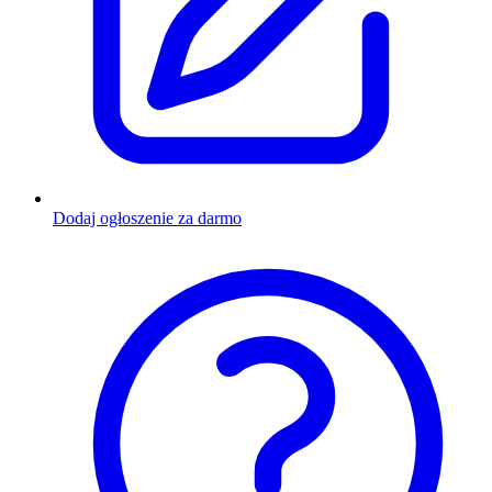
Dodaj ogłoszenie za darmo