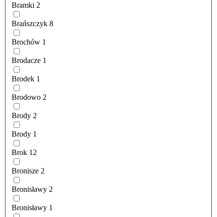
Bramki
2
Brańszczyk
8
Brochów
1
Brodacze
1
Brodek
1
Brodowo
2
Brody
2
Brody
1
Brok
12
Bronisze
2
Bronisławy
2
Bronisławy
1