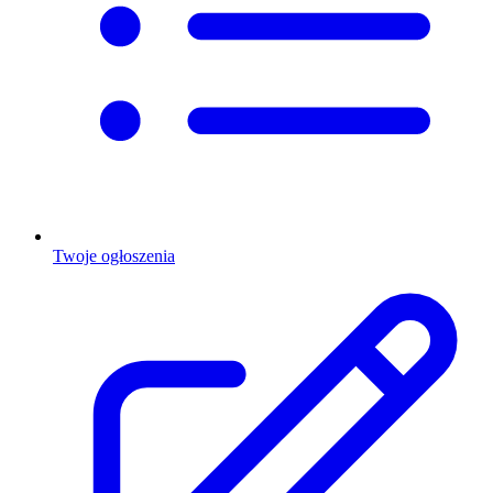
Twoje ogłoszenia