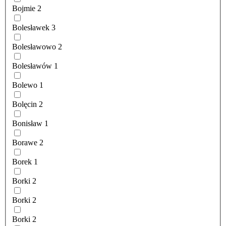
Bojmie
2
Bolesławek
3
Bolesławowo
2
Bolesławów
1
Bolewo
1
Bolęcin
2
Bonisław
1
Borawe
2
Borek
1
Borki
2
Borki
2
Borki
2