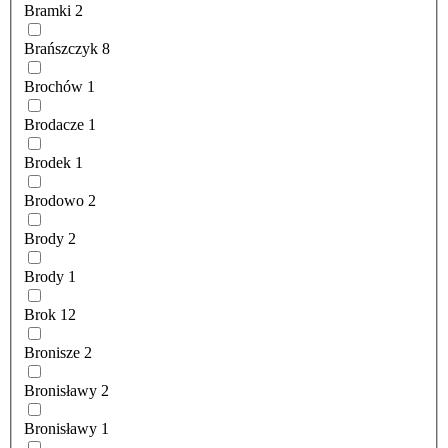
Bramki
2
Brańszczyk
8
Brochów
1
Brodacze
1
Brodek
1
Brodowo
2
Brody
2
Brody
1
Brok
12
Bronisze
2
Bronisławy
2
Bronisławy
1