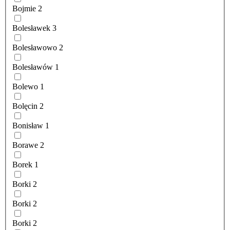
Bojmie
2
Bolesławek
3
Bolesławowo
2
Bolesławów
1
Bolewo
1
Bolęcin
2
Bonisław
1
Borawe
2
Borek
1
Borki
2
Borki
2
Borki
2