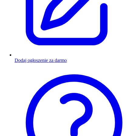
Dodaj ogłoszenie za darmo