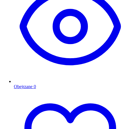
Obejrzane
0