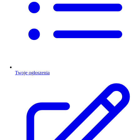
Twoje ogłoszenia