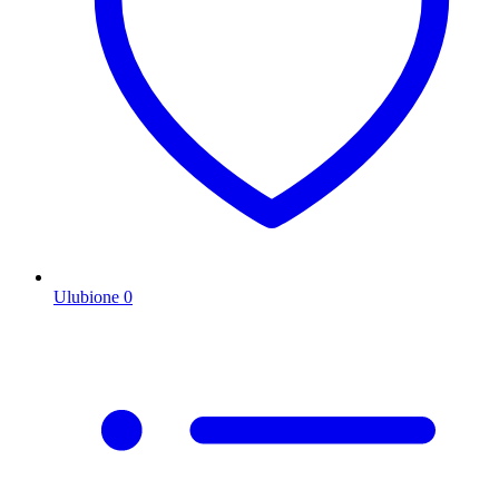
Ulubione
0