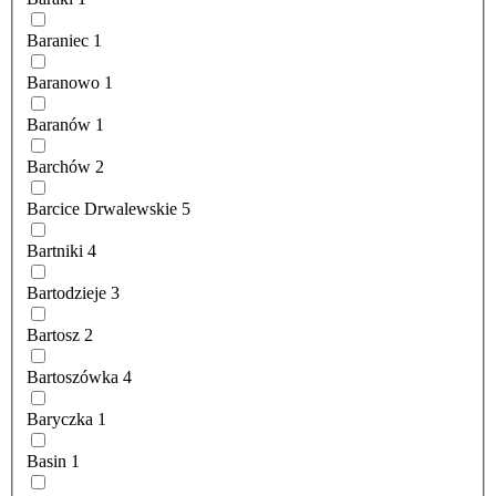
Baraniec
1
Baranowo
1
Baranów
1
Barchów
2
Barcice Drwalewskie
5
Bartniki
4
Bartodzieje
3
Bartosz
2
Bartoszówka
4
Baryczka
1
Basin
1