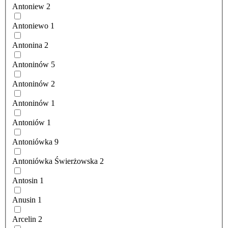
Antoniew
2
Antoniewo
1
Antonina
2
Antoninów
5
Antoninów
2
Antoninów
1
Antoniów
1
Antoniówka
9
Antoniówka Świerżowska
2
Antosin
1
Anusin
1
Arcelin
2