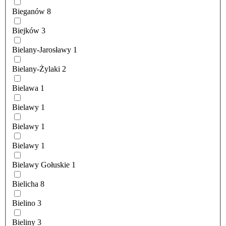
Bieganów
8
Biejków
3
Bielany-Jarosławy
1
Bielany-Żylaki
2
Bielawa
1
Bielawy
1
Bielawy
1
Bielawy
1
Bielawy Gołuskie
1
Bielicha
8
Bielino
3
Bieliny
3