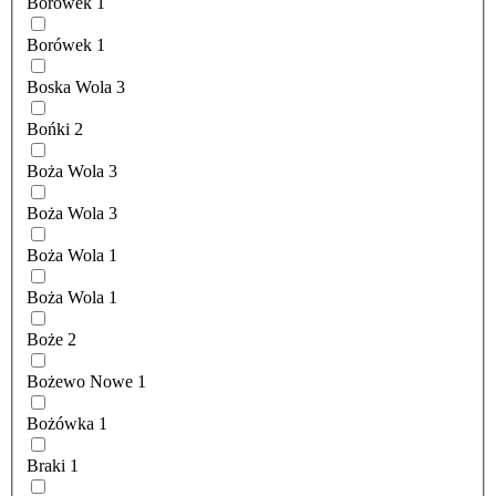
Borówek
1
Borówek
1
Boska Wola
3
Bońki
2
Boża Wola
3
Boża Wola
3
Boża Wola
1
Boża Wola
1
Boże
2
Bożewo Nowe
1
Bożówka
1
Braki
1