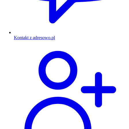
Kontakt z adresowo.pl