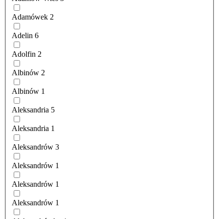
Adamówek
2
Adelin
6
Adolfin
2
Albinów
2
Albinów
1
Aleksandria
5
Aleksandria
1
Aleksandrów
3
Aleksandrów
1
Aleksandrów
1
Aleksandrów
1