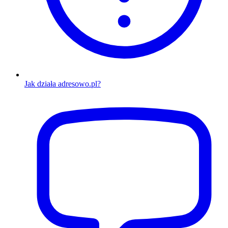
Jak działa adresowo.pl?