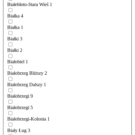
Białebłoto-Stara Wieś
1
Białka
4
Białka
1
Białki
3
Białki
2
Białobiel
1
Białobrzeg Bliższy
2
Białobrzeg Dalszy
1
Białobrzegi
9
Białobrzegi
5
Białobrzegi-Kolonia
1
Biały Ług
3