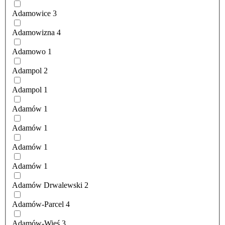
Adamowice
3
Adamowizna
4
Adamowo
1
Adampol
2
Adampol
1
Adamów
1
Adamów
1
Adamów
1
Adamów
1
Adamów Drwalewski
2
Adamów-Parcel
4
Adamów-Wieś
3