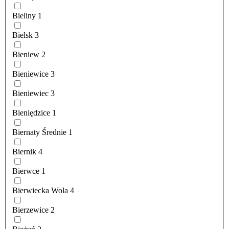
Bieliny
1
Bielsk
3
Bieniew
2
Bieniewice
3
Bieniewiec
3
Bieniędzice
1
Biernaty Średnie
1
Biernik
4
Bierwce
1
Bierwiecka Wola
4
Bierzewice
2