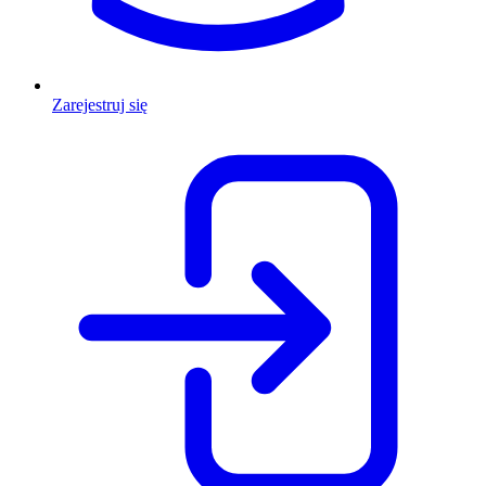
Zarejestruj się