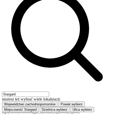
możesz też wybrać wiele lokalizacji:
Województwo
zachodniopomorskie
Powiat
wybierz
Miejscowość
Stargard
Dzielnica
wybierz
Ulica
wybierz