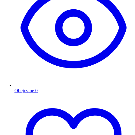
Obejrzane
0