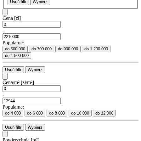
Usuń filtr
Wybierz
Cena
[zł]
-
Popularne:
do 500 000
do 700 000
do 900 000
do 1 200 000
do 1 500 000
Usuń filtr
Wybierz
Cena/m²
[zł/m²]
-
Popularne:
do 4 000
do 6 000
do 8 000
do 10 000
do 12 000
Usuń filtr
Wybierz
Powierzchnia
[m²]