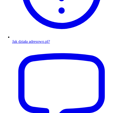
Jak działa adresowo.pl?