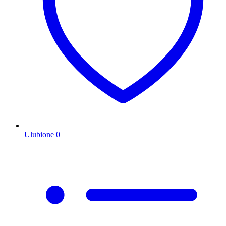
Ulubione
0