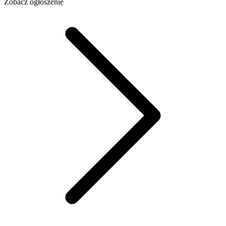
Zobacz ogłoszenie