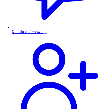
Kontakt z adresowo.pl