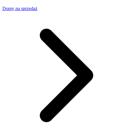
Domy na sprzedaż