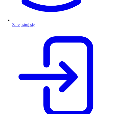
Zarejestruj się