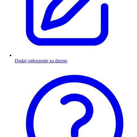
Dodaj ogłoszenie za darmo