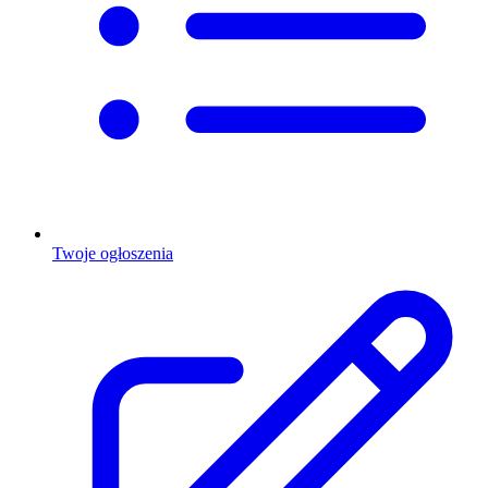
Twoje ogłoszenia