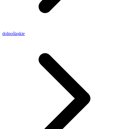
dolnośląskie