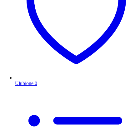
Ulubione
0