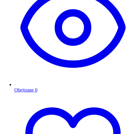
Obejrzane
0