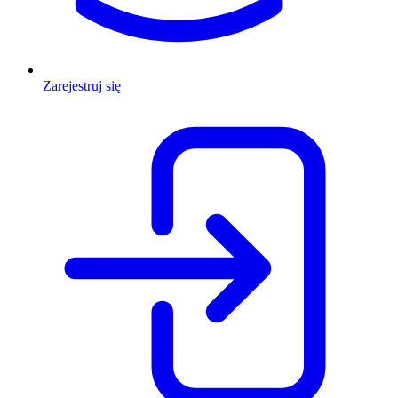
Zarejestruj się