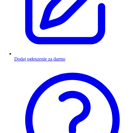
Dodaj ogłoszenie za darmo