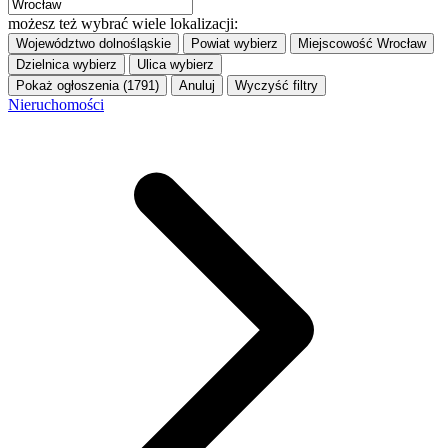
możesz też wybrać wiele lokalizacji:
Województwo
dolnośląskie
Powiat
wybierz
Miejscowość
Wrocław
Dzielnica
wybierz
Ulica
wybierz
Pokaż ogłoszenia (1791)
Anuluj
Wyczyść filtry
Nieruchomości