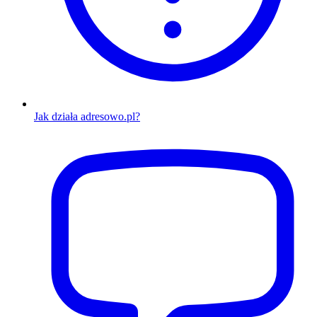
Jak działa adresowo.pl?