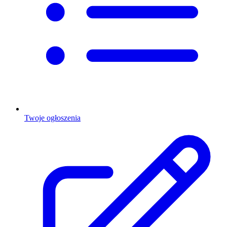
Twoje ogłoszenia