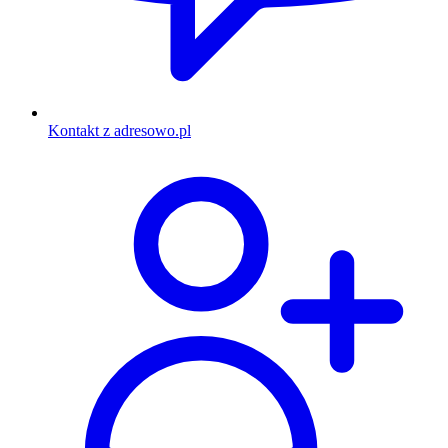
Kontakt z adresowo.pl