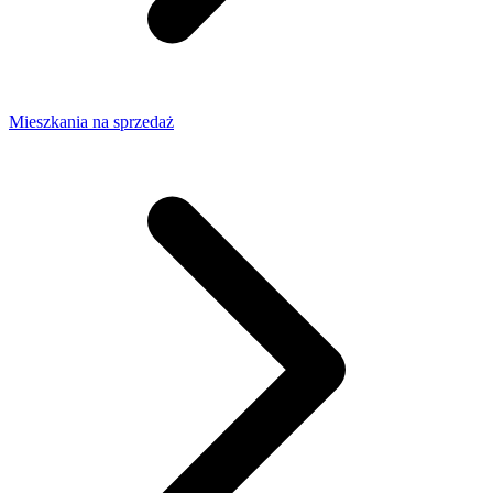
Mieszkania na sprzedaż