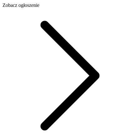
Zobacz ogłoszenie