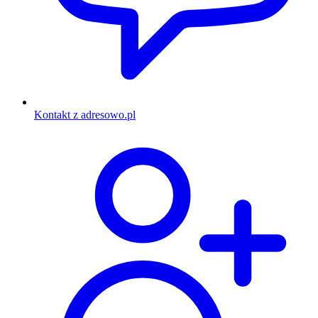
Kontakt z adresowo.pl