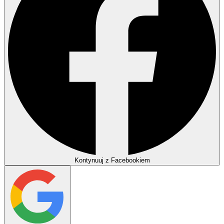
Kontynuuj z Facebookiem