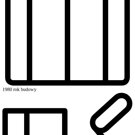
1980
rok budowy