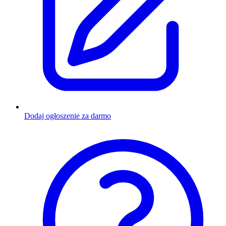
Dodaj ogłoszenie za darmo