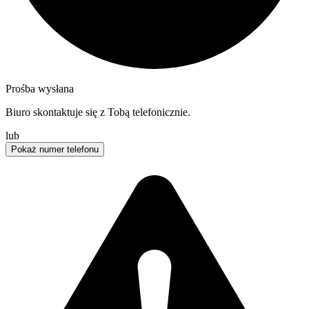
Prośba wysłana
Biuro skontaktuje się z Tobą telefonicznie.
lub
Pokaż numer telefonu