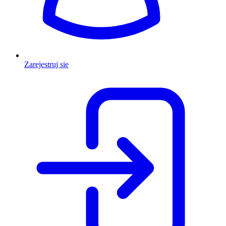
Zarejestruj się