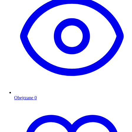
Obejrzane
0