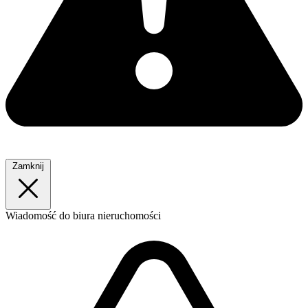
Zamknij
Wiadomość
do biura nieruchomości