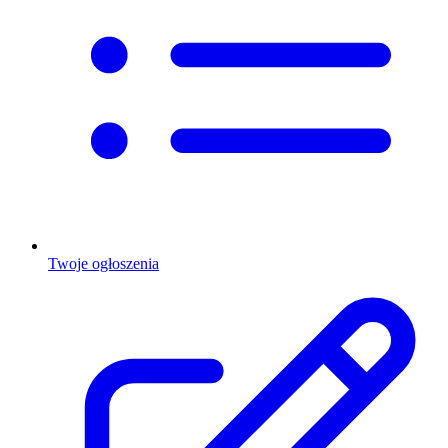
Twoje ogłoszenia