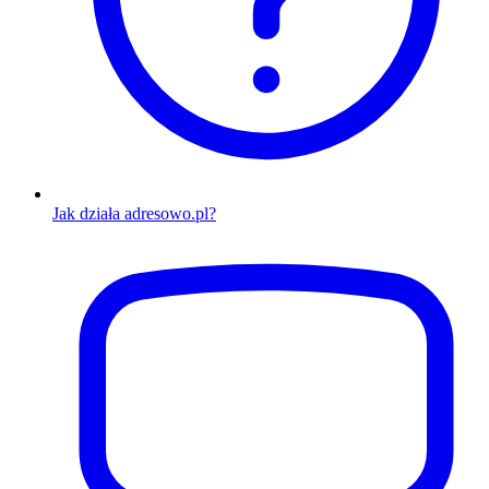
Jak działa adresowo.pl?