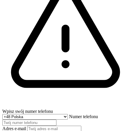
Wpisz swój numer telefonu
Numer telefonu
Adres e-mail