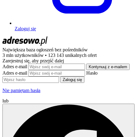
Zaloguj się
Największa baza ogłoszeń
bez pośredników
3 mln użytkowników • 123 143 unikalnych ofert
Zarejestruj się, aby przejść dalej
Adres e-mail
Kontynuuj z e-mailem
Adres e-mail
Hasło
Zaloguj się
Nie pamiętam hasła
lub