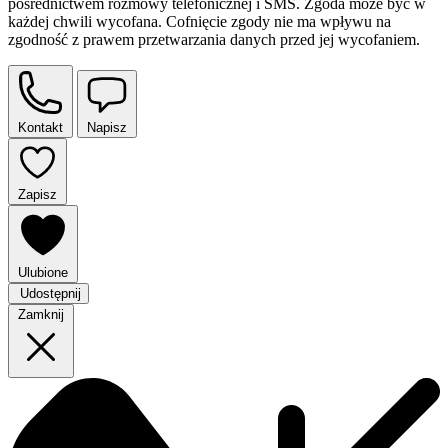
pośrednictwem rozmowy telefonicznej i SMS. Zgoda może być w
każdej chwili wycofana. Cofnięcie zgody nie ma wpływu na
zgodność z prawem przetwarzania danych przed jej wycofaniem.
Kontakt
Napisz
Zapisz
Ulubione
Udostępnij
Zamknij