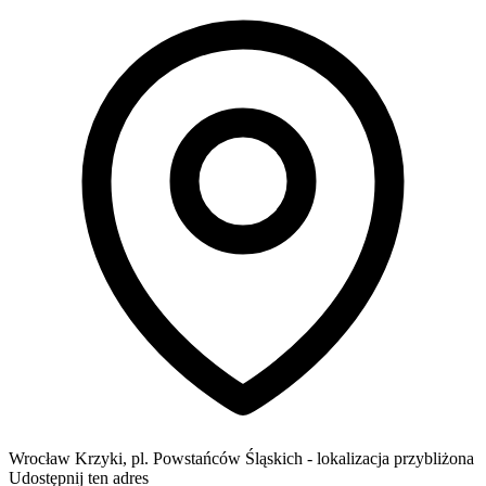
Wrocław
Krzyki,
pl. Powstańców Śląskich
- lokalizacja przybliżona
Udostępnij ten adres