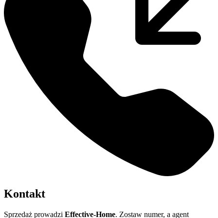
Kontakt
Sprzedaż prowadzi
Effective-Home
. Zostaw numer, a agent