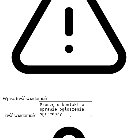
Wpisz treść wiadomości
Treść wiadomości