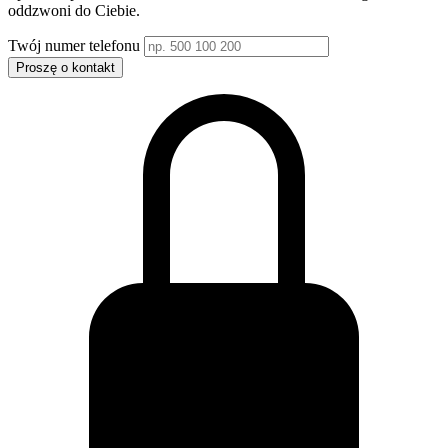
oddzwoni do Ciebie.
Twój numer telefonu
Proszę o kontakt