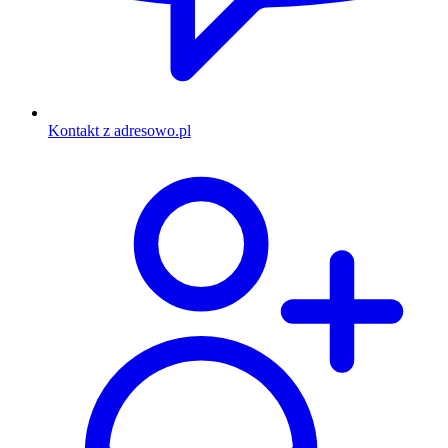
Kontakt z adresowo.pl