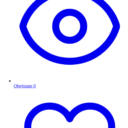
Obejrzane
0