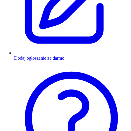
Dodaj ogłoszenie za darmo