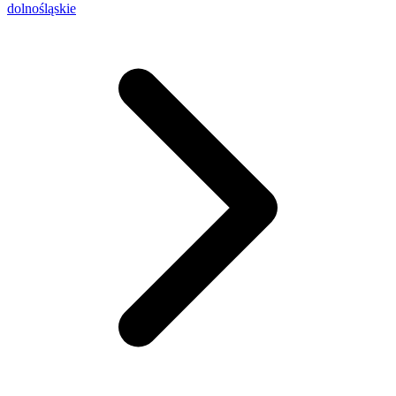
dolnośląskie