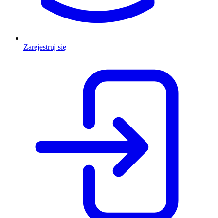
Zarejestruj się