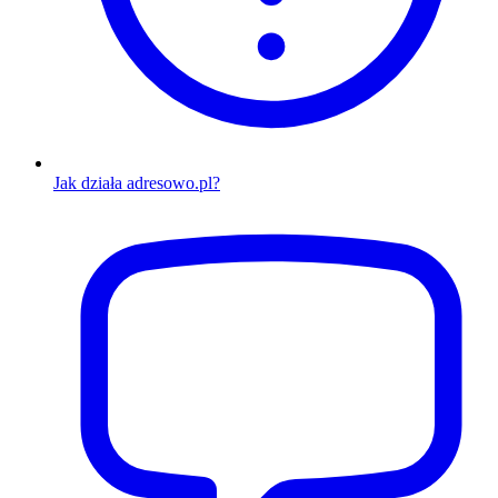
Jak działa adresowo.pl?