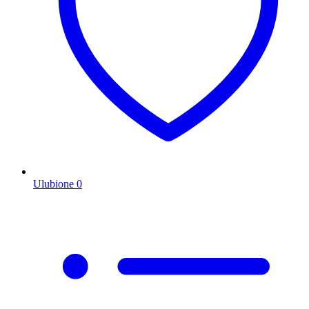
Ulubione
0