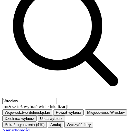
możesz też wybrać wiele lokalizacji:
Województwo
dolnośląskie
Powiat
wybierz
Miejscowość
Wrocław
Dzielnica
wybierz
Ulica
wybierz
Pokaż ogłoszenia (410)
Anuluj
Wyczyść filtry
Nieruchomości