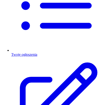
Twoje ogłoszenia