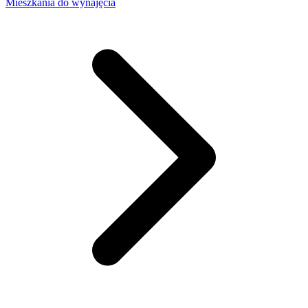
Mieszkania do wynajęcia