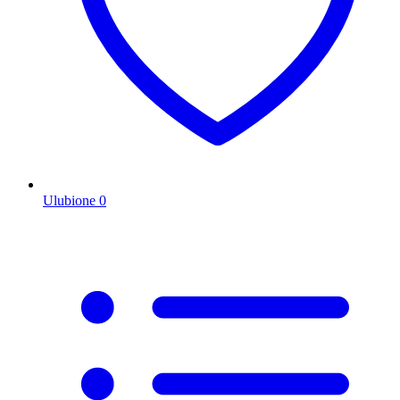
Ulubione
0