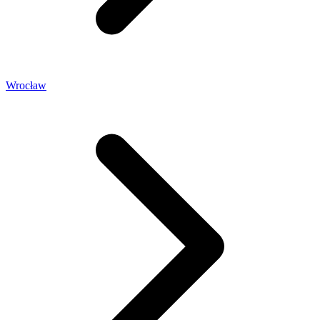
Wrocław