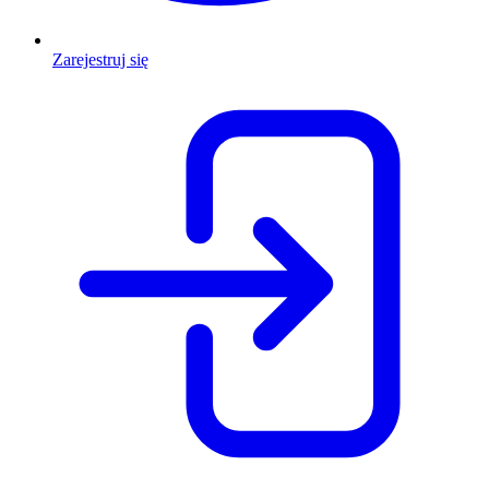
Zarejestruj się