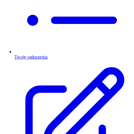
Twoje ogłoszenia