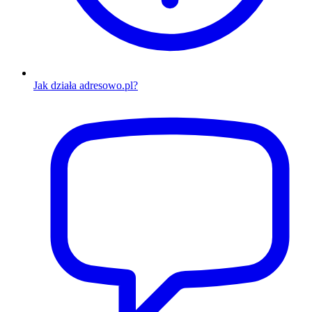
Jak działa adresowo.pl?