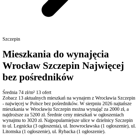
Szczepin
Mieszkania do wynajęcia
Wrocław Szczepin
Najwięcej
bez pośredników
Średnia 74 zł/m²
13 ofert
Zobacz 13 aktualnych mieszkań na wynajem z Wrocławia Szczepin
- najwięcej w Polsce bez pośredników. W sierpniu 2026 najtańsze
mieszkania w Wrocławiu Szczepin można wynająć za 2000 zł, a
najdroższe za 5200 zł. Średnie ceny mieszkań w ogłoszeniach
wynajmu to 3020 zł. Najpopularniejsze ulice w dzielnicy Szczepin
to ul. Legnicka (3 ogłoszenia), ul. Inowrocławska (1 ogłoszenie), ul.
Litomska (1 ogłoszenie), ul. Rybacka (1 ogłoszenie).