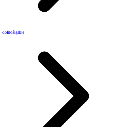
dolnośląskie