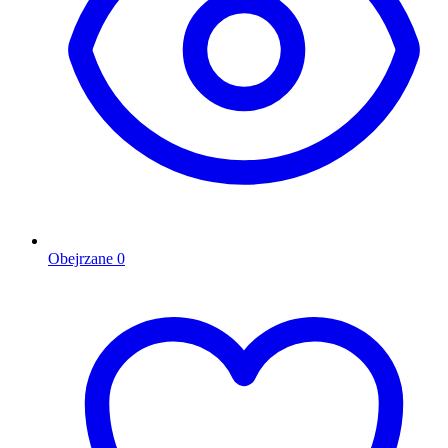
Obejrzane
0