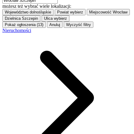
możesz też wybrać wiele lokalizacji:
Województwo
dolnośląskie
Powiat
wybierz
Miejscowość
Wrocław
Dzielnica
Szczepin
Ulica
wybierz
Pokaż ogłoszenia (13)
Anuluj
Wyczyść filtry
Nieruchomości