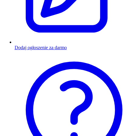
Dodaj ogłoszenie za darmo