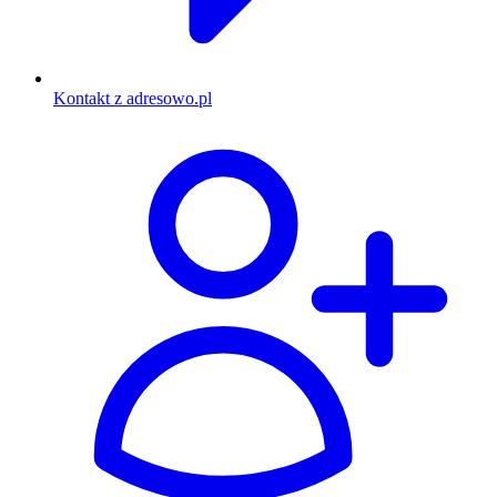
Kontakt z adresowo.pl