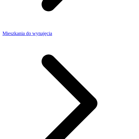
Mieszkania do wynajęcia