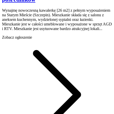
Wynajmę nowoczesną kawalerkę [26 m2] z pełnym wyposażeniem
na Starym Mieście (Szczepin). Mieszkanie składa się z salonu z
aneksem kuchennym, wydzielonej sypialni oraz łazienki.
Mieszkanie jest w całości umeblowane i wyposażone w sprzęt AGD
i RTV. Mieszkanie jest usytuowane bardzo atrakcyjnej lokali...
Zobacz ogłoszenie