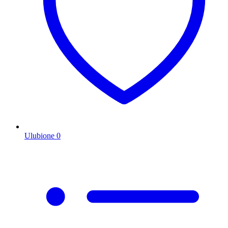
Ulubione
0