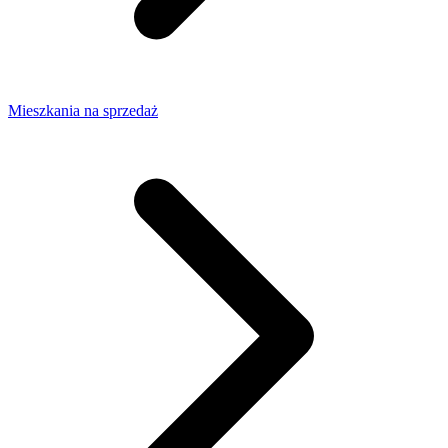
Mieszkania na sprzedaż