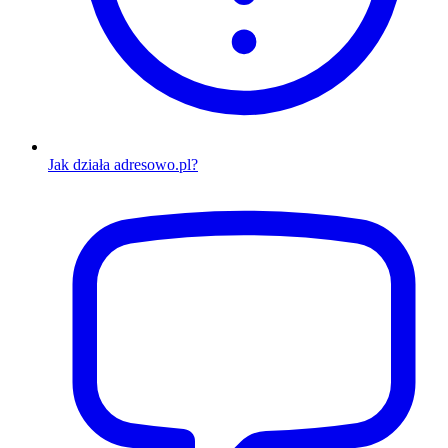
Jak działa adresowo.pl?