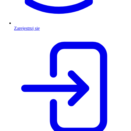
Zarejestruj się