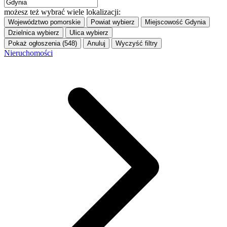
możesz też wybrać wiele lokalizacji:
Województwo
pomorskie
Powiat
wybierz
Miejscowość
Gdynia
Dzielnica
wybierz
Ulica
wybierz
Pokaż ogłoszenia (548)
Anuluj
Wyczyść filtry
Nieruchomości