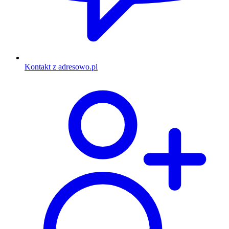
Kontakt z adresowo.pl