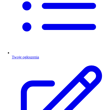
Twoje ogłoszenia