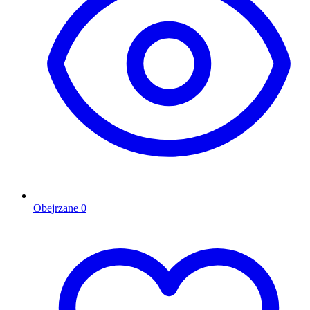
Obejrzane
0