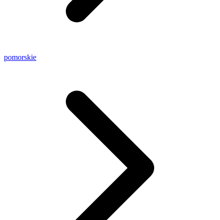
pomorskie