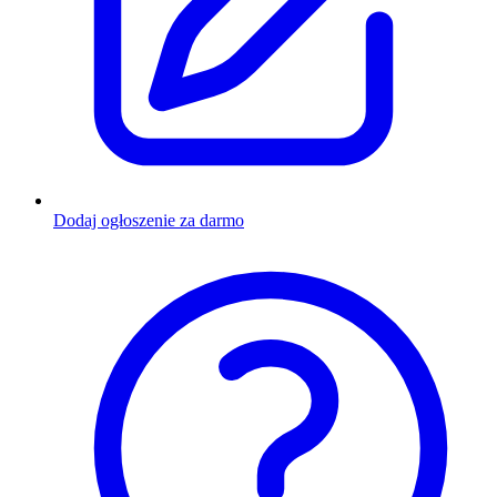
Dodaj ogłoszenie za darmo