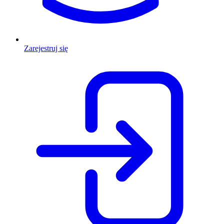
Zarejestruj się