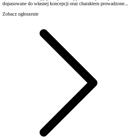
dopasowane do własnej koncepcji oraz charakteru prowadzone...
Zobacz ogłoszenie