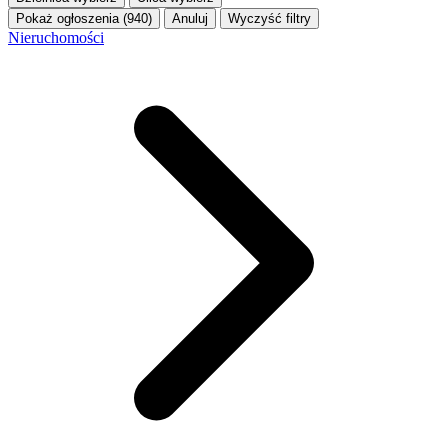
Pokaż ogłoszenia (940)
Anuluj
Wyczyść filtry
Nieruchomości