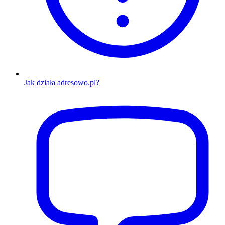
Jak działa adresowo.pl?