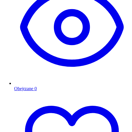
Obejrzane
0