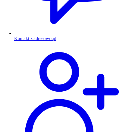
Kontakt z adresowo.pl