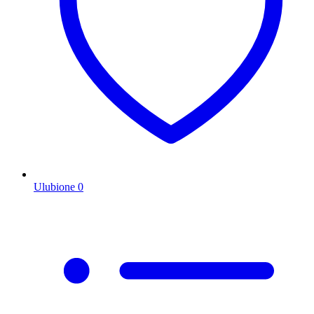
Ulubione
0