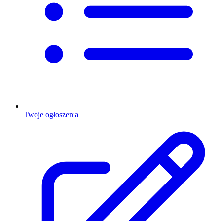
Twoje ogłoszenia