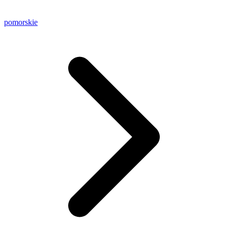
pomorskie