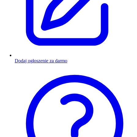
Dodaj ogłoszenie za darmo