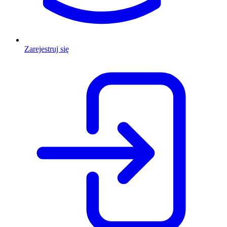
Zarejestruj się