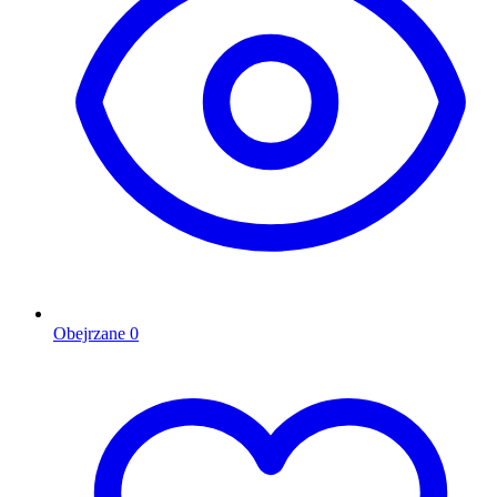
Obejrzane
0