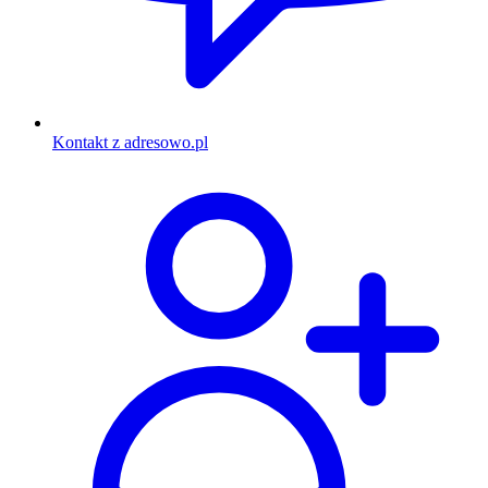
Kontakt z adresowo.pl