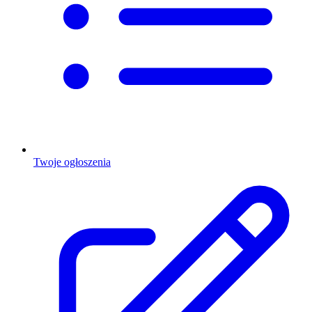
Twoje ogłoszenia