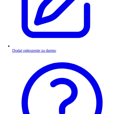
Dodaj ogłoszenie za darmo