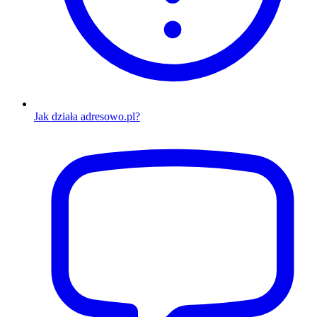
Jak działa adresowo.pl?