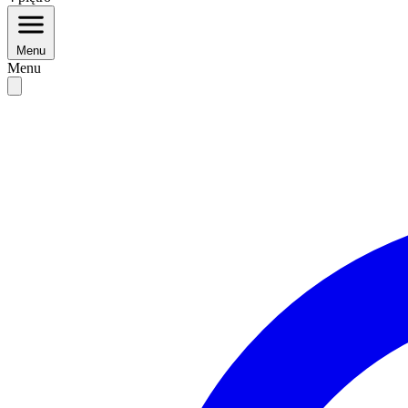
Menu
Menu