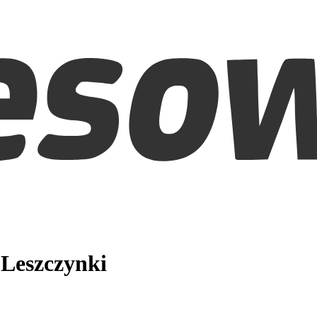
Leszczynki