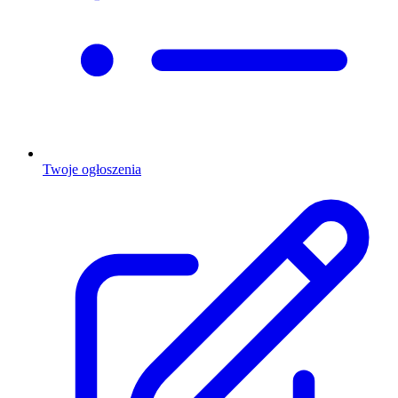
Twoje ogłoszenia