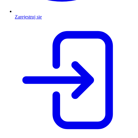
Zarejestruj się