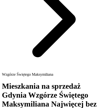
Wzgórze Świętego Maksymiliana
Mieszkania na sprzedaż
Gdynia Wzgórze Świętego
Maksymiliana
Najwięcej bez