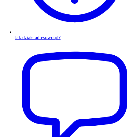
Jak działa adresowo.pl?