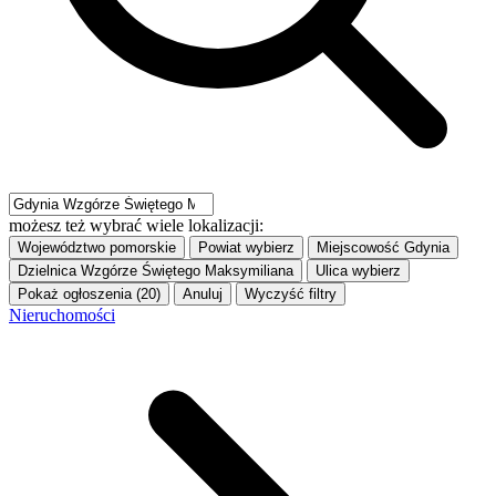
możesz też wybrać wiele lokalizacji:
Województwo
pomorskie
Powiat
wybierz
Miejscowość
Gdynia
Dzielnica
Wzgórze Świętego Maksymiliana
Ulica
wybierz
Pokaż ogłoszenia (20)
Anuluj
Wyczyść filtry
Nieruchomości