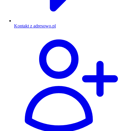
Kontakt z adresowo.pl