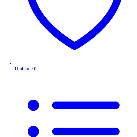
Ulubione
0