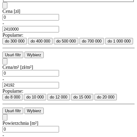
Cena
[zł]
-
Popularne:
do 300 000
do 400 000
do 500 000
do 700 000
do 1 000 000
Usuń filtr
Wybierz
Cena/m²
[zł/m²]
-
Popularne:
do 8 000
do 10 000
do 12 000
do 15 000
do 20 000
Usuń filtr
Wybierz
Powierzchnia
[m²]
-