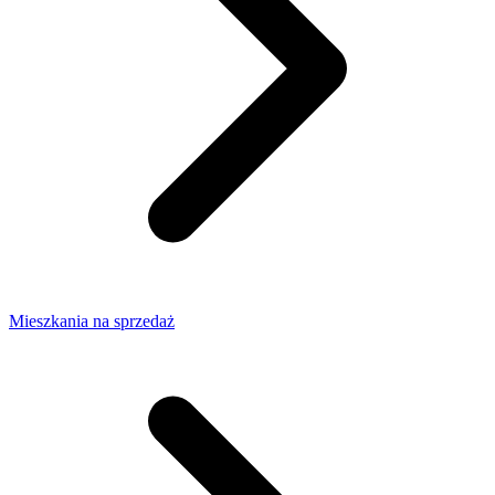
Mieszkania na sprzedaż