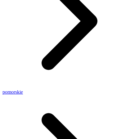
pomorskie