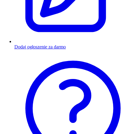
Dodaj ogłoszenie za darmo