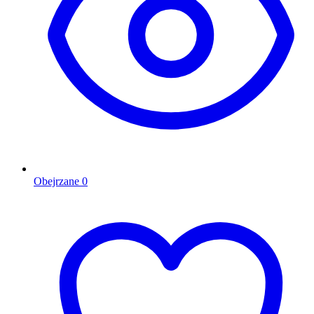
Obejrzane
0