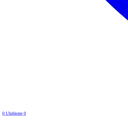
0
Ulubione
0