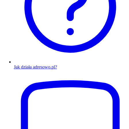
Jak działa adresowo.pl?