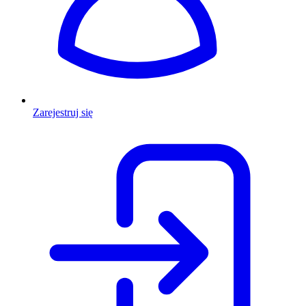
Zarejestruj się