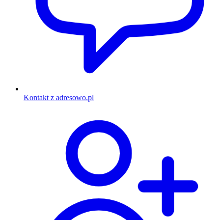
Kontakt z adresowo.pl