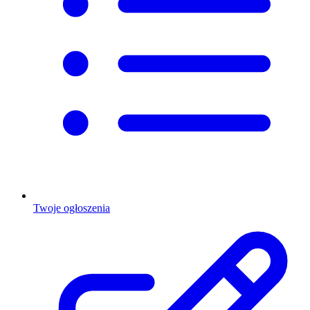
Twoje ogłoszenia