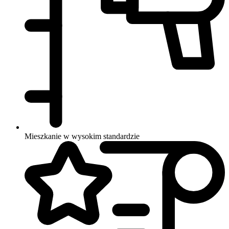
Mieszkanie w wysokim standardzie