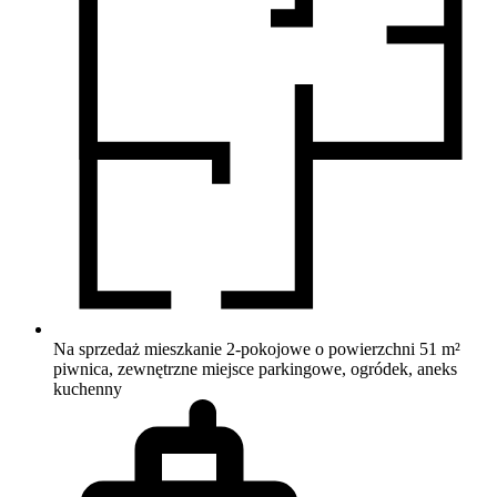
Na sprzedaż mieszkanie 2-pokojowe o powierzchni 51 m²
piwnica, zewnętrzne miejsce parkingowe, ogródek, aneks
kuchenny