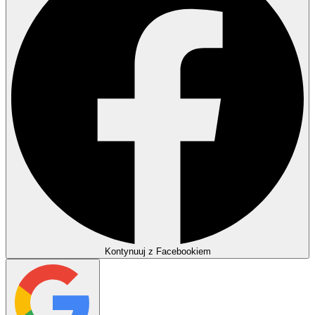
Kontynuuj z Facebookiem