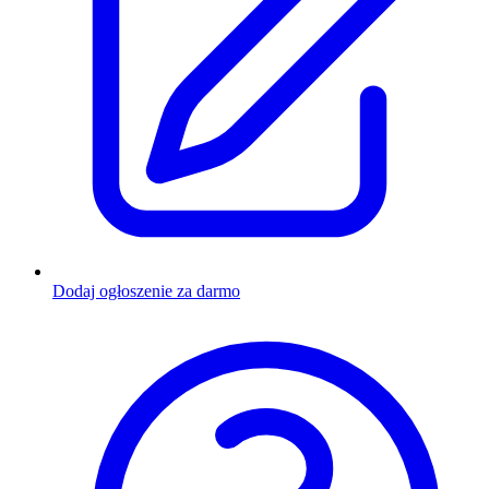
Dodaj ogłoszenie za darmo