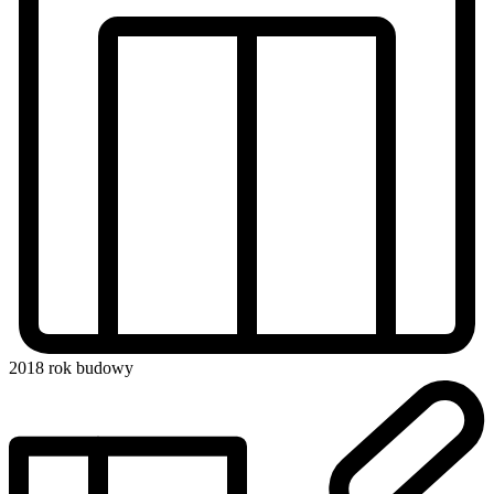
2018
rok budowy