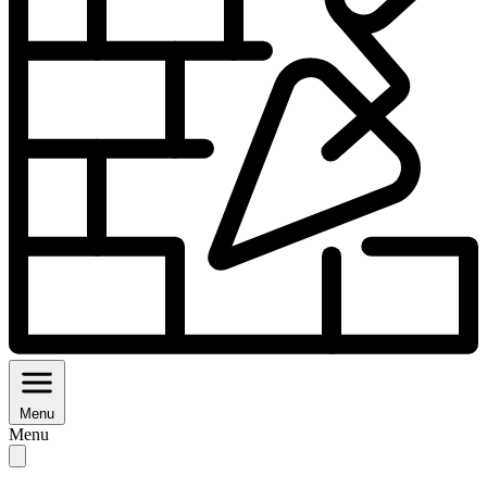
Menu
Menu