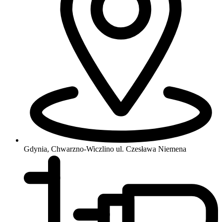
Gdynia, Chwarzno-Wiczlino
ul. Czesława Niemena