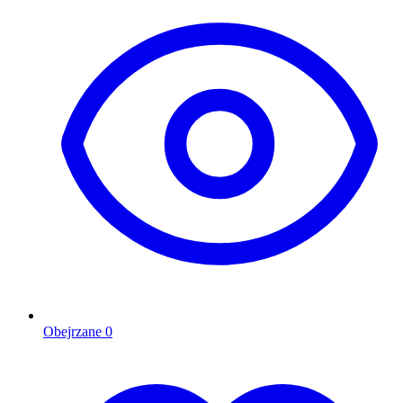
Obejrzane
0