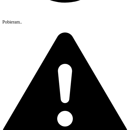
Pobieram..