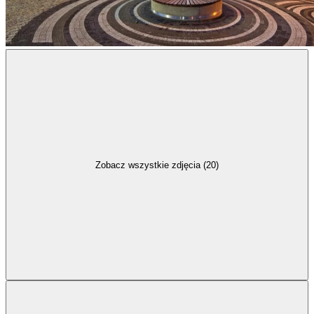
Zobacz wszystkie zdjęcia (20)