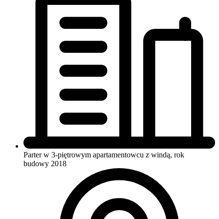
Parter w 3-piętrowym apartamentowcu
z windą, rok
budowy 2018