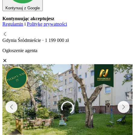
Kontynuuj z Google
Kontynuując akceptujesz
Regulamin
i
Politykę prywatności
Gdynia Śródmieście · 1 199 000 zł
Ogłoszenie agenta