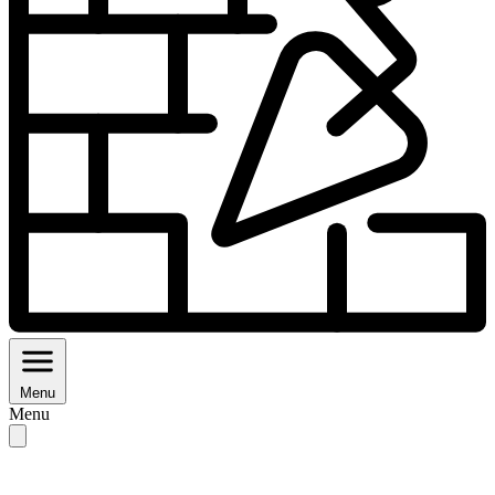
Menu
Menu