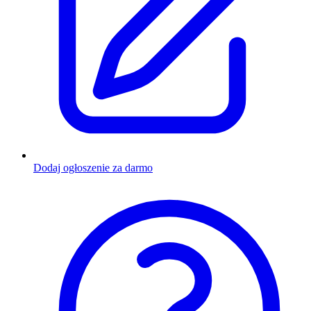
Dodaj ogłoszenie za darmo