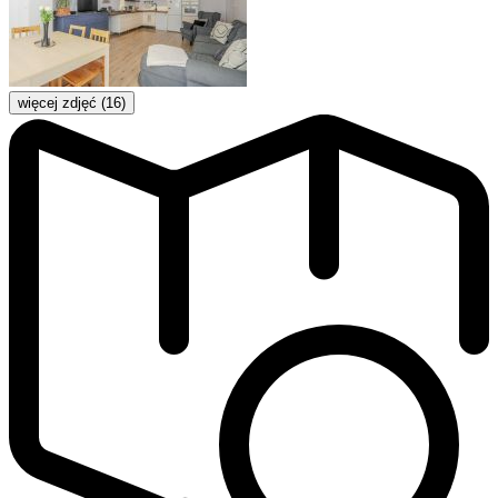
więcej zdjęć (16)