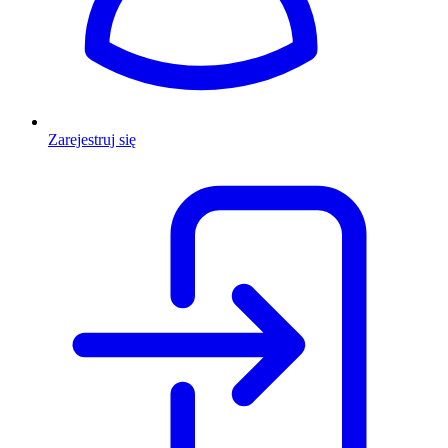
Zarejestruj się