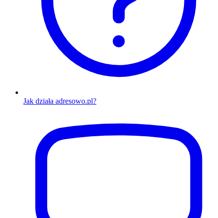
Jak działa adresowo.pl?