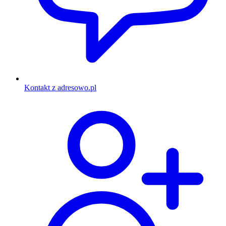
Kontakt z adresowo.pl