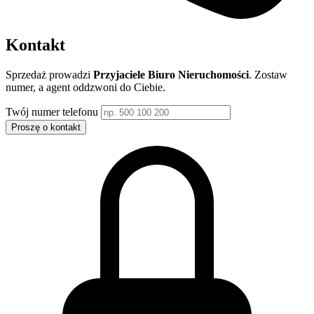
Kontakt
Sprzedaż prowadzi
Przyjaciele Biuro Nieruchomości
. Zostaw
numer, a agent oddzwoni do Ciebie.
Twój numer telefonu
Proszę o kontakt