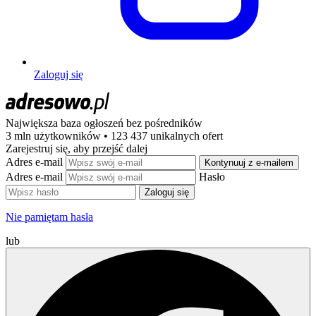
Zaloguj się
Największa baza ogłoszeń
bez pośredników
3 mln użytkowników • 123 437 unikalnych ofert
Zarejestruj się, aby przejść dalej
Adres e-mail
Kontynuuj z e-mailem
Adres e-mail
Hasło
Zaloguj się
Nie pamiętam hasła
lub