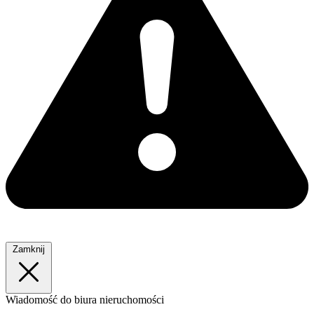
Zamknij
Wiadomość
do biura nieruchomości