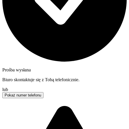
Prośba wysłana
Biuro skontaktuje się z Tobą telefonicznie.
lub
Pokaż numer telefonu