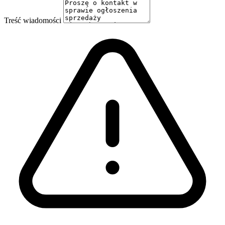
Treść wiadomości