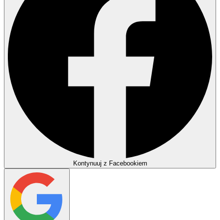
Kontynuuj z Facebookiem