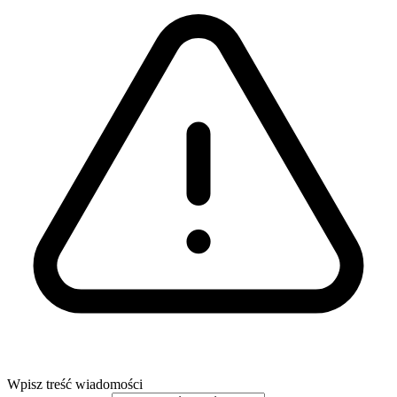
Wpisz treść wiadomości