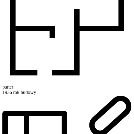
parter
1936
rok budowy