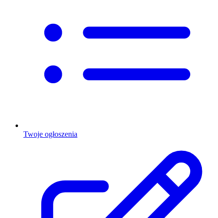
Twoje ogłoszenia