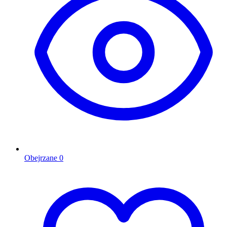
Obejrzane
0