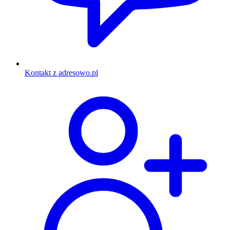
Kontakt z adresowo.pl