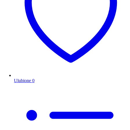
Ulubione
0