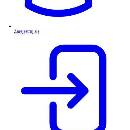
Zarejestruj się