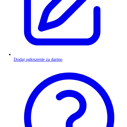
Dodaj ogłoszenie za darmo