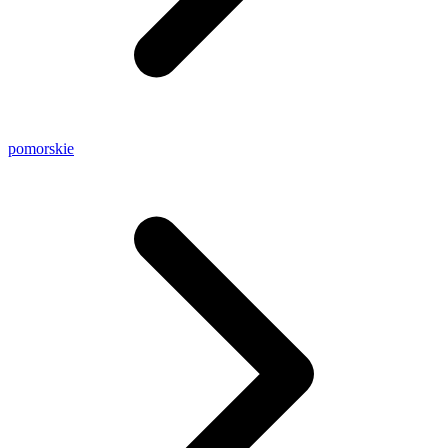
pomorskie