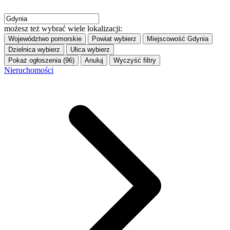
możesz też wybrać wiele lokalizacji:
Województwo
pomorskie
Powiat
wybierz
Miejscowość
Gdynia
Dzielnica
wybierz
Ulica
wybierz
Pokaż ogłoszenia (96)
Anuluj
Wyczyść filtry
Nieruchomości