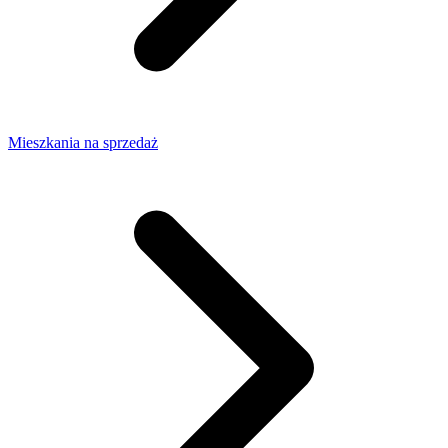
Mieszkania na sprzedaż