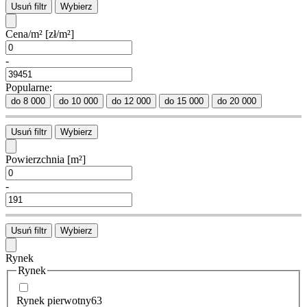
Usuń filtr
Wybierz
Cena/m²
[zł/m²]
-
Popularne:
do 8 000
do 10 000
do 12 000
do 15 000
do 20 000
Usuń filtr
Wybierz
Powierzchnia
[m²]
-
Usuń filtr
Wybierz
Rynek
Rynek
Rynek pierwotny
63