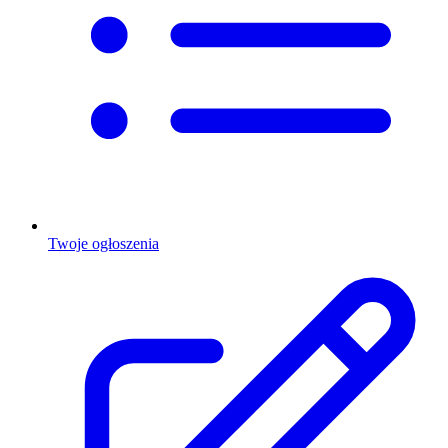
Twoje ogłoszenia