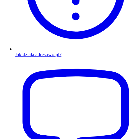
Jak działa adresowo.pl?