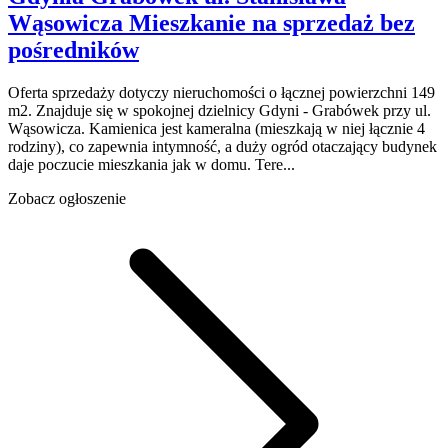
Wąsowicza
Mieszkanie na sprzedaż
bez
pośredników
Oferta sprzedaży dotyczy nieruchomości o łącznej powierzchni 149
m2. Znajduje się w spokojnej dzielnicy Gdyni - Grabówek przy ul.
Wąsowicza. Kamienica jest kameralna (mieszkają w niej łącznie 4
rodziny), co zapewnia intymność, a duży ogród otaczający budynek
daje poczucie mieszkania jak w domu. Tere...
Zobacz ogłoszenie