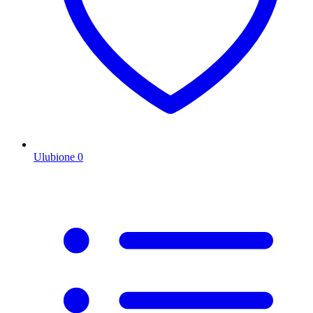
Ulubione
0