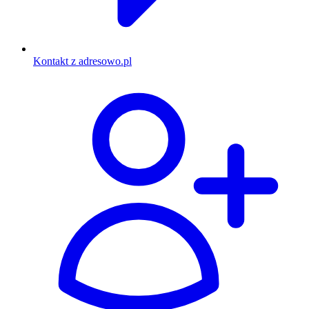
Kontakt z adresowo.pl