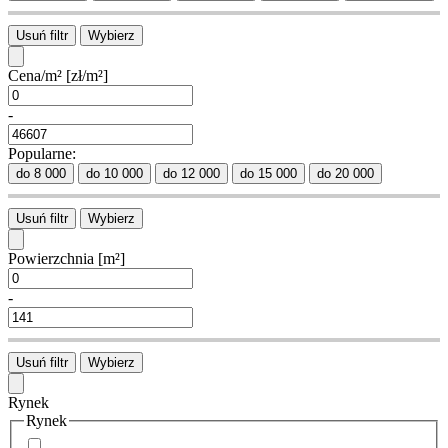
Usuń filtr
Wybierz
Cena/m²
[zł/m²]
-
Popularne:
do 8 000
do 10 000
do 12 000
do 15 000
do 20 000
Usuń filtr
Wybierz
Powierzchnia
[m²]
-
Usuń filtr
Wybierz
Rynek
Rynek