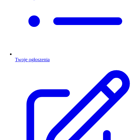
Twoje ogłoszenia