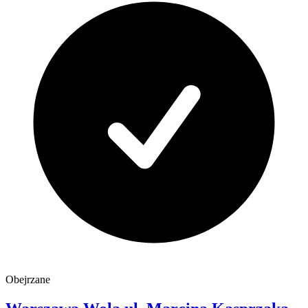
Obejrzane