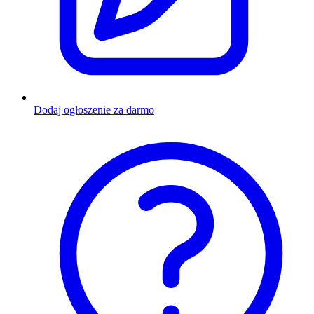
Dodaj ogłoszenie za darmo