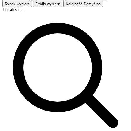
Rynek
wybierz
Źródło
wybierz
Kolejność
Domyślna
Lokalizacja