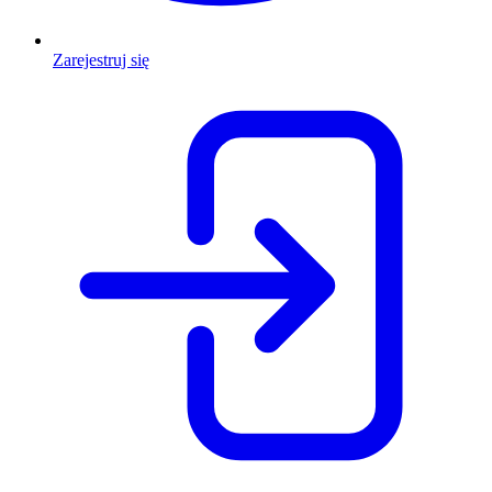
Zarejestruj się