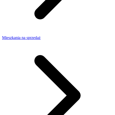
Mieszkania na sprzedaż