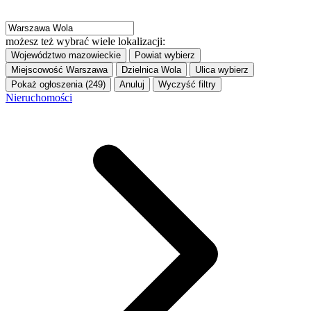
możesz też wybrać wiele lokalizacji:
Województwo
mazowieckie
Powiat
wybierz
Miejscowość
Warszawa
Dzielnica
Wola
Ulica
wybierz
Pokaż ogłoszenia (249)
Anuluj
Wyczyść filtry
Nieruchomości