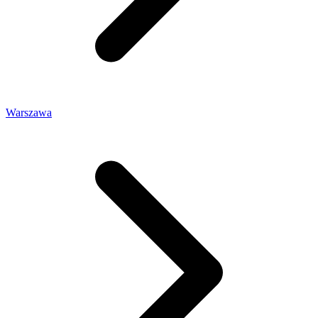
Warszawa