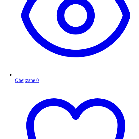
Obejrzane
0