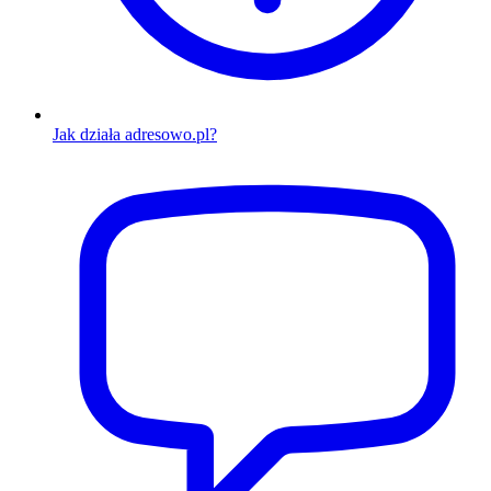
Jak działa adresowo.pl?