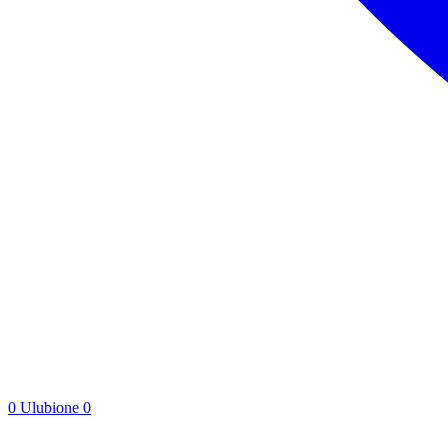
0
Ulubione
0