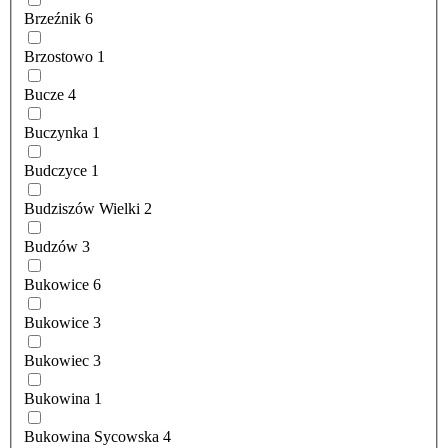
Brzeźnik
6
Brzostowo
1
Bucze
4
Buczynka
1
Budczyce
1
Budziszów Wielki
2
Budzów
3
Bukowice
6
Bukowice
3
Bukowiec
3
Bukowina
1
Bukowina Sycowska
4