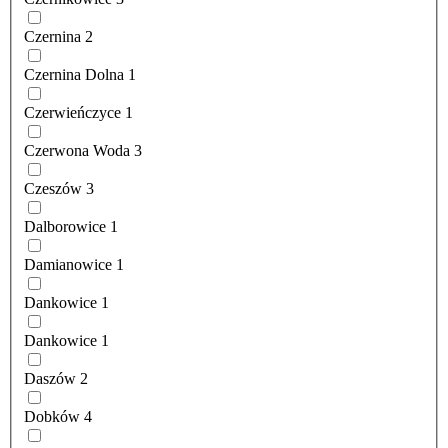
Czernina
2
Czernina Dolna
1
Czerwieńczyce
1
Czerwona Woda
3
Czeszów
3
Dalborowice
1
Damianowice
1
Dankowice
1
Dankowice
1
Daszów
2
Dobków
4