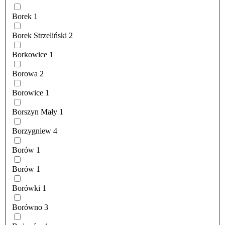
Borek
1
Borek Strzeliński
2
Borkowice
1
Borowa
2
Borowice
1
Borszyn Mały
1
Borzygniew
4
Borów
1
Borów
1
Borówki
1
Borówno
3