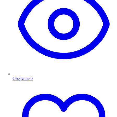
Obejrzane
0