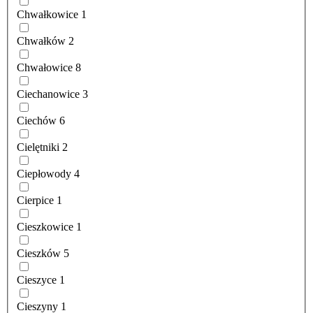
Chwałkowice
1
Chwałków
2
Chwałowice
8
Ciechanowice
3
Ciechów
6
Cielętniki
2
Ciepłowody
4
Cierpice
1
Cieszkowice
1
Cieszków
5
Cieszyce
1
Cieszyny
1