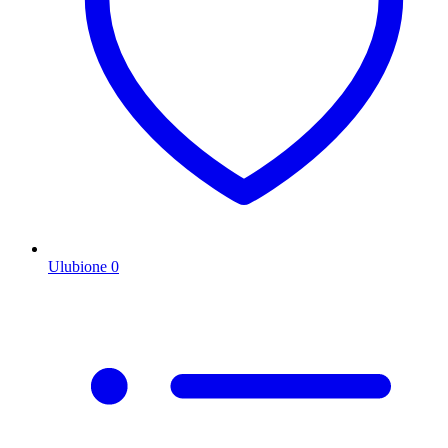
Ulubione
0