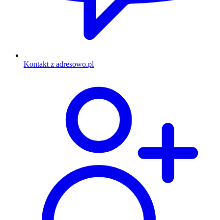
Kontakt z adresowo.pl