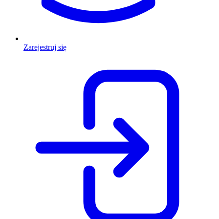
Zarejestruj się