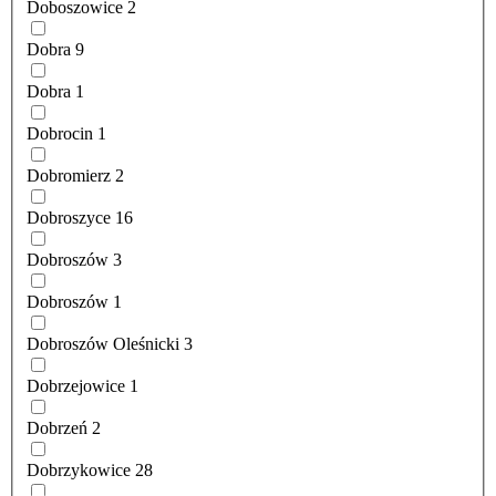
Doboszowice
2
Dobra
9
Dobra
1
Dobrocin
1
Dobromierz
2
Dobroszyce
16
Dobroszów
3
Dobroszów
1
Dobroszów Oleśnicki
3
Dobrzejowice
1
Dobrzeń
2
Dobrzykowice
28