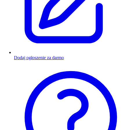
Dodaj ogłoszenie za darmo