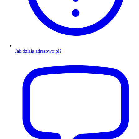
Jak działa adresowo.pl?