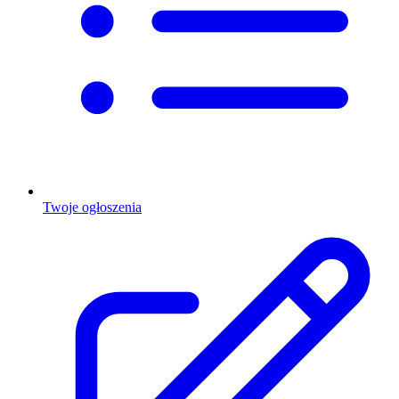
Twoje ogłoszenia