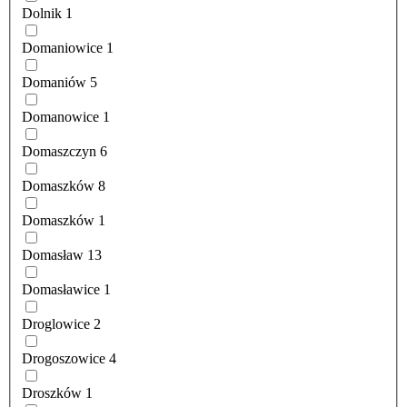
Dolnik
1
Domaniowice
1
Domaniów
5
Domanowice
1
Domaszczyn
6
Domaszków
8
Domaszków
1
Domasław
13
Domasławice
1
Droglowice
2
Drogoszowice
4
Droszków
1