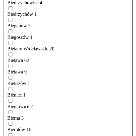
Biedrzychowice
4
Biedrzychów
1
Bieganów
5
Biegoszów
1
Bielany Wrocławskie
20
Bielawa
62
Bielawa
9
Bieliszów
1
Bieniec
1
Bieniowice
2
Bierna
3
Bierutów
16