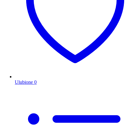
Ulubione
0