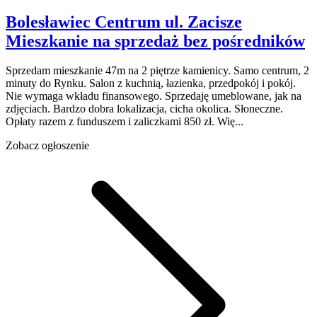
Bolesławiec Centrum
ul. Zacisze
Mieszkanie na sprzedaż
bez pośredników
Sprzedam mieszkanie 47m na 2 piętrze kamienicy. Samo centrum, 2
minuty do Rynku. Salon z kuchnią, łazienka, przedpokój i pokój.
Nie wymaga wkładu finansowego. Sprzedaję umeblowane, jak na
zdjęciach. Bardzo dobra lokalizacja, cicha okolica. Słoneczne.
Opłaty razem z funduszem i zaliczkami 850 zł. Wię...
Zobacz ogłoszenie