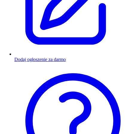
Dodaj ogłoszenie za darmo