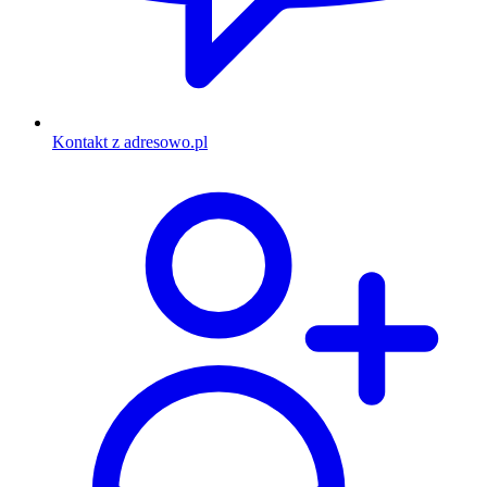
Kontakt z adresowo.pl