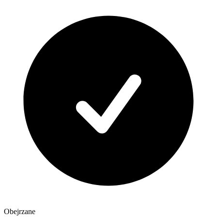
Obejrzane