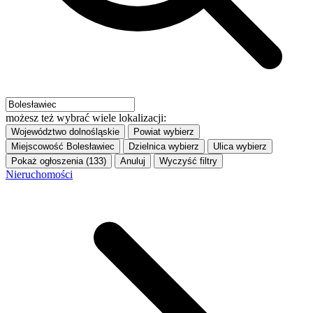
możesz też wybrać wiele lokalizacji:
Województwo
dolnośląskie
Powiat
wybierz
Miejscowość
Bolesławiec
Dzielnica
wybierz
Ulica
wybierz
Pokaż ogłoszenia (133)
Anuluj
Wyczyść filtry
Nieruchomości