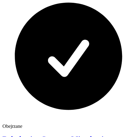
Obejrzane