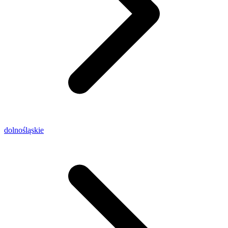
dolnośląskie