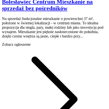
Bolesławiec
Centrum
Mieszkanie na
sprzedaż
bez pośredników
Na sprzedaż funkcjonalne mieszkanie o powierzchni 37 m²,
położone w świetnej lokalizacji - w centrum miasta. To idealna
propozycja dla singla, pary, małej rodziny lub jako inwestycja pod
wynajem. Mieszkanie jest pięknie nasłonecznione do południa,
dzięki czemu wnętrza są jasne, ciepłe i bardzo przy...
Zobacz ogłoszenie