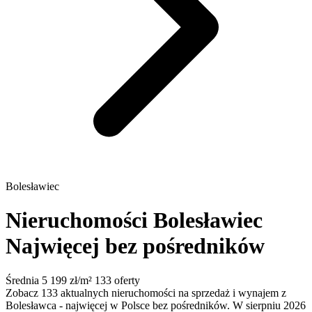
Bolesławiec
Nieruchomości Bolesławiec
Najwięcej bez pośredników
Średnia 5 199 zł/m²
133 oferty
Zobacz 133 aktualnych nieruchomości na sprzedaż i wynajem z
Bolesławca - najwięcej w Polsce bez pośredników. W sierpniu 2026