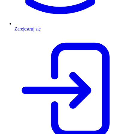
Zarejestruj się