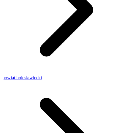
powiat bolesławiecki