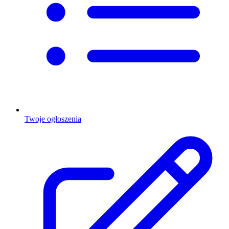
Twoje ogłoszenia