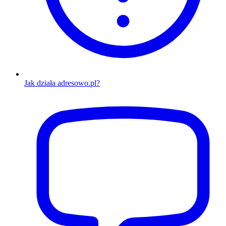
Jak działa adresowo.pl?