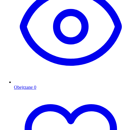
Obejrzane
0