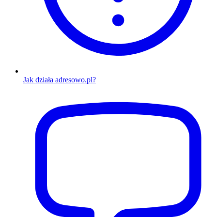
Jak działa adresowo.pl?