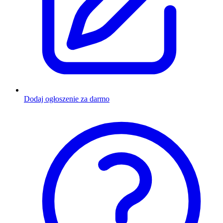
Dodaj ogłoszenie za darmo