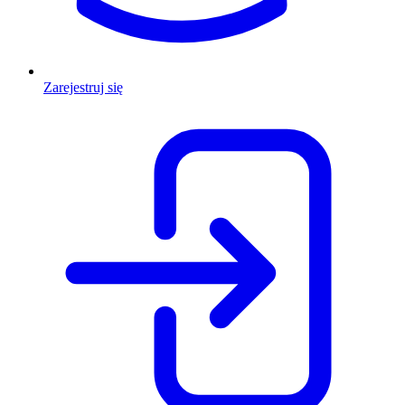
Zarejestruj się