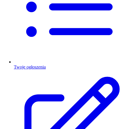
Twoje ogłoszenia