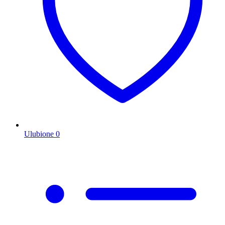
Ulubione
0