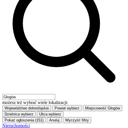
możesz też wybrać wiele lokalizacji:
Województwo
dolnośląskie
Powiat
wybierz
Miejscowość
Głogów
Dzielnica
wybierz
Ulica
wybierz
Pokaż ogłoszenia (151)
Anuluj
Wyczyść filtry
Nieruchomości