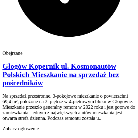
Obejrzane
Głogów Kopernik
ul. Kosmonautów
Polskich
Mieszkanie na sprzedaż
bez
pośredników
Na sprzedaż przestronne, 3-pokojowe mieszkanie o powierzchni
69,4 m², położone na 2. piętrze w 4-piętrowym bloku w Głogowie.
Mieszkanie przeszło generalny remont w 2022 roku i jest gotowe do
zamieszkania. Jednym z największych atutów mieszkania jest
otwarta strefa dzienna. Podczas remontu została u...
Zobacz ogłoszenie