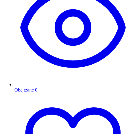
Obejrzane
0