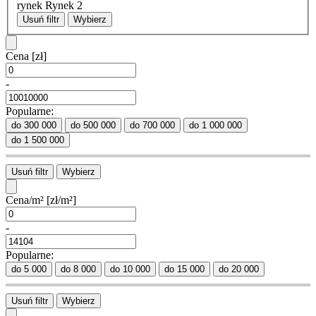
rynek Rynek
2
Usuń filtr
Wybierz
Cena
[zł]
-
Popularne:
do 300 000
do 500 000
do 700 000
do 1 000 000
do 1 500 000
Usuń filtr
Wybierz
Cena/m²
[zł/m²]
-
Popularne:
do 5 000
do 8 000
do 10 000
do 15 000
do 20 000
Usuń filtr
Wybierz