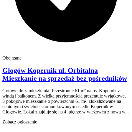
Obejrzane
Głogów Kopernik
ul. Orbitalna
Mieszkanie na sprzedaż
bez pośredników
Gotowe do zamieszkania! Przestronne 61 m² na os. Kopernik z
windą i balkonem. Z wielką przyjemnością prezentuję wyjątkowe,
3-pokojowe mieszkanie o powierzchni 61 m², zlokalizowane na
cenionym i świetnie skomunikowanym osiedlu Kopernik w
Głogowie. Lokal znajduje się na 4. piętrze w wieżowcu z nową w...
Zobacz ogłoszenie