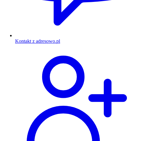
Kontakt z adresowo.pl