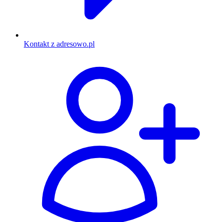
Kontakt z adresowo.pl