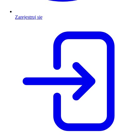
Zarejestruj się