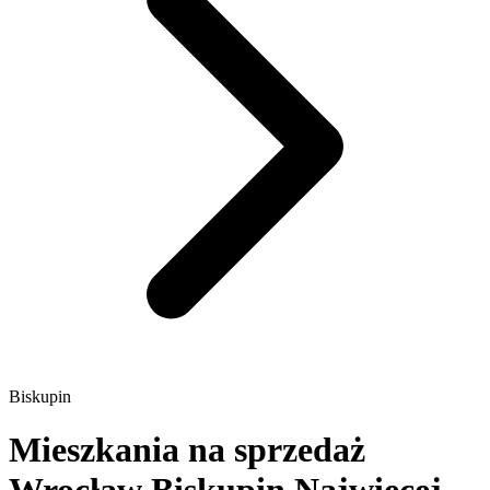
Biskupin
Mieszkania na sprzedaż