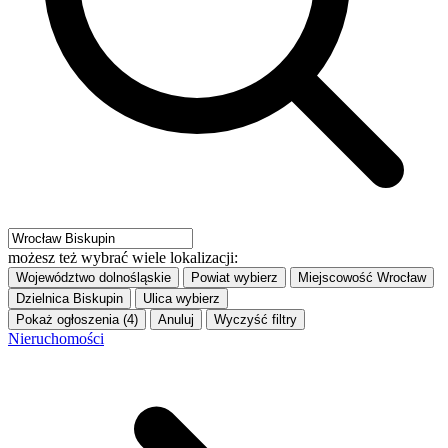
możesz też wybrać wiele lokalizacji:
Województwo
dolnośląskie
Powiat
wybierz
Miejscowość
Wrocław
Dzielnica
Biskupin
Ulica
wybierz
Pokaż ogłoszenia (4)
Anuluj
Wyczyść filtry
Nieruchomości