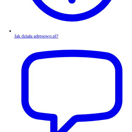
Jak działa adresowo.pl?