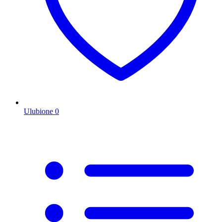
Ulubione
0