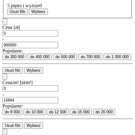
5 piętro i wyższe
0
Usuń filtr
Wybierz
Cena
[zł]
-
Popularne:
do 300 000
do 400 000
do 500 000
do 700 000
do 1 000 000
Usuń filtr
Wybierz
Cena/m²
[zł/m²]
-
Popularne:
do 8 000
do 10 000
do 12 000
do 15 000
do 20 000
Usuń filtr
Wybierz