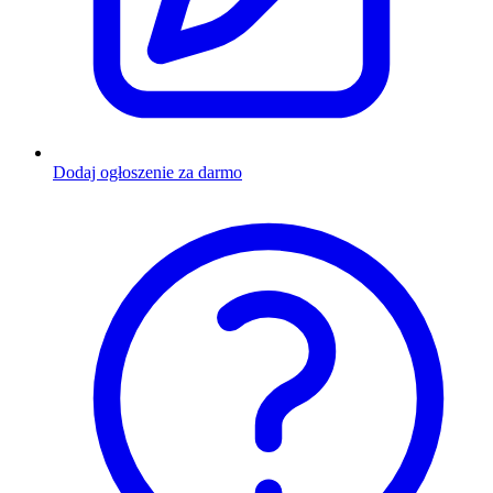
Dodaj ogłoszenie za darmo