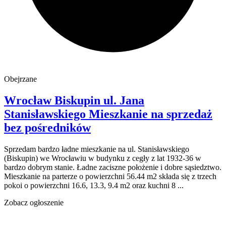
Obejrzane
Wrocław Biskupin
ul. Jana
Stanisławskiego
Mieszkanie na sprzedaż
bez pośredników
Sprzedam bardzo ładne mieszkanie na ul. Stanisławskiego
(Biskupin) we Wrocławiu w budynku z cegły z lat 1932-36 w
bardzo dobrym stanie. Ładne zaciszne położenie i dobre sąsiedztwo.
Mieszkanie na parterze o powierzchni 56.44 m2 składa się z trzech
pokoi o powierzchni 16.6, 13.3, 9.4 m2 oraz kuchni 8 ...
Zobacz ogłoszenie