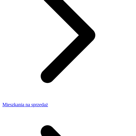
Mieszkania na sprzedaż