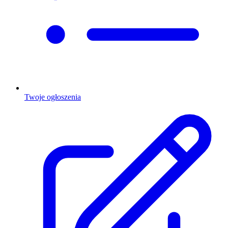
Twoje ogłoszenia