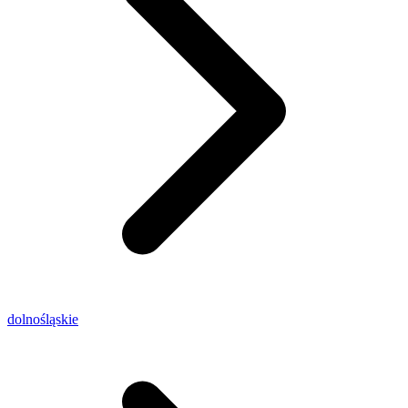
dolnośląskie