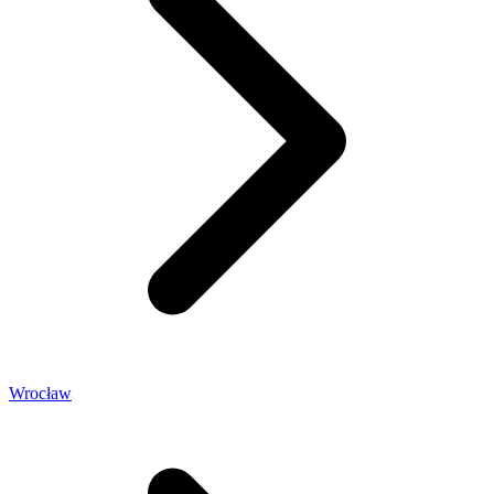
Wrocław