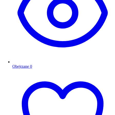
Obejrzane
0