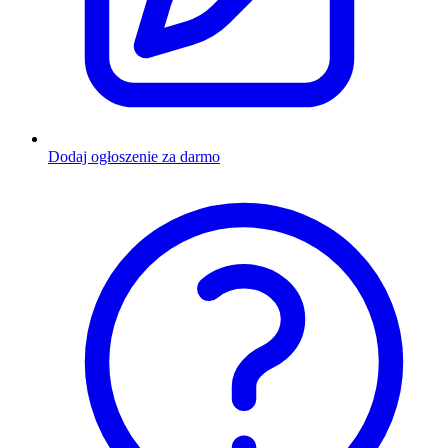
Dodaj ogłoszenie za darmo