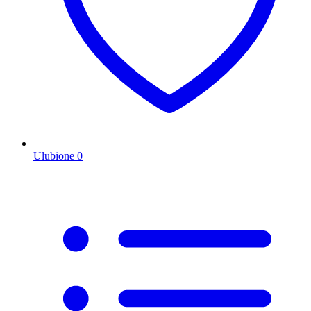
Ulubione
0