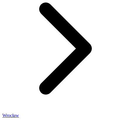
Wrocław