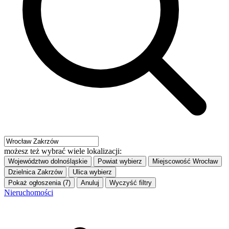
możesz też wybrać wiele lokalizacji:
Województwo
dolnośląskie
Powiat
wybierz
Miejscowość
Wrocław
Dzielnica
Zakrzów
Ulica
wybierz
Pokaż ogłoszenia (7)
Anuluj
Wyczyść filtry
Nieruchomości