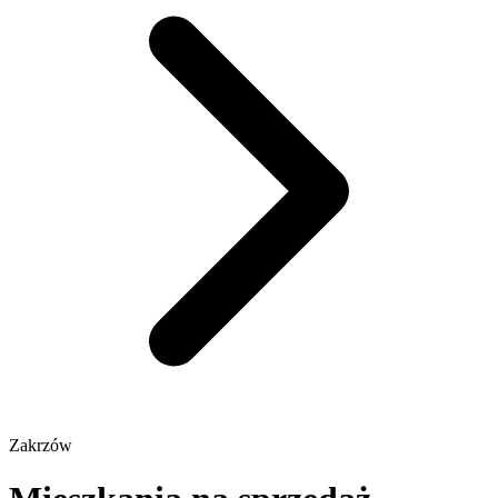
Zakrzów