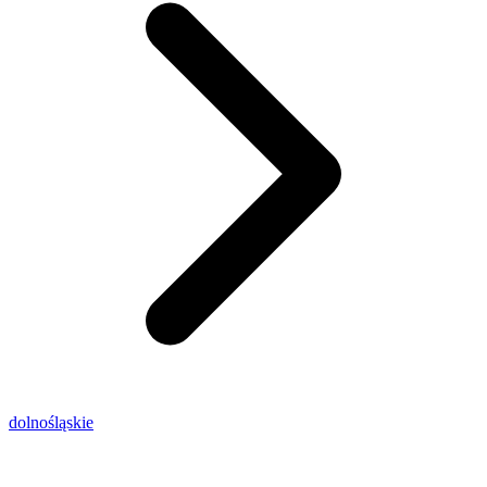
dolnośląskie