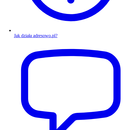
Jak działa adresowo.pl?