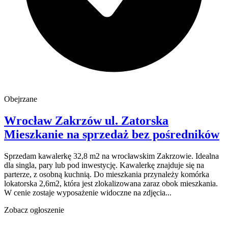
Obejrzane
Wrocław Zakrzów
ul. Zatorska
Mieszkanie na sprzedaż
bez pośredników
Sprzedam kawalerkę 32,8 m2 na wrocławskim Zakrzowie. Idealna
dla singla, pary lub pod inwestycję. Kawalerkę znajduje się na
parterze, z osobną kuchnią. Do mieszkania przynależy komórka
lokatorska 2,6m2, która jest zlokalizowana zaraz obok mieszkania.
W cenie zostaje wyposażenie widoczne na zdjęcia...
Zobacz ogłoszenie