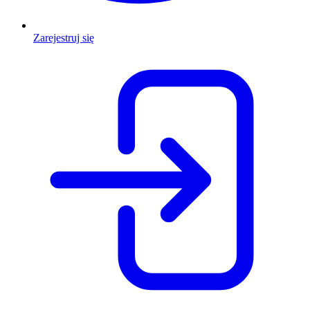
Zarejestruj się