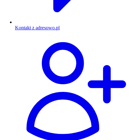
Kontakt z adresowo.pl