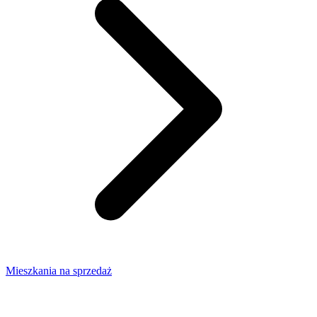
Mieszkania na sprzedaż