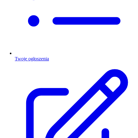
Twoje ogłoszenia