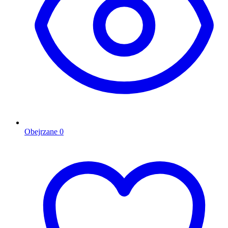
Obejrzane
0