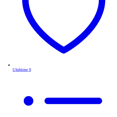
Ulubione
0