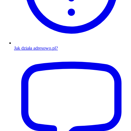
Jak działa adresowo.pl?