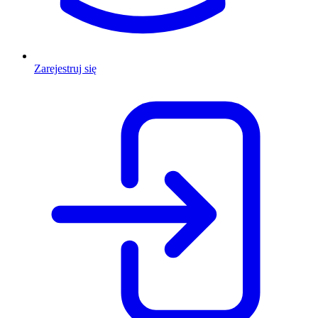
Zarejestruj się