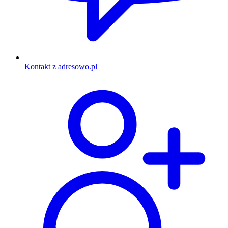
Kontakt z adresowo.pl