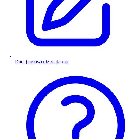
Dodaj ogłoszenie za darmo