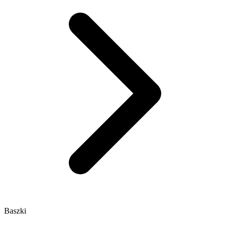
Baszki