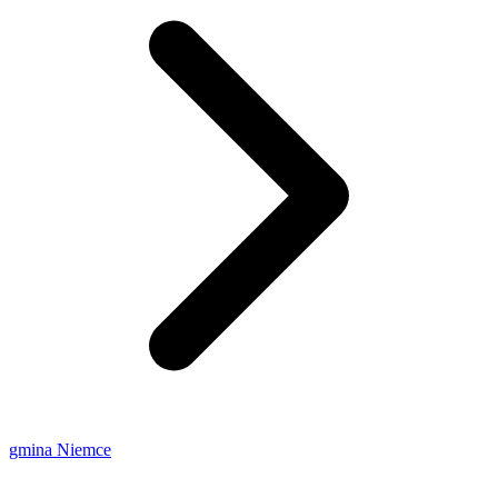
gmina Niemce