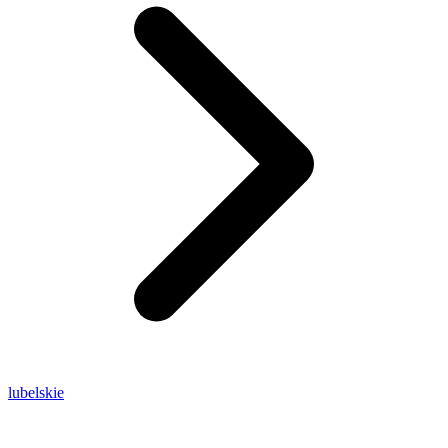
lubelskie