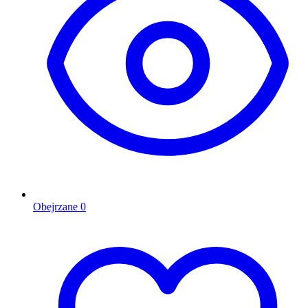
Obejrzane
0