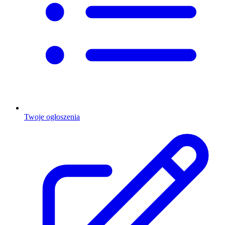
Twoje ogłoszenia