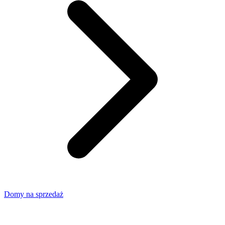
Domy na sprzedaż