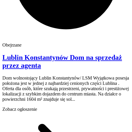
Obejrzane
Lublin
Konstantynów
Dom na sprzedaż
przez agenta
Dom wolnostojący Lublin Konstantynów/ LSM Wyjątkowa posesja
położona jest w jednej z najbardziej cenionych części Lublina .
Oferta dla osób, które szukają przestrzeni, prywatności i prestiżowej
lokalizacji z szybkim dojazdem do centrum miasta. Na działce o
powierzchni 1604 m² znajduje się sol...
Zobacz ogłoszenie