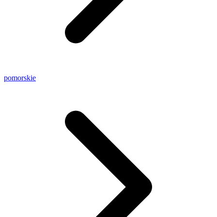
pomorskie