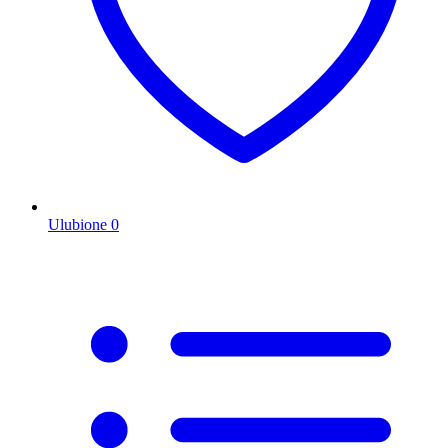
Ulubione
0