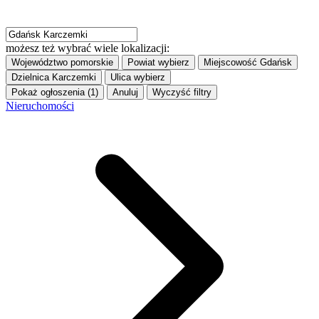
możesz też wybrać wiele lokalizacji:
Województwo
pomorskie
Powiat
wybierz
Miejscowość
Gdańsk
Dzielnica
Karczemki
Ulica
wybierz
Pokaż ogłoszenia (1)
Anuluj
Wyczyść filtry
Nieruchomości