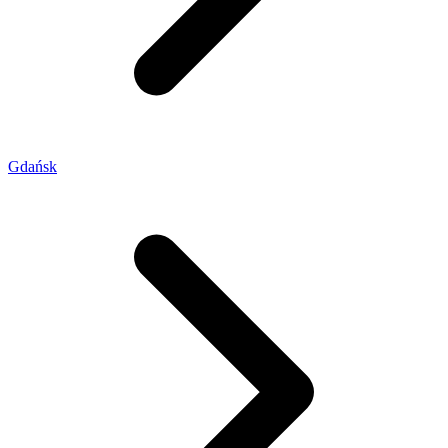
Gdańsk