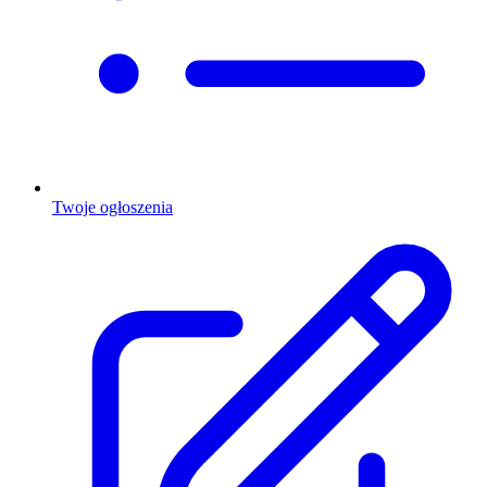
Twoje ogłoszenia