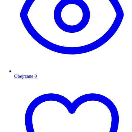
Obejrzane
0