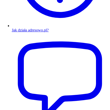
Jak działa adresowo.pl?