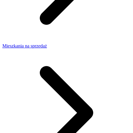
Mieszkania na sprzedaż