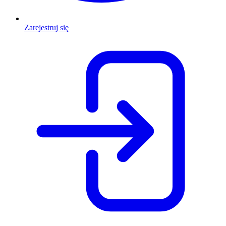
Zarejestruj się