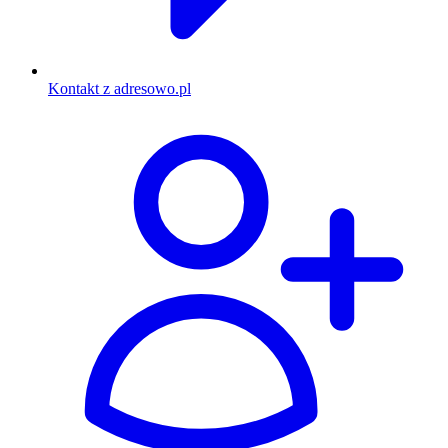
Kontakt z adresowo.pl