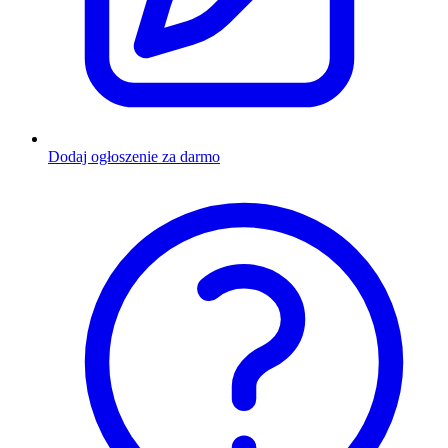
Dodaj ogłoszenie za darmo