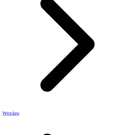
Wrocław