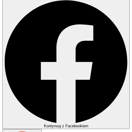
Kontynuuj z Facebookiem