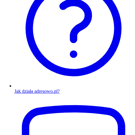
Jak działa adresowo.pl?