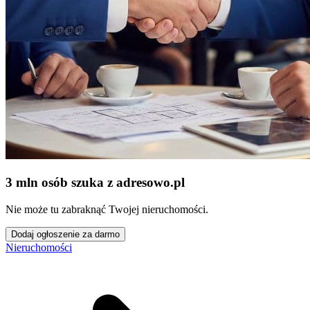
3 mln osób szuka z adresowo
.
pl
Nie może tu zabraknąć Twojej nieruchomości.
Dodaj ogłoszenie za darmo
Nieruchomości