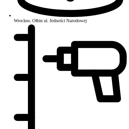
Wrocław, Ołbin
ul. Jedności Narodowej