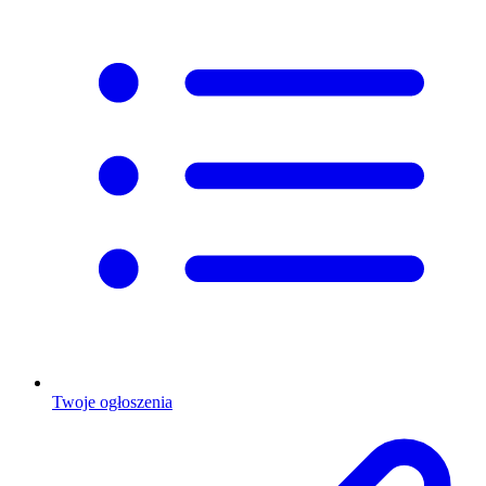
Twoje ogłoszenia