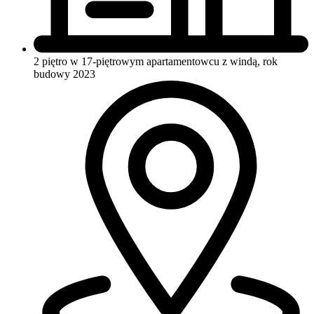
2 piętro w 17-piętrowym apartamentowcu
z windą, rok
budowy 2023