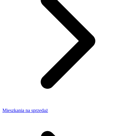
Mieszkania na sprzedaż