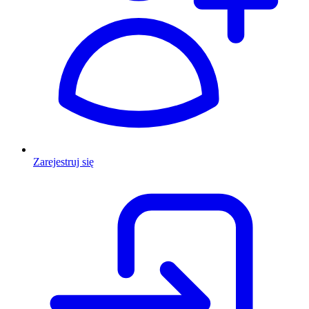
Zarejestruj się