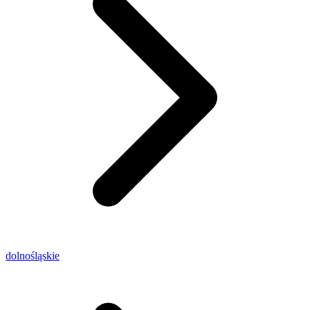
dolnośląskie