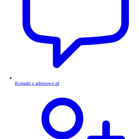
Kontakt z adresowo.pl