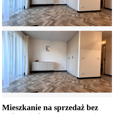
Mieszkanie na sprzedaż bez