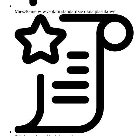
Mieszkanie w wysokim standardzie
okna plastikowe