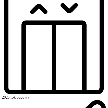
2023
rok budowy