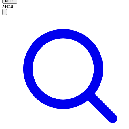
Menu
Menu