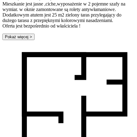
Mieszkanie jest jasne ,ciche,wyposażenie w 2 pojemne szafy na
wymiar. w oknie zamontowane są rolety antywłamaniowe.
Dodatkowym atutem jest 25 m2 zielony taras przylegający do
dużego tarasu z przepięknymi kolorowymi nasadzeniami.
Oferta jest bezpośrednio od właściciela !
Pokaż więcej
>