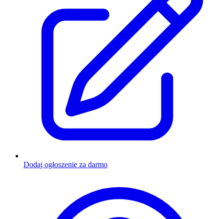
Dodaj ogłoszenie za darmo