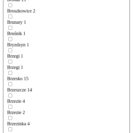
Broszkowice
2
Brunary
1
Bruśnik
1
Bryzdzyn
1
Brzegi
1
Brzegi
1
Brzesko
15
Brzeszcze
14
Brzezie
4
Brzezie
2
Brzezinka
4