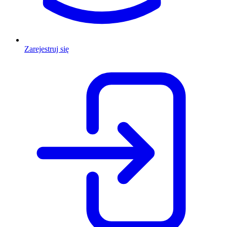
Zarejestruj się