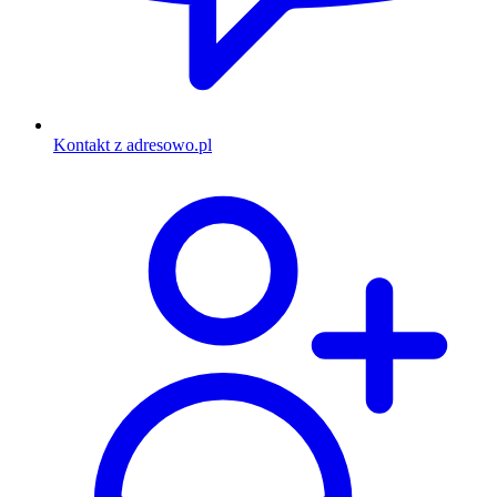
Kontakt z adresowo.pl