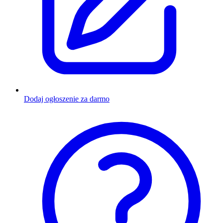
Dodaj ogłoszenie za darmo