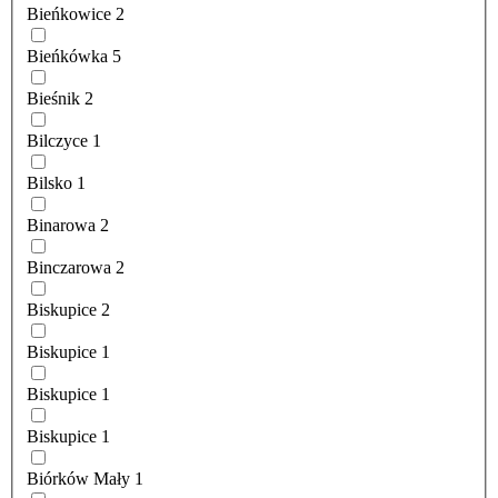
Bieńkowice
2
Bieńkówka
5
Bieśnik
2
Bilczyce
1
Bilsko
1
Binarowa
2
Binczarowa
2
Biskupice
2
Biskupice
1
Biskupice
1
Biskupice
1
Biórków Mały
1