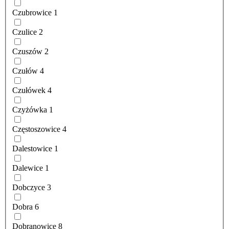
Czubrowice
1
Czulice
2
Czuszów
2
Czułów
4
Czułówek
4
Czyżówka
1
Częstoszowice
4
Dalestowice
1
Dalewice
1
Dobczyce
3
Dobra
6
Dobranowice
8