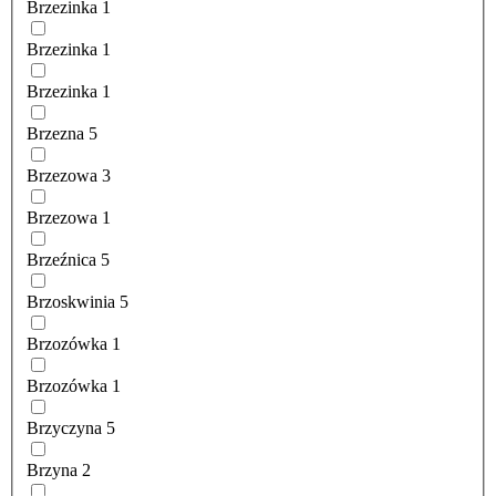
Brzezinka
1
Brzezinka
1
Brzezinka
1
Brzezna
5
Brzezowa
3
Brzezowa
1
Brzeźnica
5
Brzoskwinia
5
Brzozówka
1
Brzozówka
1
Brzyczyna
5
Brzyna
2