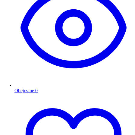
Obejrzane
0