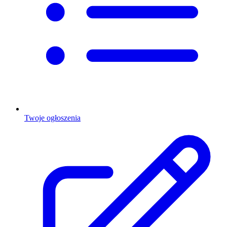
Twoje ogłoszenia