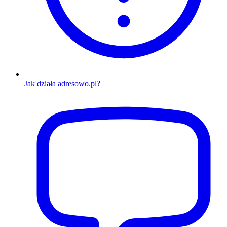
Jak działa adresowo.pl?