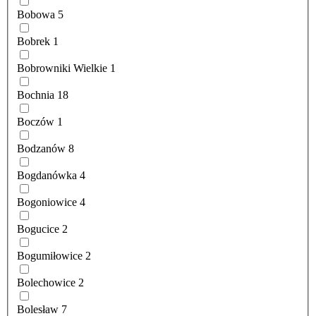
Bobowa
5
Bobrek
1
Bobrowniki Wielkie
1
Bochnia
18
Boczów
1
Bodzanów
8
Bogdanówka
4
Bogoniowice
4
Bogucice
2
Bogumiłowice
2
Bolechowice
2
Bolesław
7