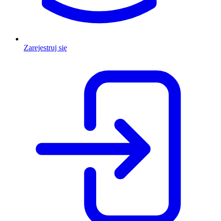
Zarejestruj się