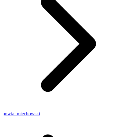
powiat miechowski