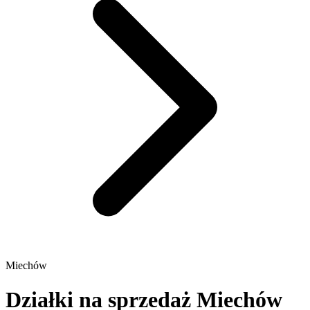
Miechów
Działki na sprzedaż Miechów