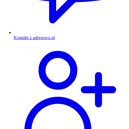
Kontakt z adresowo.pl