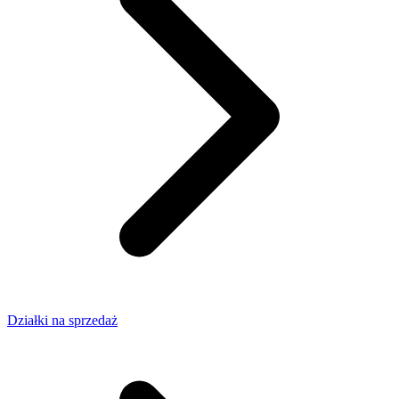
Działki na sprzedaż