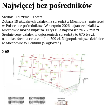
Najwięcej bez pośredników
Średnia 509 zł/m²
19 ofert
Zobacz 19 aktualnych działek na sprzedaż z Miechowa - najwięcej
w Polsce bez pośredników. W sierpniu 2026 najtańsze działki w
Miechowie można kupić za 90 tys zł, a najdroższe za 2.2 mln zł.
Średnie ceny działek w ogłoszeniach sprzedaży to 675 tys zł,
natomiast średnia cena za m² to 509 zł. Najpopularniejsze dzielnice
w Miechowie to Centrum (5 ogłoszeń).
2