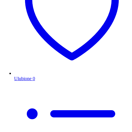
Ulubione
0