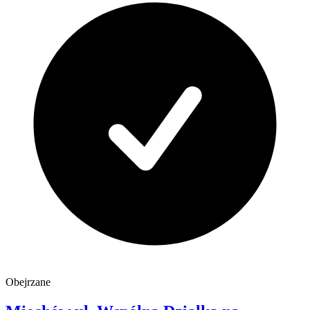
Obejrzane