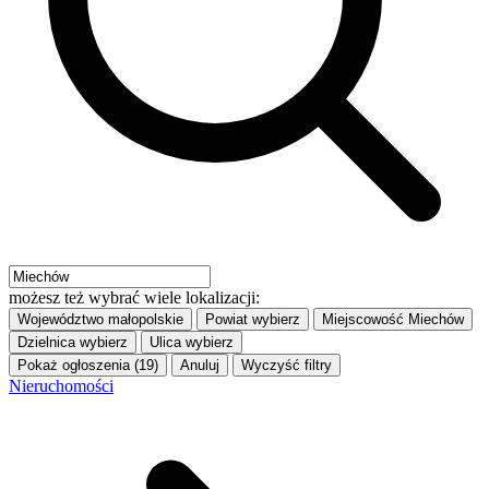
możesz też wybrać wiele lokalizacji:
Województwo
małopolskie
Powiat
wybierz
Miejscowość
Miechów
Dzielnica
wybierz
Ulica
wybierz
Pokaż ogłoszenia (19)
Anuluj
Wyczyść filtry
Nieruchomości