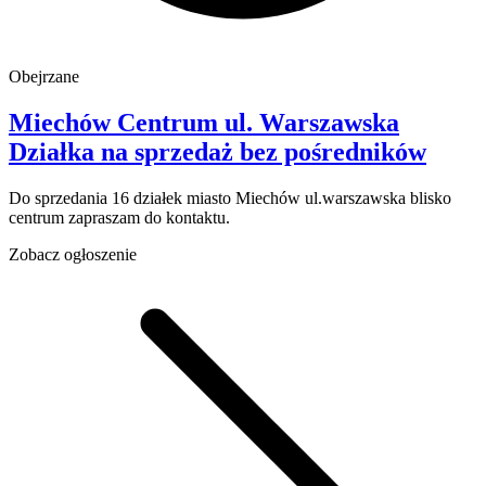
Obejrzane
Miechów Centrum
ul. Warszawska
Działka na sprzedaż
bez pośredników
Do sprzedania 16 działek miasto Miechów ul.warszawska blisko
centrum zapraszam do kontaktu.
Zobacz ogłoszenie