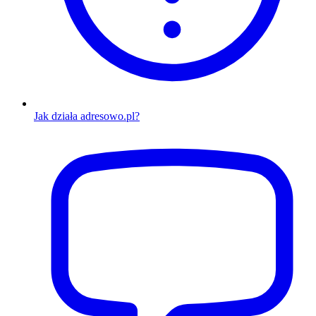
Jak działa adresowo.pl?