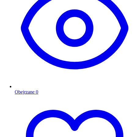
Obejrzane
0