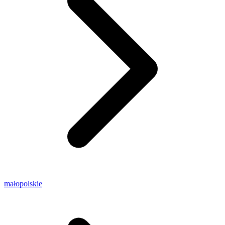
małopolskie