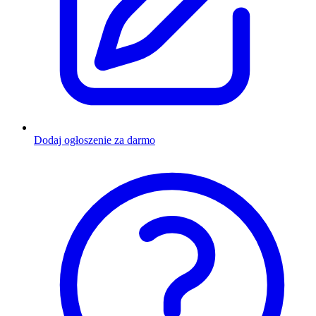
Dodaj ogłoszenie za darmo