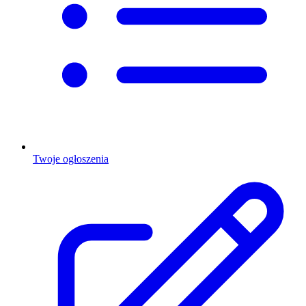
Twoje ogłoszenia