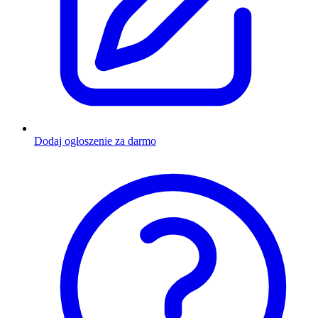
Dodaj ogłoszenie za darmo