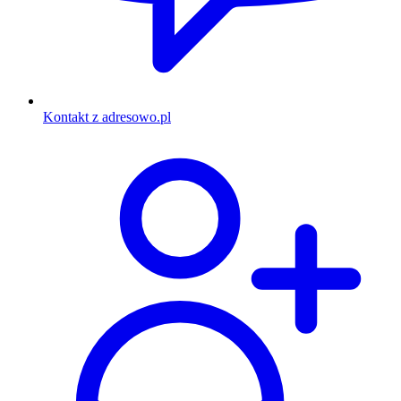
Kontakt z adresowo.pl