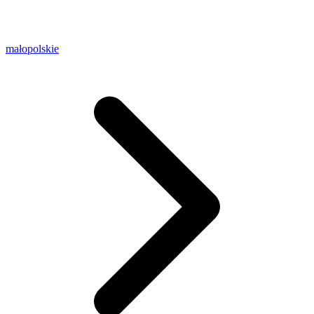
małopolskie