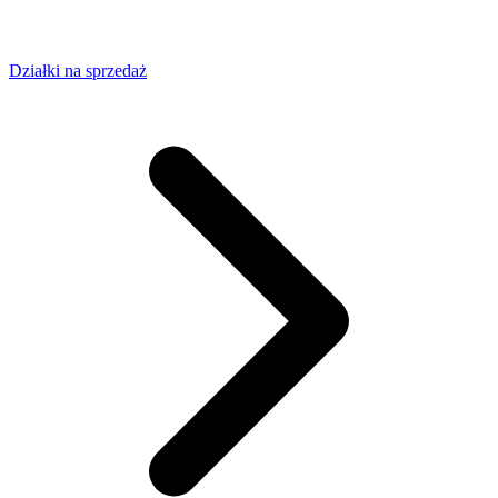
Działki na sprzedaż