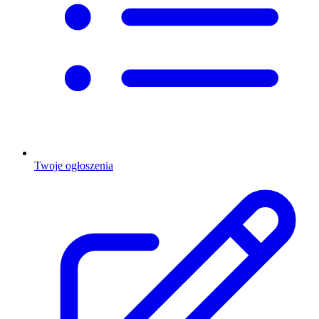
Twoje ogłoszenia