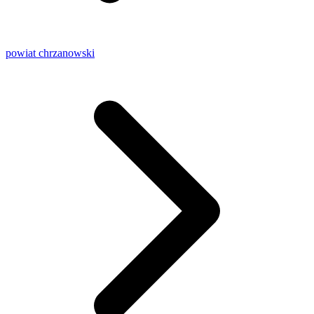
powiat chrzanowski