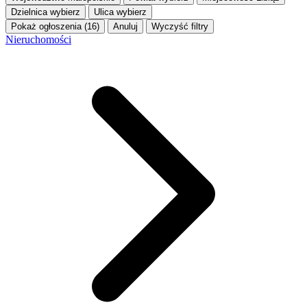
Dzielnica
wybierz
Ulica
wybierz
Pokaż ogłoszenia (16)
Anuluj
Wyczyść filtry
Nieruchomości