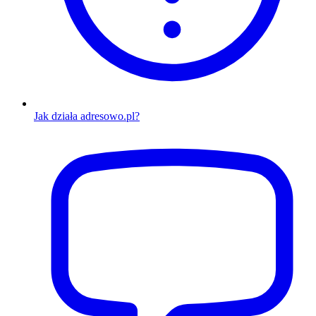
Jak działa adresowo.pl?