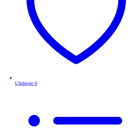
Ulubione
0