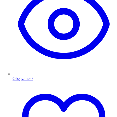
Obejrzane
0