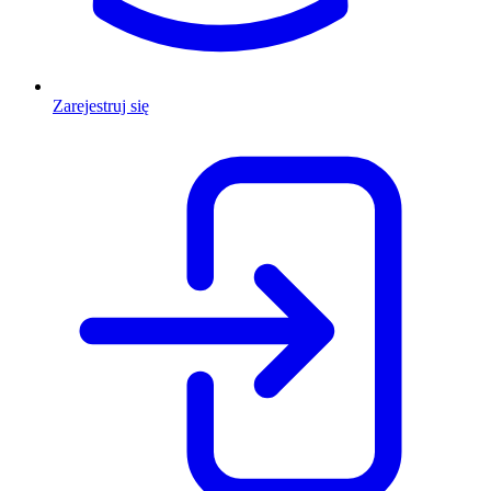
Zarejestruj się