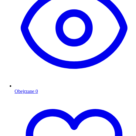
Obejrzane
0