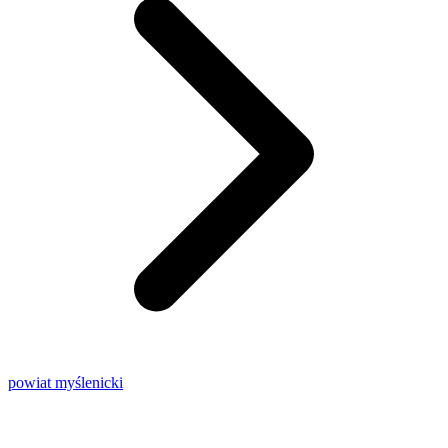
powiat myślenicki