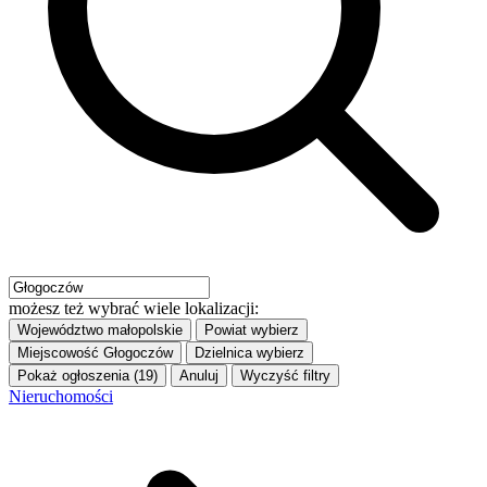
możesz też wybrać wiele lokalizacji:
Województwo
małopolskie
Powiat
wybierz
Miejscowość
Głogoczów
Dzielnica
wybierz
Pokaż ogłoszenia (19)
Anuluj
Wyczyść filtry
Nieruchomości