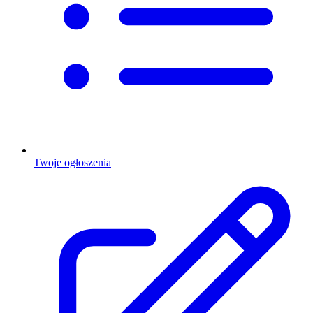
Twoje ogłoszenia