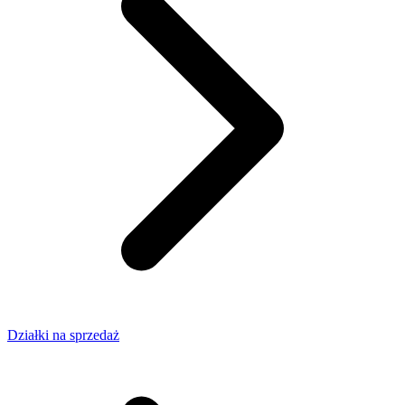
Działki na sprzedaż