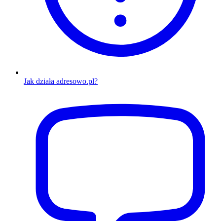
Jak działa adresowo.pl?