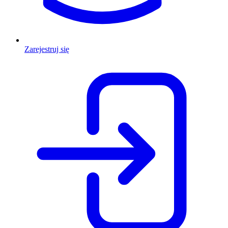
Zarejestruj się