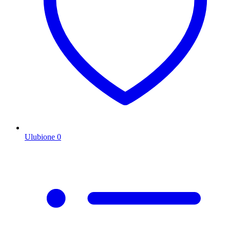
Ulubione
0