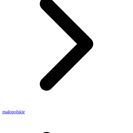
małopolskie