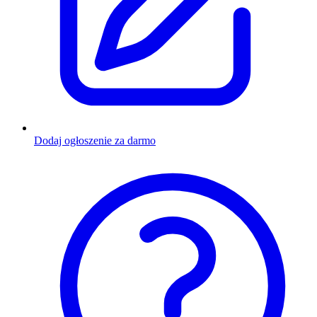
Dodaj ogłoszenie za darmo