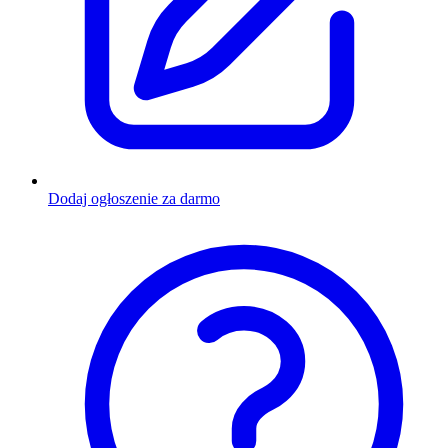
Dodaj ogłoszenie za darmo