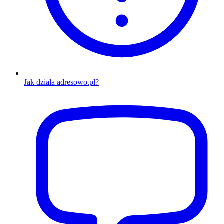
Jak działa adresowo.pl?