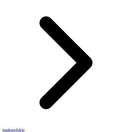
małopolskie