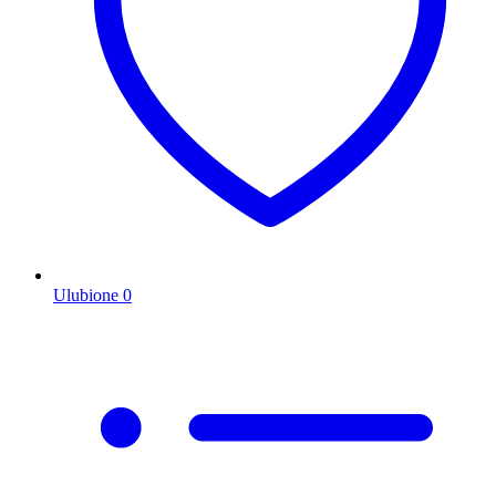
Ulubione
0