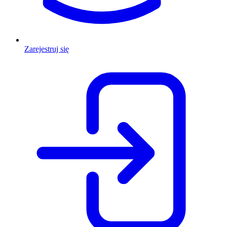
Zarejestruj się