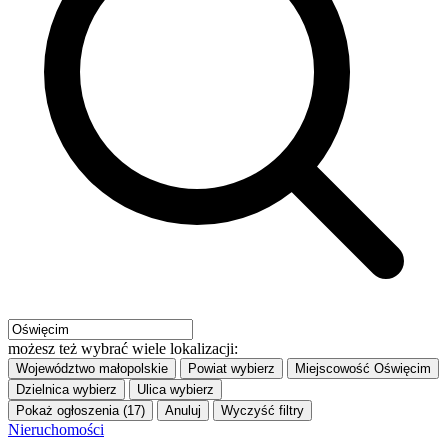
możesz też wybrać wiele lokalizacji:
Województwo
małopolskie
Powiat
wybierz
Miejscowość
Oświęcim
Dzielnica
wybierz
Ulica
wybierz
Pokaż ogłoszenia (17)
Anuluj
Wyczyść filtry
Nieruchomości