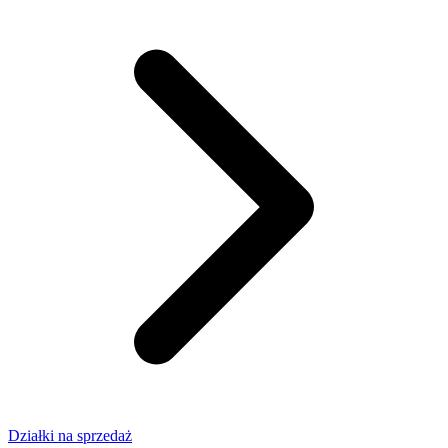
Działki na sprzedaż