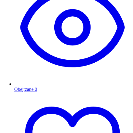
Obejrzane
0