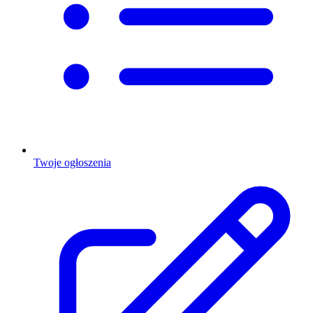
Twoje ogłoszenia