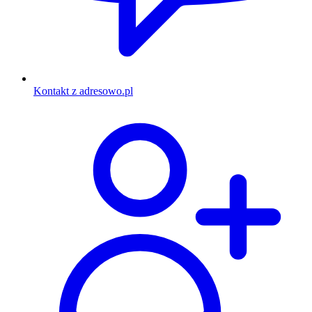
Kontakt z adresowo.pl