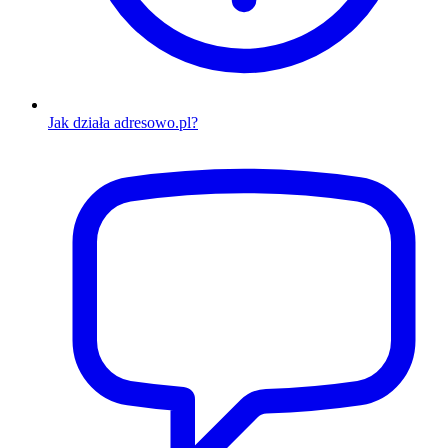
Jak działa adresowo.pl?