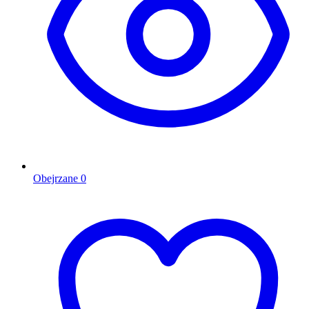
Obejrzane
0