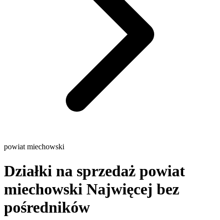
powiat miechowski
Działki na sprzedaż powiat
miechowski
Najwięcej bez
pośredników