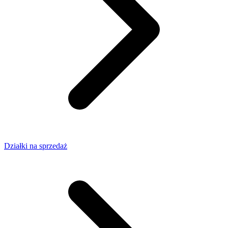
Działki na sprzedaż