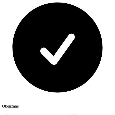
Obejrzane