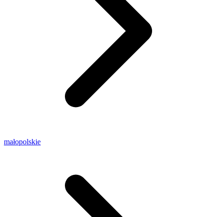
małopolskie