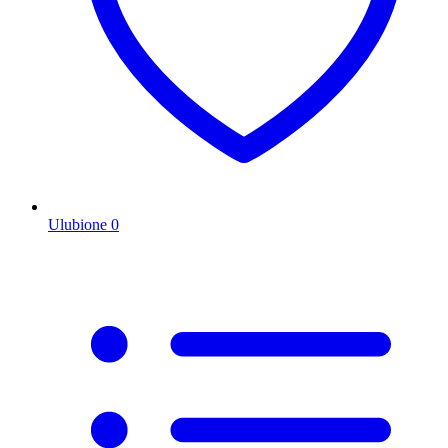
Ulubione
0