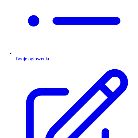
Twoje ogłoszenia