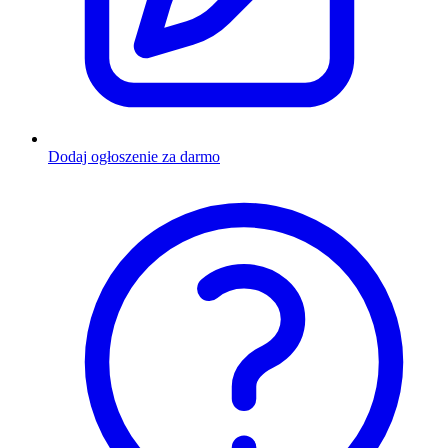
Dodaj ogłoszenie za darmo