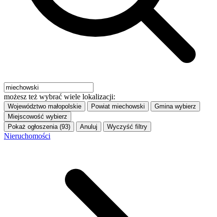
możesz też wybrać wiele lokalizacji:
Województwo
małopolskie
Powiat
miechowski
Gmina
wybierz
Miejscowość
wybierz
Pokaż ogłoszenia (93)
Anuluj
Wyczyść filtry
Nieruchomości