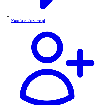
Kontakt z adresowo.pl