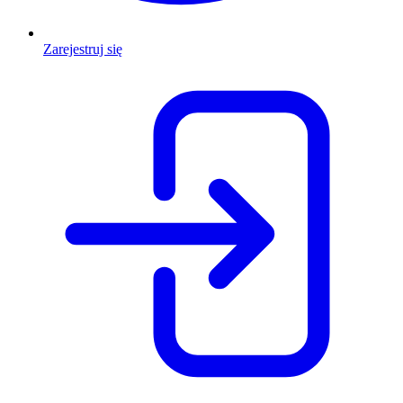
Zarejestruj się