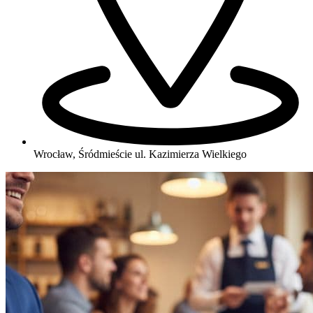
Wrocław, Śródmieście
ul. Kazimierza Wielkiego