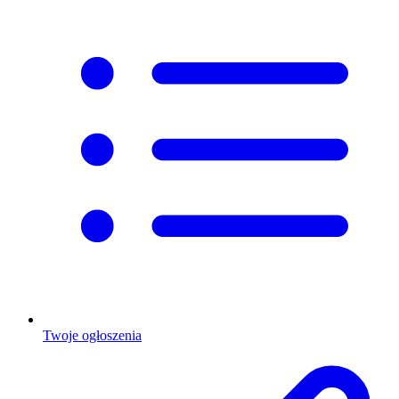
Twoje ogłoszenia