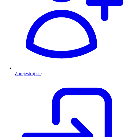
Zarejestruj się