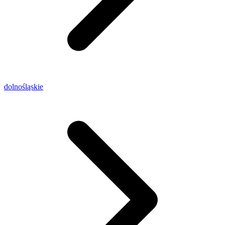
dolnośląskie