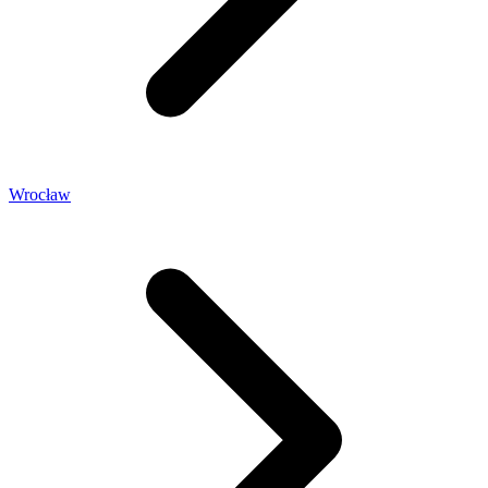
Wrocław