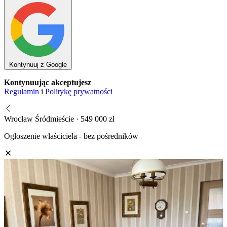
Kontynuuj z Google
Kontynuując akceptujesz
Regulamin
i
Politykę prywatności
Wrocław Śródmieście · 549 000 zł
Ogłoszenie właściciela - bez pośredników