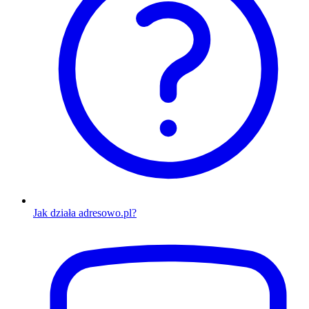
Jak działa adresowo.pl?