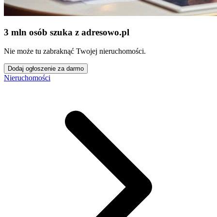
3 mln osób szuka z adresowo
.
pl
Nie może tu zabraknąć Twojej nieruchomości.
Dodaj ogłoszenie za darmo
Nieruchomości