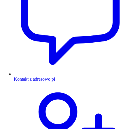
Kontakt z adresowo.pl