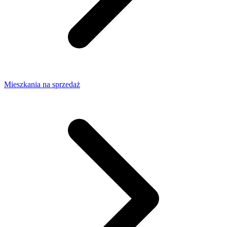
Mieszkania na sprzedaż