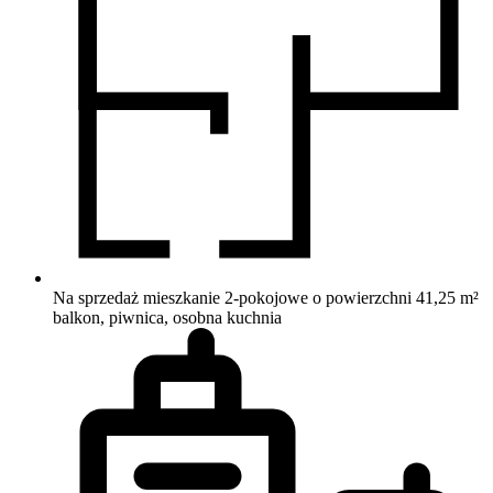
Na sprzedaż mieszkanie 2-pokojowe o powierzchni 41,25 m²
balkon, piwnica, osobna kuchnia