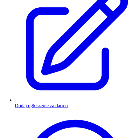
Dodaj ogłoszenie za darmo