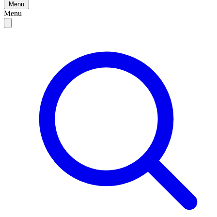
Menu
Menu