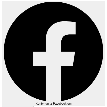
Kontynuuj z Facebookiem