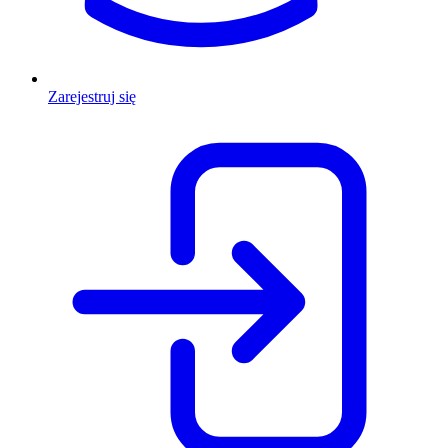
Zarejestruj się