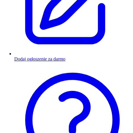
Dodaj ogłoszenie za darmo