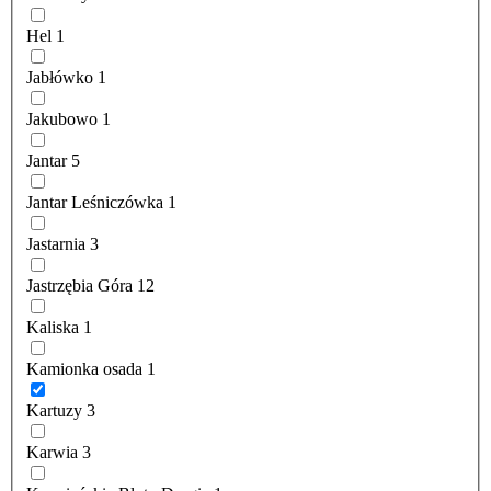
Hel
1
Jabłówko
1
Jakubowo
1
Jantar
5
Jantar Leśniczówka
1
Jastarnia
3
Jastrzębia Góra
12
Kaliska
1
Kamionka osada
1
Kartuzy
3
Karwia
3