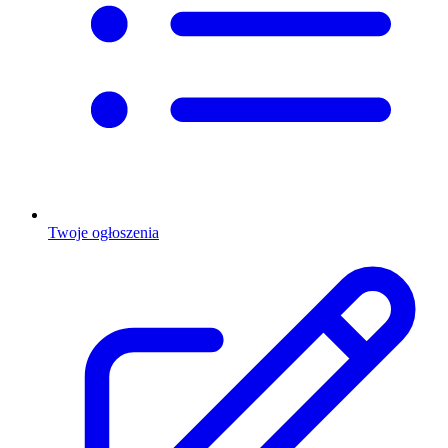
Twoje ogłoszenia