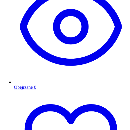
Obejrzane
0