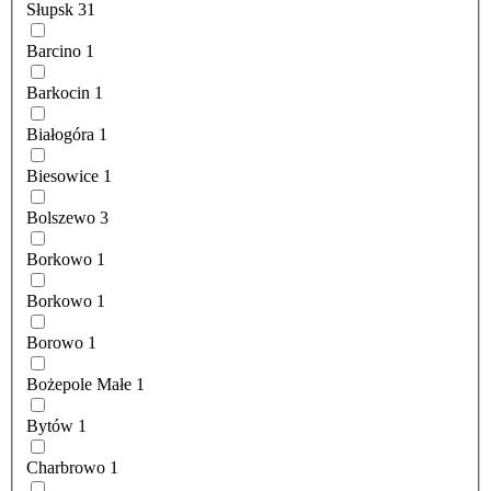
Słupsk
31
Barcino
1
Barkocin
1
Białogóra
1
Biesowice
1
Bolszewo
3
Borkowo
1
Borkowo
1
Borowo
1
Bożepole Małe
1
Bytów
1
Charbrowo
1