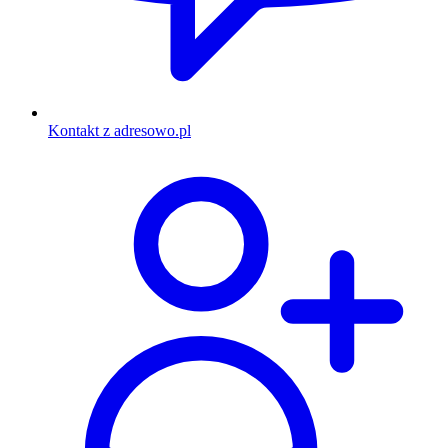
Kontakt z adresowo.pl