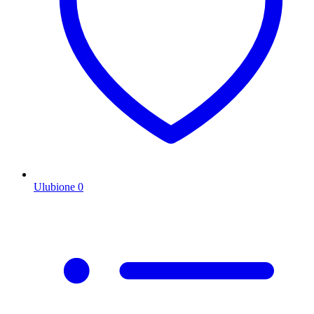
Ulubione
0